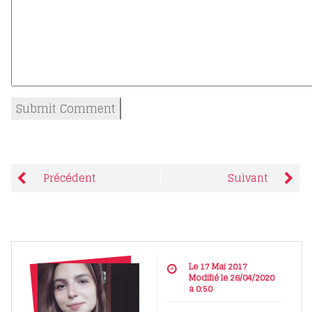
Précédent
Suivant
Le 17 Mai 2017
Modifié le 26/04/2020
à 0:50