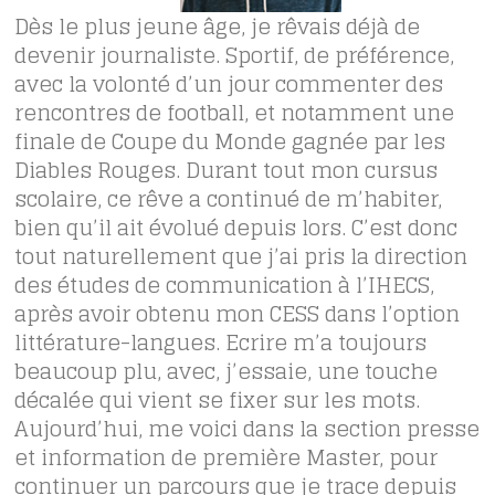
Dès le plus jeune âge, je rêvais déjà de
devenir journaliste. Sportif, de préférence,
avec la volonté d’un jour commenter des
rencontres de football, et notamment une
finale de Coupe du Monde gagnée par les
Diables Rouges. Durant tout mon cursus
scolaire, ce rêve a continué de m’habiter,
bien qu’il ait évolué depuis lors. C’est donc
tout naturellement que j’ai pris la direction
des études de communication à l’IHECS,
après avoir obtenu mon CESS dans l’option
littérature-langues. Ecrire m’a toujours
beaucoup plu, avec, j’essaie, une touche
décalée qui vient se fixer sur les mots.
Aujourd’hui, me voici dans la section presse
et information de première Master, pour
continuer un parcours que je trace depuis