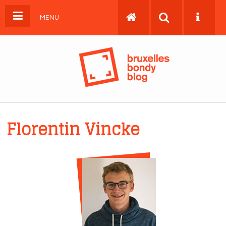
MENU
Florentin Vincke