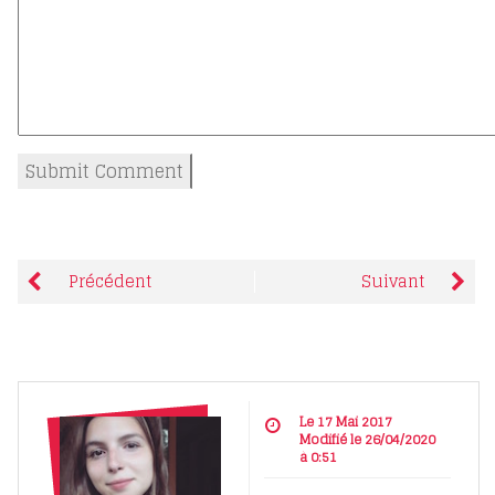
Précédent
Suivant
Le 17 Mai 2017
Modifié le 26/04/2020
à 0:51