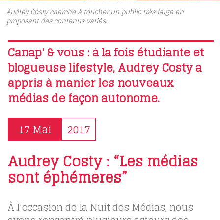
Audrey Costy cherche à toucher un public très large en
proposant des contenus variés.
Canap' & vous : à la fois étudiante et
blogueuse lifestyle, Audrey Costy a
appris à manier les nouveaux
médias de façon autonome.
17 Mai
2017
Audrey Costy : “Les médias
sont éphémères”
À l’occasion de la Nuit des Médias, nous