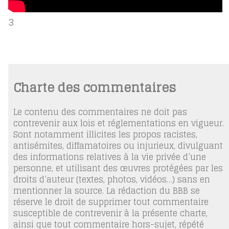
3
Charte des commentaires
Le contenu des commentaires ne doit pas
contrevenir aux lois et réglementations en vigueur.
Sont notamment illicites les propos racistes,
antisémites, diffamatoires ou injurieux, divulguant
des informations relatives à la vie privée d’une
personne, et utilisant des œuvres protégées par les
droits d’auteur (textes, photos, vidéos…) sans en
mentionner la source. La rédaction du BBB se
réserve le droit de supprimer tout commentaire
susceptible de contrevenir à la présente charte,
ainsi que tout commentaire hors-sujet, répété