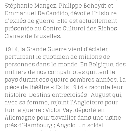
Stéphanie Mangez, Philippe Beheydt et
Emmanuel De Candido, dévoile l’histoire
d’exilés de guerre. Elle est actuellement
présentée au Centre Culturel des Riches
Claires de Bruxelles.
1914, la Grande Guerre vient d’éclater,
perturbant le quotidien de millions de
personnes dans le monde. En Belgique, des
milliers de nos compatriotes quittent le
pays durant ces quatre sombres années. La
pièce de théâtre « Exils 1914 » raconte leur
histoire. Destins entrecroisés : August qui,
avec sa femme, rejoint l’Angleterre pour
fuir la guerre ; Victor Vay, déporté en
Allemagne pour travailler dans une usine
près d’Hambourg ; Angolo, un soldat