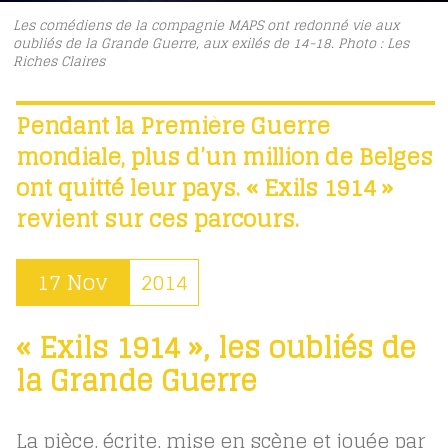
Les comédiens de la compagnie MAPS ont redonné vie aux
oubliés de la Grande Guerre, aux exilés de 14-18. Photo : Les
Riches Claires
Pendant la Première Guerre
mondiale, plus d’un million de Belges
ont quitté leur pays. « Exils 1914 »
revient sur ces parcours.
17 Nov
2014
« Exils 1914 », les oubliés de
la Grande Guerre
La pièce, écrite, mise en scène et jouée par