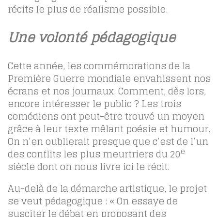
récits le plus de réalisme possible.
Une volonté pédagogique
Cette année, les commémorations de la
Première Guerre mondiale envahissent nos
écrans et nos journaux. Comment, dès lors,
encore intéresser le public ? Les trois
comédiens ont peut-être trouvé un moyen
grâce à leur texte mêlant poésie et humour.
On n’en oublierait presque que c’est de l’un
e
des conflits les plus meurtriers du 20
siècle dont on nous livre ici le récit.
Au-delà de la démarche artistique, le projet
se veut pédagogique : « On essaye de
susciter le débat en proposant des