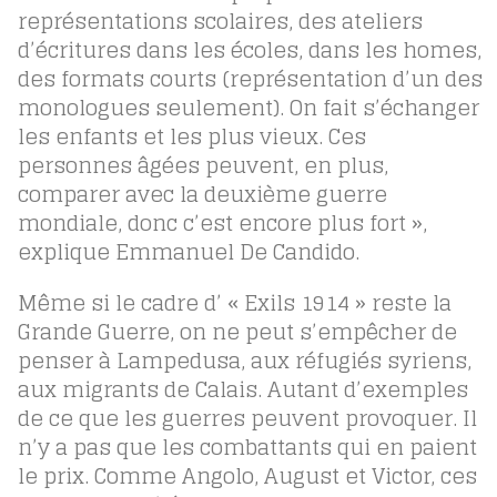
représentations scolaires, des ateliers
d’écritures dans les écoles, dans les homes,
des formats courts (représentation d’un des
monologues seulement). On fait s’échanger
les enfants et les plus vieux. Ces
personnes âgées peuvent, en plus,
comparer avec la deuxième guerre
mondiale, donc c’est encore plus fort
»,
explique Emmanuel De Candido.
Même si le cadre d’ « Exils 1914 » reste la
Grande Guerre, on ne peut s’empêcher de
penser à Lampedusa, aux réfugiés syriens,
aux migrants de Calais. Autant d’exemples
de ce que les guerres peuvent provoquer. Il
n’y a pas que les combattants qui en paient
le prix. Comme Angolo, August et Victor, ces