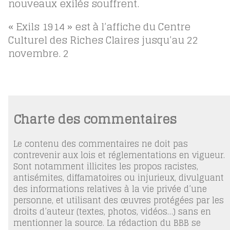
nouveaux exilés souffrent.
« Exils 1914 » est à l’affiche du Centre
Culturel des Riches Claires jusqu’au 22
novembre.
2
Charte des commentaires
Le contenu des commentaires ne doit pas
contrevenir aux lois et réglementations en vigueur.
Sont notamment illicites les propos racistes,
antisémites, diffamatoires ou injurieux, divulguant
des informations relatives à la vie privée d’une
personne, et utilisant des œuvres protégées par les
droits d’auteur (textes, photos, vidéos…) sans en
mentionner la source. La rédaction du BBB se