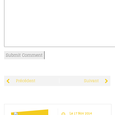
Précédent
Suivant
Le 17 Nov 2014