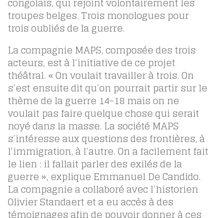
congolais, qui rejoint volontairement les
troupes belges. Trois monologues pour
trois oubliés de la guerre.
La compagnie MAPS, composée des trois
acteurs, est à l’initiative de ce projet
théâtral. « On voulait travailler à trois. On
s’est ensuite dit qu’on pourrait partir sur le
thème de la guerre 14-18 mais on ne
voulait pas faire quelque chose qui serait
noyé dans la masse. La société MAPS
s’intéresse aux questions des frontières, à
l’immigration, à l’autre. On a facilement fait
le lien : il fallait parler des exilés de la
guerre », explique Emmanuel De Candido.
La compagnie a collaboré avec l’historien
Olivier Standaert et a eu accès à des
témoignages afin de pouvoir donner à ces