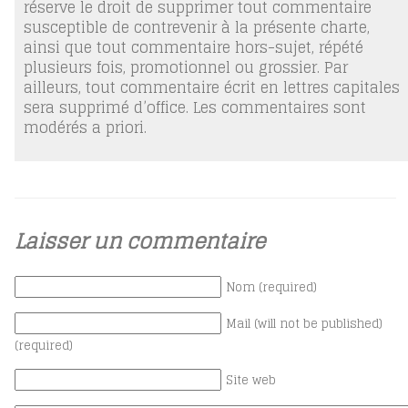
réserve le droit de supprimer tout commentaire
susceptible de contrevenir à la présente charte,
ainsi que tout commentaire hors-sujet, répété
plusieurs fois, promotionnel ou grossier. Par
ailleurs, tout commentaire écrit en lettres capitales
sera supprimé d’office. Les commentaires sont
modérés a priori.
Laisser un commentaire
Nom (required)
Mail (will not be published)
(required)
Site web