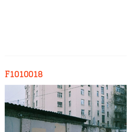
F1010018