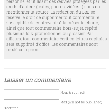
personne, et utilisant des œuvres protégées par les
droits d’auteur (textes, photos, vidéos…) sans en
mentionner la source. La rédaction du BBB se
réserve le droit de supprimer tout commentaire
susceptible de contrevenir à la présente charte,
ainsi que tout commentaire hors-sujet, répété
plusieurs fois, promotionnel ou grossier. Par
ailleurs, tout commentaire écrit en lettres capitales
sera supprimé d’office. Les commentaires sont
modérés a priori.
Laisser un commentaire
Nom (required)
Mail (will not be published)
(required)