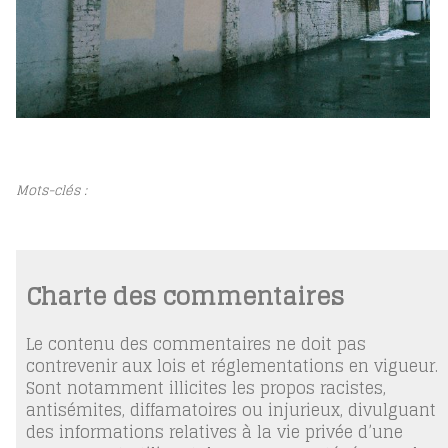
Mots-clés :
Charte des commentaires
Le contenu des commentaires ne doit pas
contrevenir aux lois et réglementations en vigueur.
Sont notamment illicites les propos racistes,
antisémites, diffamatoires ou injurieux, divulguant
des informations relatives à la vie privée d’une