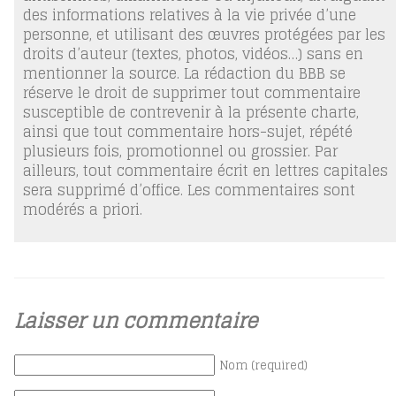
des informations relatives à la vie privée d’une
personne, et utilisant des œuvres protégées par les
droits d’auteur (textes, photos, vidéos…) sans en
mentionner la source. La rédaction du BBB se
réserve le droit de supprimer tout commentaire
susceptible de contrevenir à la présente charte,
ainsi que tout commentaire hors-sujet, répété
plusieurs fois, promotionnel ou grossier. Par
ailleurs, tout commentaire écrit en lettres capitales
sera supprimé d’office. Les commentaires sont
modérés a priori.
Laisser un commentaire
Nom (required)