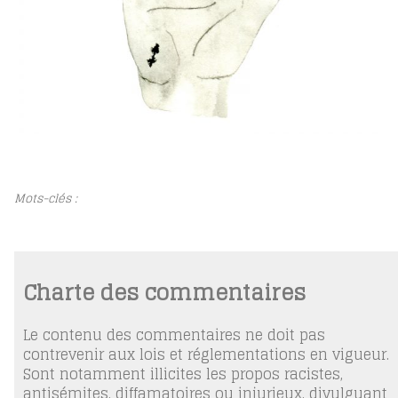
Mots-clés :
Charte des commentaires
Le contenu des commentaires ne doit pas
contrevenir aux lois et réglementations en vigueur.
Sont notamment illicites les propos racistes,
antisémites, diffamatoires ou injurieux, divulguant