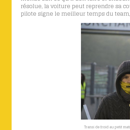
résolue, la voiture peut reprendre sa co
pilote signe le meilleur temps du team,
Transi de froid au petit mat