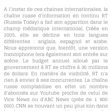
A l’instar de ces chaines internationales, la
chaîne russe d’information en continu RT
(Russia Today) a fait son apparition dans le
champ médiatique international. Créée en
2005, elle se décline en trois langues
différentes : anglais, espagnol et arabe.
Nous apprenons que, bientôt, une version
francophone fera également son entrée sur
scène. Le budget annuel alloué par le
gouvernement à RT se chiffre à 30 millions
de dollars. En matière de visibilité, RT n’a
rien à envier à ses concurrentes. La chaîne
russe comptabilise en effet un nombre
d’abonnés sur Youtube proche de celui de
Vice News ou d’ABC News (près de 1 800
000), CNN se trouvant un peu plus loin dans