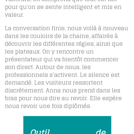
pour qu’on se sente intelligent et mis en
valeur.
La conversation finie, nous voilà à nouveau
dans les couloirs de la chaine, affairés à
découvrir les différentes régies, ainsi que
les plateaux. On y rencontre un
présentateur qui va bientôt commencer
son direct. Autour de nous, les
professionnels s’activent. Le silence est
demandé. Les visiteurs ressortent
discrètement. Anna nous prend dans les
bras pour nous dire au revoir. Elle espère
nous revoir une fois diplômés.
Outil de