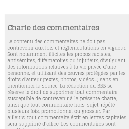
Charte des commentaires
Le contenu des commentaires ne doit pas
contrevenir aux lois et réglementations en vigueur.
Sont notamment illicites les propos racistes,
antisémites, diffamatoires ou injurieux, divulguant
des informations relatives à la vie privée d’une
personne, et utilisant des œuvres protégées par les
droits d’auteur (textes, photos, vidéos…) sans en
mentionner la source. La rédaction du BBB se
réserve le droit de supprimer tout commentaire
susceptible de contrevenir à la présente charte,
ainsi que tout commentaire hors-sujet, répété
plusieurs fois, promotionnel ou grossier. Par
ailleurs, tout commentaire écrit en lettres capitales
sera supprimé d’office. Les commentaires sont