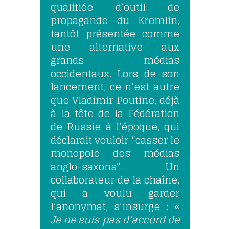
qualifiée d’outil de
propagande du Kremlin,
tantôt présentée comme
une alternative aux
grands médias
occidentaux. Lors de son
lancement, ce n’est autre
que Vladimir Poutine, déjà
à la tête de la Fédération
de Russie à l’époque, qui
déclarait vouloir “casser le
monopole des médias
anglo-saxons”. Un
collaborateur de la chaîne,
qui a voulu garder
l’anonymat, s’insurge : «
Je ne suis pas d’accord de