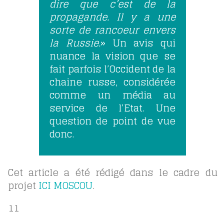
dire que c’est de la
propagande. Il y a une
sorte de rancoeur envers
la Russie.
» Un avis qui
nuance la vision que se
fait parfois l’Occident de la
chaine russe, considérée
comme un média au
service de l’Etat. Une
question de point de vue
donc.
Cet article a été rédigé dans le cadre du
projet
ICI MOSCOU
.
11