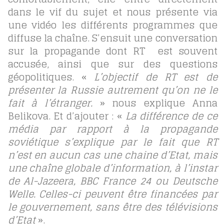
dans le vif du sujet et nous présente via
une vidéo les différents programmes que
diffuse la chaîne. S’ensuit une conversation
sur la propagande dont RT est souvent
accusée, ainsi que sur des questions
géopolitiques. «
L’objectif de RT est de
présenter la Russie autrement qu’on ne le
fait à l’étranger.
» nous explique Anna
Belikova. Et d’ajouter : «
La différence de ce
média par rapport à la propagande
soviétique s’explique par le fait que RT
n’est en aucun cas une chaine d’Etat, mais
une chaîne globale d’information, à l’instar
de Al-Jazeera, BBC France 24 ou Deutsche
Welle. Celles-ci peuvent être financées par
le gouvernement, sans être des télévisions
d’Etat
».