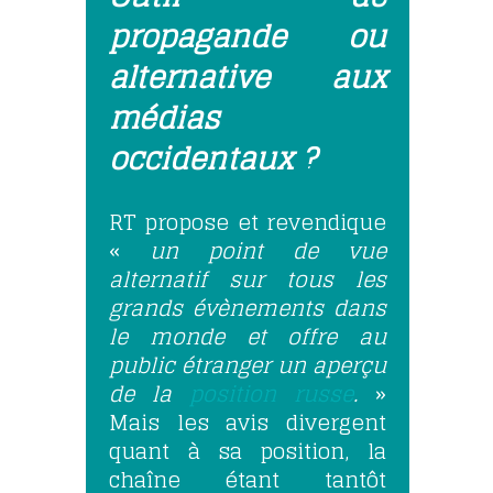
propagande ou
alternative aux
médias
occidentaux ?
RT propose et revendique
«
un point de vue
alternatif sur tous les
grands évènements dans
le monde et offre au
public étranger un aperçu
de la
position russe
.
»
Mais les avis divergent
quant à sa position, la
chaîne étant tantôt