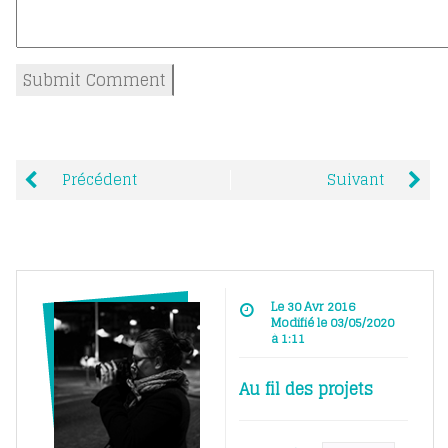
Précédent
Suivant
Le 30 Avr 2016
Modifié le 03/05/2020
à 1:11
Au fil des projets