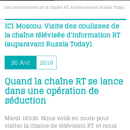
Les camionnettes de la chaîne RT, anciennement Russia Today.
ICI Moscou. Visite des coulisses de
la chaîne télévisée d'information RT
(auparavant Russia Today).
30 Avr
2016
Quand la chaîne RT se lance
dans une opération de
séduction
Mardi 16h30. Nous voilà en route pour
visiter la chaine de télévision RT et nous