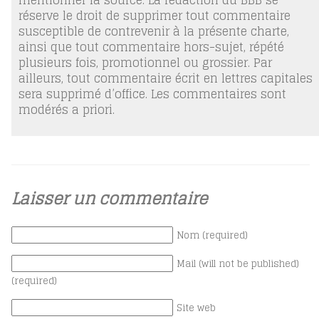
réserve le droit de supprimer tout commentaire
susceptible de contrevenir à la présente charte,
ainsi que tout commentaire hors-sujet, répété
plusieurs fois, promotionnel ou grossier. Par
ailleurs, tout commentaire écrit en lettres capitales
sera supprimé d’office. Les commentaires sont
modérés a priori.
Laisser un commentaire
Nom (required)
Mail (will not be published)
(required)
Site web