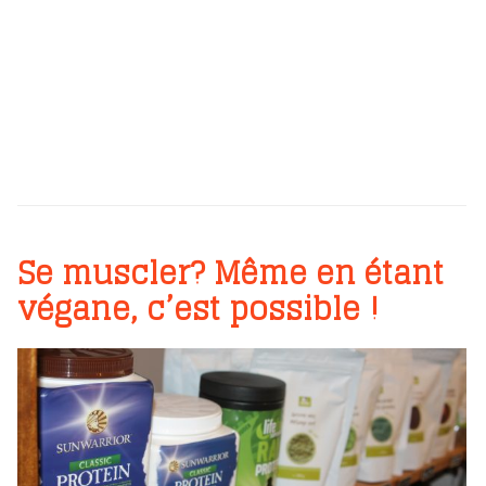
Se muscler? Même en étant
végane, c’est possible !