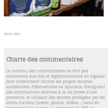
Mots-clés :
Charte des commentaires
Le contenu des commentaires ne doit pas
contrevenir aux lois et réglementations en vigueur.
Sont notamment illicites les propos racistes,
antisémites, diffamatoires ou injurieux, divulguant
des informations relatives à la vie privée d’une
personne, et utilisant des œuvres protégées par les
droits d’auteur (textes, photos, vidéos…) sans en
mentionner la source. La rédaction du BBB se