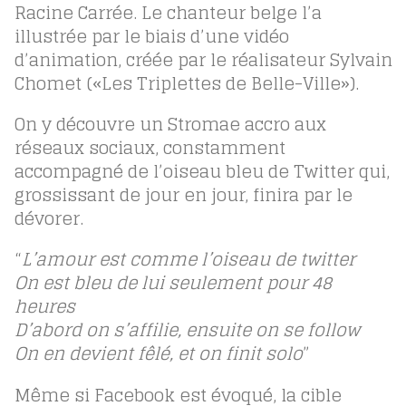
Racine Carrée. Le chanteur belge l’a
illustrée par le biais d’une vidéo
d’animation, créée par le réalisateur Sylvain
Chomet («Les Triplettes de Belle-Ville»).
On y découvre un Stromae accro aux
réseaux sociaux, constamment
accompagné de l’oiseau bleu de Twitter qui,
grossissant de jour en jour, finira par le
dévorer.
“
L’amour est comme l’oiseau de twitter
On est bleu de lui seulement pour 48
heures
D’abord on s’affilie, ensuite on se follow
On en devient fêlé, et on finit solo
”
Même si Facebook est évoqué, la cible