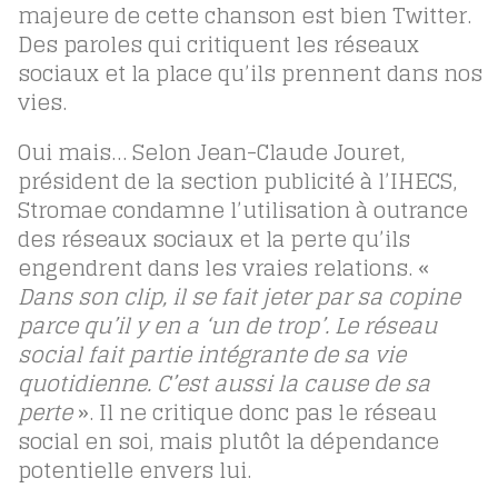
majeure de cette chanson est bien Twitter.
Des paroles qui critiquent les réseaux
sociaux et la place qu’ils prennent dans nos
vies.
Oui mais… Selon Jean-Claude Jouret,
président de la section publicité à l’IHECS,
Stromae condamne l’utilisation à outrance
des réseaux sociaux et la perte qu’ils
engendrent dans les vraies relations. «
Dans son clip, il se fait jeter par sa copine
parce qu’il y en a ‘un de trop’. Le réseau
social fait partie intégrante de sa vie
quotidienne. C’est aussi la cause de sa
perte
». Il ne critique donc pas le réseau
social en soi, mais plutôt la dépendance
potentielle envers lui.