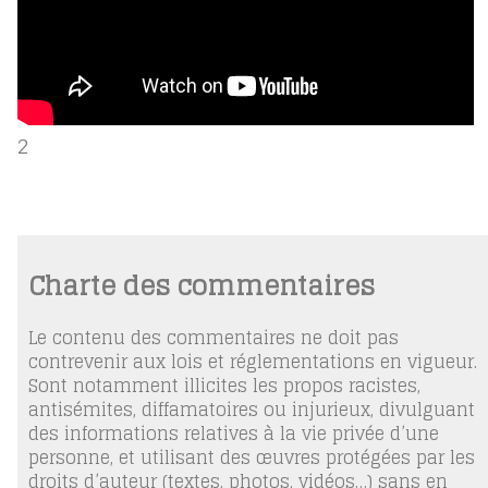
2
Charte des commentaires
Le contenu des commentaires ne doit pas
contrevenir aux lois et réglementations en vigueur.
Sont notamment illicites les propos racistes,
antisémites, diffamatoires ou injurieux, divulguant
des informations relatives à la vie privée d’une
personne, et utilisant des œuvres protégées par les
droits d’auteur (textes, photos, vidéos…) sans en