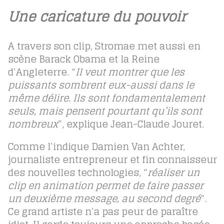
Une caricature du pouvoir
A travers son clip, Stromae met aussi en
scène Barack Obama et la Reine
d’Angleterre. “
Il veut montrer que les
puissants sombrent eux-aussi dans le
même délire. Ils sont fondamentalement
seuls, mais pensent pourtant qu’ils sont
nombreux
”, explique Jean-Claude Jouret.
Comme l’indique Damien Van Achter,
journaliste entrepreneur et fin connaisseur
des nouvelles technologies, “
réaliser un
clip en animation permet de faire passer
un deuxième message, au second degré
“.
Ce grand artiste n’a pas peur de paraître