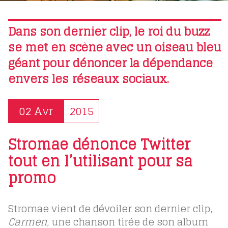
Dans son dernier clip, le roi du buzz
se met en scène avec un oiseau bleu
géant pour dénoncer la dépendance
envers les réseaux sociaux.
02 Avr
2015
Stromae dénonce Twitter
tout en l’utilisant pour sa
promo
Stromae vient de dévoiler son dernier clip,
Carmen
, une chanson tirée de son album