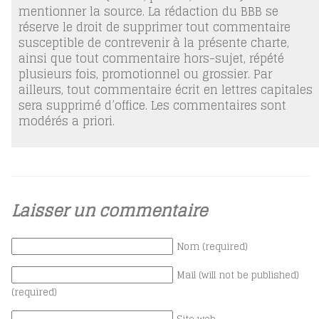
mentionner la source. La rédaction du BBB se
réserve le droit de supprimer tout commentaire
susceptible de contrevenir à la présente charte,
ainsi que tout commentaire hors-sujet, répété
plusieurs fois, promotionnel ou grossier. Par
ailleurs, tout commentaire écrit en lettres capitales
sera supprimé d’office. Les commentaires sont
modérés a priori.
Laisser un commentaire
Nom (required)
Mail (will not be published)
(required)