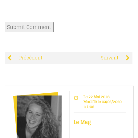
Précédent
Suivant
Le 22 Mai 2016
Modifié le 03/05/2020
à 1:06
Le Mag