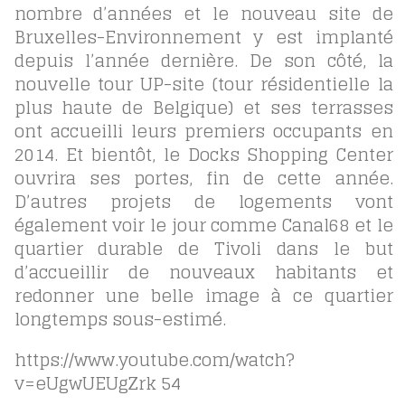
nombre d’années et le nouveau site de
Bruxelles-Environnement y est implanté
depuis l’année dernière. De son côté, la
nouvelle tour UP-site (tour résidentielle la
plus haute de Belgique) et ses terrasses
ont accueilli leurs premiers occupants en
2014. Et bientôt, le Docks Shopping Center
ouvrira ses portes, fin de cette année.
D’autres projets de logements vont
également voir le jour comme Canal68 et le
quartier durable de Tivoli dans le but
d’accueillir de nouveaux habitants et
redonner une belle image à ce quartier
longtemps sous-estimé.
https://www.youtube.com/watch?
v=eUgwUEUgZrk
54