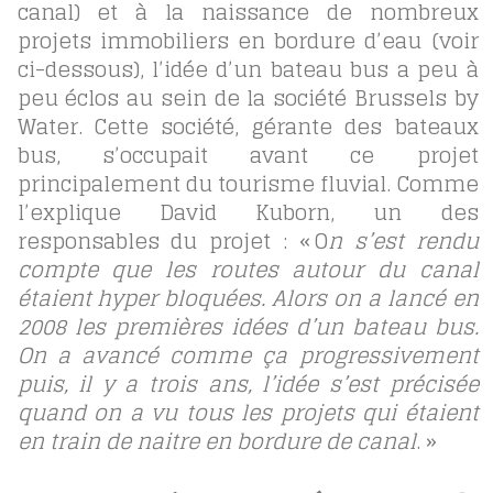
canal) et à la naissance de nombreux
projets immobiliers en bordure d’eau (voir
ci-dessous), l’idée d’un bateau bus a peu à
peu éclos au sein de la société Brussels by
Water. Cette société, gérante des bateaux
bus, s’occupait avant ce projet
principalement du tourisme fluvial. Comme
l’explique David Kuborn, un des
responsables du projet : « O
n s’est rendu
compte que les routes autour du canal
étaient hyper bloquées. Alors on a lancé en
2008 les premières idées d’un bateau bus.
On a avancé comme ça progressivement
puis, il y a trois ans, l’idée s’est précisée
quand on a vu tous les projets qui étaient
en train de naitre en bordure de canal
. »