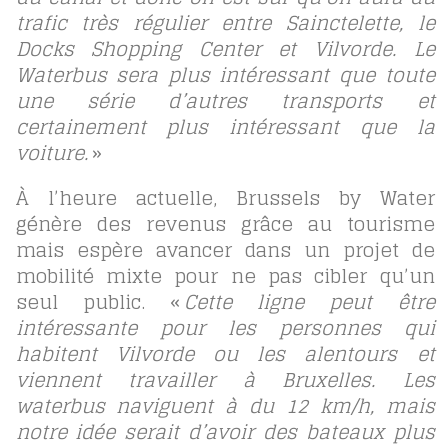
trafic très régulier entre Sainctelette, le
Docks Shopping Center et Vilvorde. Le
Waterbus sera plus intéressant que toute
une série d’autres transports et
certainement plus intéressant que la
voiture.
»
À l’heure actuelle, Brussels by Water
génère des revenus grâce au tourisme
mais espère avancer dans un projet de
mobilité mixte pour ne pas cibler qu’un
seul public. «
Cette ligne peut être
intéressante pour les personnes qui
habitent Vilvorde ou les alentours et
viennent travailler à Bruxelles. Les
waterbus naviguent à du 12 km/h, mais
notre idée serait d’avoir des bateaux plus