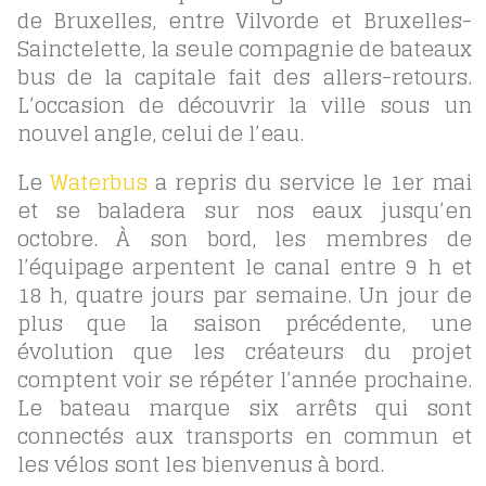
de Bruxelles, entre Vilvorde et Bruxelles-
Sainctelette, la seule compagnie de bateaux
bus de la capitale fait des allers-retours.
L’occasion de découvrir la ville sous un
nouvel angle, celui de l’eau.
Le
Waterbus
a repris du service le 1er mai
et se baladera sur nos eaux jusqu’en
octobre. À son bord, les membres de
l’équipage arpentent le canal entre 9 h et
18 h, quatre jours par semaine. Un jour de
plus que la saison précédente, une
évolution que les créateurs du projet
comptent voir se répéter l’année prochaine.
Le bateau marque six arrêts qui sont
connectés aux transports en commun et
les vélos sont les bienvenus à bord.