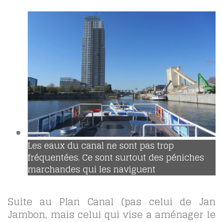
Les eaux du canal ne sont pas trop
fréquentées. Ce sont surtout des péniches
marchandes qui les naviguent
Suite au Plan Canal (pas celui de Jan
Jambon, mais celui qui vise a aménager le