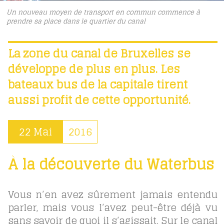
Un nouveau moyen de transport en commun commence à
prendre sa place dans le quartier du canal
La zone du canal de Bruxelles se
développe de plus en plus. Les
bateaux bus de la capitale tirent
aussi profit de cette opportunité.
22 Mai
2016
À la découverte du Waterbus
Vous n’en avez sûrement jamais entendu
parler, mais vous l’avez peut-être déjà vu
sans savoir de quoi il s’agissait. Sur le canal