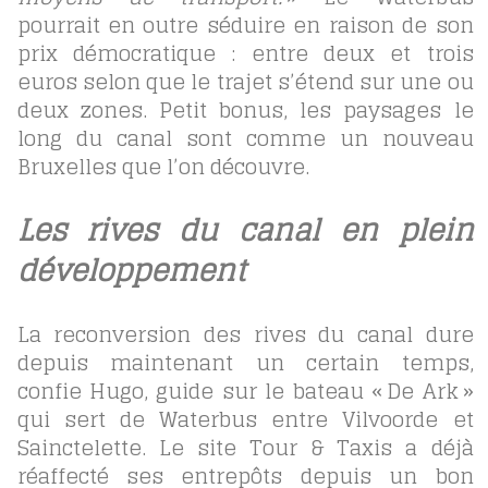
pourrait en outre séduire en raison de son
prix démocratique : entre deux et trois
euros selon que le trajet s’étend sur une ou
deux zones. Petit bonus, les paysages le
long du canal sont comme un nouveau
Bruxelles que l’on découvre.
Les rives du canal en plein
développement
La reconversion des rives du canal dure
depuis maintenant un certain temps,
confie Hugo, guide sur le bateau « De Ark »
qui sert de Waterbus entre Vilvoorde et
Sainctelette. Le site Tour & Taxis a déjà
réaffecté ses entrepôts depuis un bon