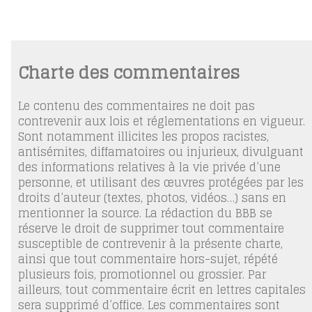
Charte des commentaires
Le contenu des commentaires ne doit pas
contrevenir aux lois et réglementations en vigueur.
Sont notamment illicites les propos racistes,
antisémites, diffamatoires ou injurieux, divulguant
des informations relatives à la vie privée d’une
personne, et utilisant des œuvres protégées par les
droits d’auteur (textes, photos, vidéos…) sans en
mentionner la source. La rédaction du BBB se
réserve le droit de supprimer tout commentaire
susceptible de contrevenir à la présente charte,
ainsi que tout commentaire hors-sujet, répété
plusieurs fois, promotionnel ou grossier. Par
ailleurs, tout commentaire écrit en lettres capitales
sera supprimé d’office. Les commentaires sont