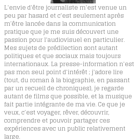
L'envie d'être journaliste m'est venue un
peu par hasard et c'est seulement après
m’être lancée dans la communication
pratique que je me suis découvert une
passion pour l'audiovisuel en particulier.
Mes sujets de prédilection sont autant
politiques et que sociaux mais toujours
internationaux. La presse-information n'est
pas mon seul point d'intérêt ; j'adore lire
(tout, du roman à la biographie, en passant
par un recueil de chroniques), je regarde
autant de films que possible, et la musique
fait partie intégrante de ma vie. Ce que je
veux, c’est voyager, rêver, découvrir,
comprendre et pouvoir partager ces
expériences avec un public relativement
large.