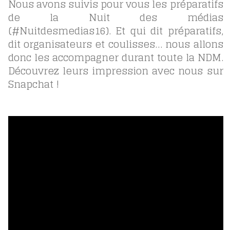
Nous avons suivis pour vous les préparatifs
de la Nuit des médias
(#Nuitdesmedias16). Et qui dit préparatifs,
dit organisateurs et coulisses… nous allons
donc les accompagner durant toute la NDM.
Découvrez leurs impression avec nous sur
Snapchat !