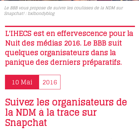
Le BBB vous propose de suivre les coulisses de la NDM sur
Snapchat! : bxlbondyblog
L'IHECS est en effervescence pour la
Nuit des médias 2016. Le BBB suit
quelques organisateurs dans la
panique des derniers préparatifs.
10 Mai
2016
Suivez les organisateurs de
la NDM à la trace sur
Snapchat