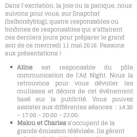
Dans l’excitation, la joie ou la panique, nous
suivons pour vous, sur Snapchat
(bxlbondyblog), quatre responsables ou
binômes de responsables qui s’affairent
ces derniers jours pour préparer le grand
soir de ce mercredi 11 mai 2016. Passons
aux présentations !
Aline
est responsable du pôle
communication de l’Ad Night. Nous la
retrouvons pour vous dévoiler les
coulisses et décors de cet événement
basé sur la publicité. Vous pouvez
assister aux différentes séances : 14.30
– 17.00 – 20.00 – 22.00.
Malou et Charles
s’occupent de la
grande émission télévisée. Ils gèrent