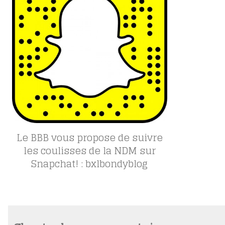
Le BBB vous propose de suivre
les coulisses de la NDM sur
Snapchat! : bxlbondyblog