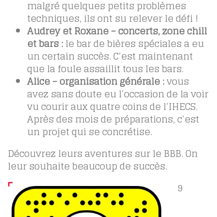
malgré quelques petits problèmes
techniques, ils ont su relever le défi !
Audrey et Roxane – concerts, zone chill
et bars :
le bar de bières spéciales a eu
un certain succès. C’est maintenant
que la foule assaillit tous les bars.
Alice – organisation générale :
vous
avez sans doute eu l’occasion de la voir
vu courir aux quatre coins de l’IHECS.
Après des mois de préparations, c’est
un projet qui se concrétise.
Découvrez leurs aventures sur le BBB. On
leur souhaite beaucoup de succès.
9