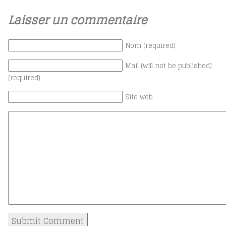
Laisser un commentaire
Nom (required)
Mail (will not be published)
(required)
Site web