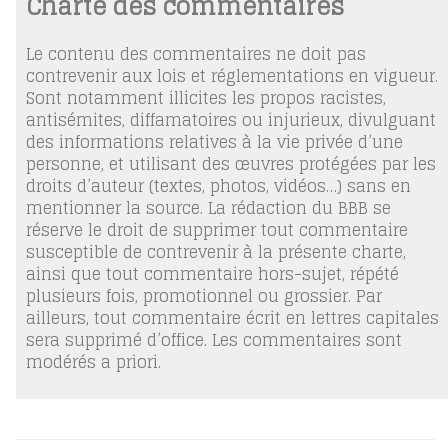
Charte des commentaires
Le contenu des commentaires ne doit pas
contrevenir aux lois et réglementations en vigueur.
Sont notamment illicites les propos racistes,
antisémites, diffamatoires ou injurieux, divulguant
des informations relatives à la vie privée d’une
personne, et utilisant des œuvres protégées par les
droits d’auteur (textes, photos, vidéos…) sans en
mentionner la source. La rédaction du BBB se
réserve le droit de supprimer tout commentaire
susceptible de contrevenir à la présente charte,
ainsi que tout commentaire hors-sujet, répété
plusieurs fois, promotionnel ou grossier. Par
ailleurs, tout commentaire écrit en lettres capitales
sera supprimé d’office. Les commentaires sont
modérés a priori.