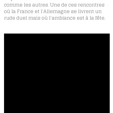
comme les autres. Une de ces rencontres
où la France et l’Allemagne se livrent un
rude duel mais où l’ambiance est à la fête.