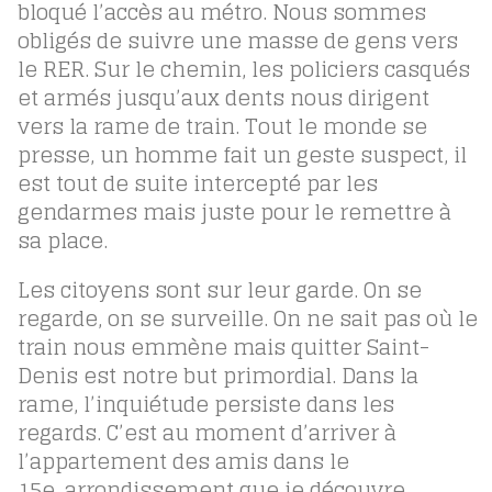
bloqué l’accès au métro. Nous sommes
obligés de suivre une masse de gens vers
le RER. Sur le chemin, les policiers casqués
et armés jusqu’aux dents nous dirigent
vers la rame de train. Tout le monde se
presse, un homme fait un geste suspect, il
est tout de suite intercepté par les
gendarmes mais juste pour le remettre à
sa place.
Les citoyens sont sur leur garde. On se
regarde, on se surveille. On ne sait pas où le
train nous emmène mais quitter Saint-
Denis est notre but primordial. Dans la
rame, l’inquiétude persiste dans les
regards. C’est au moment d’arriver à
l’appartement des amis dans le
15e
arrondissement que je découvre