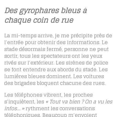
Des gyrophares bleus à
chaque coin de rue
La mi-temps arrive, je me précipite près de
l’entrée pour obtenir des informations. Le
stade désormais fermé, personne ne peut
sortir, tous les spectateurs ont les yeux
rivés sur l’extérieur. Les sirènes de police
se font entendre aux abords du stade. Les
lumières bleues dominent. Les voitures
des brigades bloquent chacune des rues.
Les téléphones vibrent, les proches
s’inquiètent, les
« Tout va bien ? On a vu les
infos… »
rythment les conversations
téléphoniques. Beaucoup m’envoient