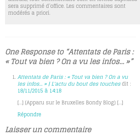
sera supprimé d’office. Les commentaires sont
modérés a priori.
One Response to “Attentats de Paris :
« Tout va bien ? On a vu les infos… »”
Attentats de Paris : « Tout va bien ? On a vu
les infos… » | L'actu du bout des touches
dit :
18/11/2015 à 14:18
[…] (Apparu sur le Bruxelles Bondy Blog) […]
Répondre
Laisser un commentaire