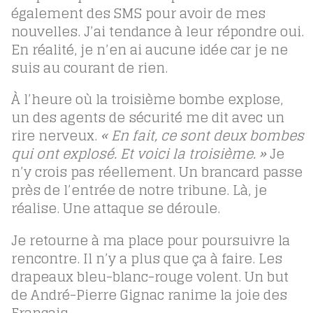
également des SMS pour avoir de mes
nouvelles. J’ai tendance à leur répondre oui.
En réalité, je n’en ai aucune idée car je ne
suis au courant de rien.
À l’heure où la troisième bombe explose,
un des agents de sécurité me dit avec un
rire nerveux.
« En fait, ce sont deux bombes
qui ont explosé. Et voici la troisième. »
Je
n’y crois pas réellement. Un brancard passe
près de l’entrée de notre tribune. Là, je
réalise. Une attaque se déroule.
Je retourne à ma place pour poursuivre la
rencontre. Il n’y a plus que ça à faire. Les
drapeaux bleu-blanc-rouge volent. Un but
de André-Pierre Gignac ranime la joie des
Français.