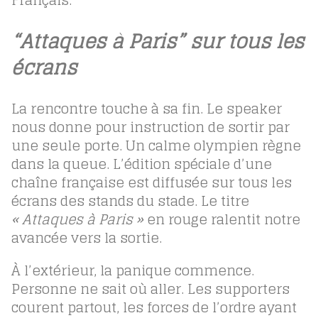
“Attaques à Paris” sur tous les
écrans
La rencontre touche à sa fin. Le speaker
nous donne pour instruction de sortir par
une seule porte. Un calme olympien règne
dans la queue. L’édition spéciale d’une
chaîne française est diffusée sur tous les
écrans des stands du stade. Le titre
« Attaques à Paris »
en rouge ralentit notre
avancée vers la sortie.
À l’extérieur, la panique commence.
Personne ne sait où aller. Les supporters
courent partout, les forces de l’ordre ayant