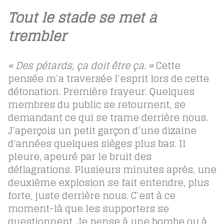
Tout le stade se met à
trembler
« Des pétards, ça doit être ça. »
Cette
pensée m’a traversée l’esprit lors de cette
détonation. Première frayeur. Quelques
membres du public se retournent, se
demandant ce qui se trame derrière nous.
J’aperçois un petit garçon d’une dizaine
d’années quelques sièges plus bas. Il
pleure, apeuré par le bruit des
déflagrations. Plusieurs minutes après, une
deuxième explosion se fait entendre, plus
forte, juste derrière nous. C’est à ce
moment-là que les supporters se
questionnent. Je pense à une bombe ou à