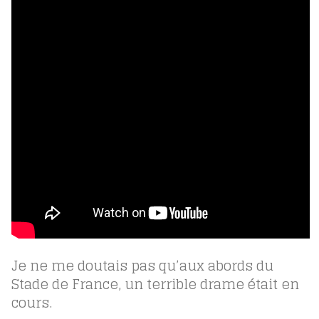
Je ne me doutais pas qu’aux abords du
Stade de France, un terrible drame était en
cours.