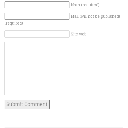
Nom (required)
Mail (will not be published)
(required)
Site web