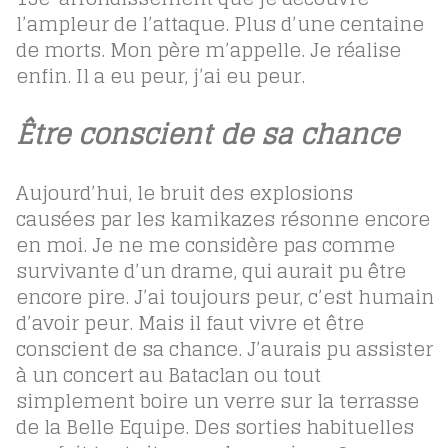
l’ampleur de l’attaque. Plus d’une centaine
de morts. Mon père m’appelle. Je réalise
enfin. Il a eu peur, j’ai eu peur.
Être conscient de sa chance
Aujourd’hui, le bruit des explosions
causées par les kamikazes résonne encore
en moi. Je ne me considère pas comme
survivante d’un drame, qui aurait pu être
encore pire. J’ai toujours peur, c’est humain
d’avoir peur. Mais il faut vivre et être
conscient de sa chance. J’aurais pu assister
à un concert au Bataclan ou tout
simplement boire un verre sur la terrasse
de la Belle Equipe. Des sorties habituelles