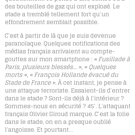
des bouteilles de gaz qui ont explosé. Le
stade a tremblé tellement fort qu’un
effondrement semblait possible.
C’est à partir de là que je suis devenue
paranoïaque. Quelques notifications des
médias français arrivaient au compte-
gouttes sur mon smartphone :
« Fusillade à
Paris, plusieurs blessés… », « Quelques
morts », « François Hollande évacué du
Stade de France ».
À cet instant, je pense à
une attaque terroriste. Essaient-ils d’entrer
dans le stade ? Sont-ils déjà à l’intérieur ?
Sommes-nous en sécurité ? 45’. L’attaquant
français Olivier Giroud marque. C’est la folie
dans le stade, on en a presque oublié
l’angoisse. Et pourtant…