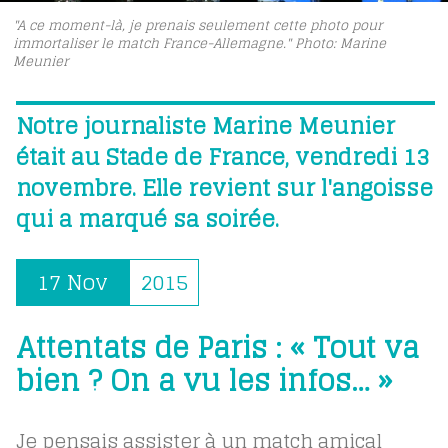
"A ce moment-là, je prenais seulement cette photo pour
immortaliser le match France-Allemagne." Photo: Marine
Meunier
Notre journaliste Marine Meunier
était au Stade de France, vendredi 13
novembre. Elle revient sur l'angoisse
qui a marqué sa soirée.
17 Nov
2015
Attentats de Paris : « Tout va
bien ? On a vu les infos… »
Je pensais assister à un match amical