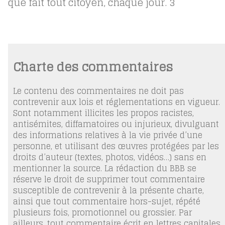
que fait tout citoyen, chaque jour.
3
Charte des commentaires
Le contenu des commentaires ne doit pas
contrevenir aux lois et réglementations en vigueur.
Sont notamment illicites les propos racistes,
antisémites, diffamatoires ou injurieux, divulguant
des informations relatives à la vie privée d’une
personne, et utilisant des œuvres protégées par les
droits d’auteur (textes, photos, vidéos…) sans en
mentionner la source. La rédaction du BBB se
réserve le droit de supprimer tout commentaire
susceptible de contrevenir à la présente charte,
ainsi que tout commentaire hors-sujet, répété
plusieurs fois, promotionnel ou grossier. Par
ailleurs, tout commentaire écrit en lettres capitales