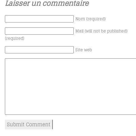
Laisser un commentaire
Nom (required)
Mail (will not be published)
(required)
Site web