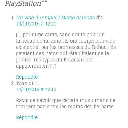
PlayStation””
Un vide à remplir | Magie blanche
dit :
19/11/2015 à 12:21
[…] pour une autre, sans doute pour un
faisceau de raisons, ils ont rempli leur vide
existentiel par les promesses du Djihad : ils
seraient des héros qui rétabliraient de la
justice. Les types du Bataclan ont
apparemment […]
Répondre
Yoan
dit :
17/11/2015 à 22:10
Ravis de savoir que certain musulmans ne
tombent pas entre les mains des barbares.
Répondre