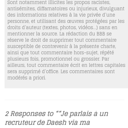
Sont notamment illicites les propos racistes,
antisémites, diffamatoires ou injurieux, divulguant
des informations relatives à la vie privée d’une
personne, et utilisant des œuvres protégées par les
droits d’auteur (textes, photos, vidéos…) sans en
mentionner la source. La rédaction du BBB se
réserve le droit de supprimer tout commentaire
susceptible de contrevenir à la présente charte,
ainsi que tout commentaire hors-sujet, répété
plusieurs fois, promotionnel ou grossier. Par
ailleurs, tout commentaire écrit en lettres capitales
sera supprimé d’office. Les commentaires sont
modérés a priori.
2 Responses to ““Je parlais à un
recruteur de Daesh via ma