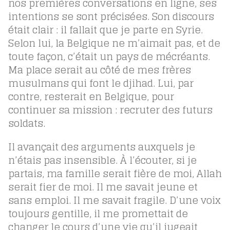
nos premières conversations en ligne, ses
intentions se sont précisées. Son discours
était clair : il fallait que je parte en Syrie.
Selon lui, la Belgique ne m’aimait pas, et de
toute façon, c’était un pays de mécréants.
Ma place serait au côté de mes frères
musulmans qui font le djihad. Lui, par
contre, resterait en Belgique, pour
continuer sa mission : recruter des futurs
soldats.
Il avançait des arguments auxquels je
n’étais pas insensible. À l’écouter, si je
partais, ma famille serait fière de moi, Allah
serait fier de moi. Il me savait jeune et
sans emploi. Il me savait fragile. D’une voix
toujours gentille, il me promettait de
changer le cours d’une vie qu’il jugeait