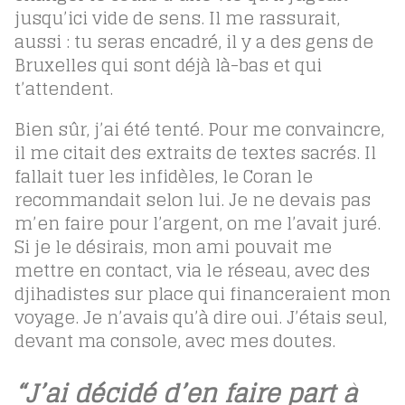
jusqu’ici vide de sens. Il me rassurait,
aussi : tu seras encadré, il y a des gens de
Bruxelles qui sont déjà là-bas et qui
t’attendent.
Bien sûr, j’ai été tenté. Pour me convaincre,
il me citait des extraits de textes sacrés. Il
fallait tuer les infidèles, le Coran le
recommandait selon lui. Je ne devais pas
m’en faire pour l’argent, on me l’avait juré.
Si je le désirais, mon ami pouvait me
mettre en contact, via le réseau, avec des
djihadistes sur place qui financeraient mon
voyage. Je n’avais qu’à dire oui. J’étais seul,
devant ma console, avec mes doutes.
“J’ai décidé d’en faire part à