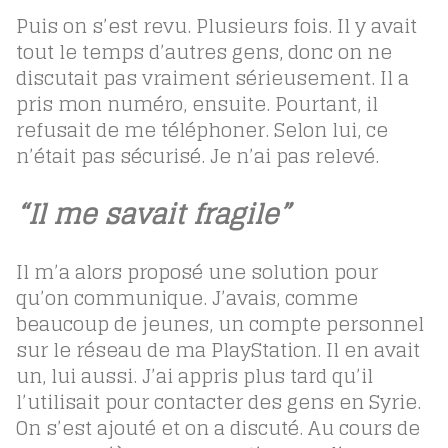
Puis on s’est revu. Plusieurs fois. Il y avait
tout le temps d’autres gens, donc on ne
discutait pas vraiment sérieusement. Il a
pris mon numéro, ensuite. Pourtant, il
refusait de me téléphoner. Selon lui, ce
n’était pas sécurisé. Je n’ai pas relevé.
“Il me savait fragile”
Il m’a alors proposé une solution pour
qu’on communique. J’avais, comme
beaucoup de jeunes, un compte personnel
sur le réseau de ma PlayStation. Il en avait
un, lui aussi. J’ai appris plus tard qu’il
l’utilisait pour contacter des gens en Syrie.
On s’est ajouté et on a discuté. Au cours de