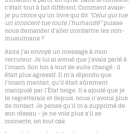
c’était tout à fait différent. Comment avais-
je pu croire qu’un livre qui dit
“Celui qui tue
un innocent tue toute l’humanité”
puisse
nous demander d’aller combattre les non-
musulmans ?
Alors j’ai envoyé un message à mon
recruteur. Je lui ai avoué que j’avais parlé à
l’imam. Son ton a tout de suite changé : il
était plus agressif. Il m’a répondu que
l’imam mentait, qu’il était sûrement
manipulé par l’État belge. Il a ajouté que je
le regretterais et depuis, nous n’avons plus
de contact. Je pense qu’il m’a supprimé de
son réseau – je ne vois plus s’il se
connecte, en tout cas.