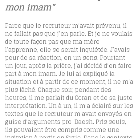
mon imam”
Parce que le recruteur m’avait prévenu, il
ne fallait pas que j’en parle. Et je ne voulais
de toute façon pas que ma mère
l’apprenne, elle se serait inquiétée. J’avais
peur de sa réaction, en un sens. Pourtant
un jour, après la prière, j’ai décidé d’en faire
part à mon imam. Je lui ai expliqué la
situation et à partir de ce moment, il ne m’a
plus lâché. Chaque soir, pendant des
heures, il me parlait du Coran et de sa juste
interprétation. Un à un, il m’a éclairé sur les
textes que le recruteur m’avait envoyés en
guise d’arguments pro-Daesh. Pris seuls,
ils pouvaient être compris comme une
incitation à partir en Syrie. Dans le contexte,