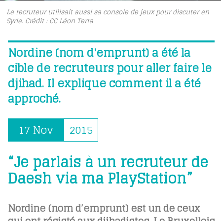
Le recruteur utilisait aussi sa console de jeux pour discuter en
Syrie. Crédit : CC Léon Terra
Nordine (nom d'emprunt) a été la
cible de recruteurs pour aller faire le
djihad. Il explique comment il a été
approché.
17 Nov
2015
“Je parlais à un recruteur de
Daesh via ma PlayStation”
Nordine (nom d’emprunt) est un de ceux