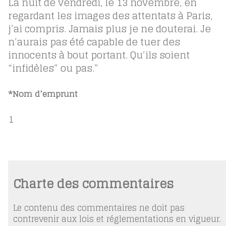
La nuit de vendredi, le 13 novembre, en
regardant les images des attentats à Paris,
j’ai compris. Jamais plus je ne douterai. Je
n’aurais pas été capable de tuer des
innocents à bout portant. Qu’ils soient
“infidèles” ou pas.”
*Nom d’emprunt
1
Charte des commentaires
Le contenu des commentaires ne doit pas
contrevenir aux lois et réglementations en vigueur.