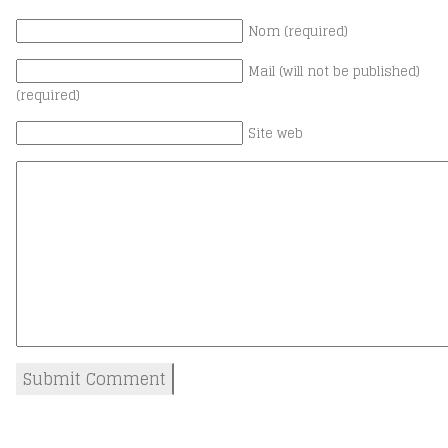
Nom (required)
Mail (will not be published)
(required)
Site web