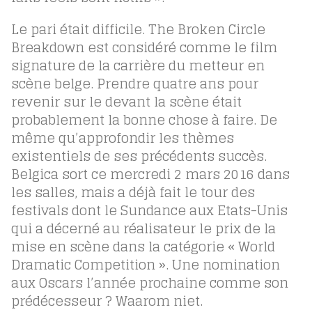
Le pari était difficile. The Broken Circle
Breakdown est considéré comme le film
signature de la carrière du metteur en
scène belge. Prendre quatre ans pour
revenir sur le devant la scène était
probablement la bonne chose à faire. De
même qu’approfondir les thèmes
existentiels de ses précédents succès.
Belgica sort ce mercredi 2 mars 2016 dans
les salles, mais a déjà fait le tour des
festivals dont le Sundance aux Etats-Unis
qui a décerné au réalisateur le prix de la
mise en scène dans la catégorie « World
Dramatic Competition ». Une nomination
aux Oscars l’année prochaine comme son
prédécesseur ? Waarom niet.