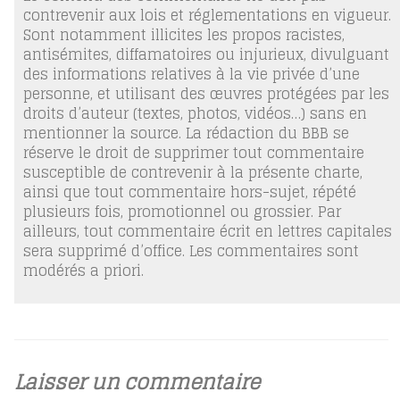
contrevenir aux lois et réglementations en vigueur.
Sont notamment illicites les propos racistes,
antisémites, diffamatoires ou injurieux, divulguant
des informations relatives à la vie privée d’une
personne, et utilisant des œuvres protégées par les
droits d’auteur (textes, photos, vidéos…) sans en
mentionner la source. La rédaction du BBB se
réserve le droit de supprimer tout commentaire
susceptible de contrevenir à la présente charte,
ainsi que tout commentaire hors-sujet, répété
plusieurs fois, promotionnel ou grossier. Par
ailleurs, tout commentaire écrit en lettres capitales
sera supprimé d’office. Les commentaires sont
modérés a priori.
Laisser un commentaire