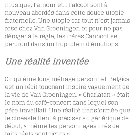
musique, l’amour et… l’alcool sont à
nouveau abordés dans cette douce utopie
fraternelle. Une utopie car tout n’est jamais
rose chez Van Groeningen et pour ne pas
déroger à la règle, les frères Cannoot se
perdront dans un trop-plein d’émotions.
Une réalité inventée
Cinquième long métrage personnel, Belgica
est un récit touchant inspiré vaguement de
la vie de Van Groeningen. « Charlatan » était
le nom du café-concert dans lequel son
père travaillait. Une réalité transformée que
le cinéaste tient à préciser au générique de
début, « même les personnages tirés de
faits réels sont fictifs ».