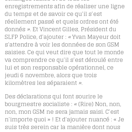
enregistrements afin de réaliser une ligne
du temps et de savoir ce qu’il s’est
réellement passé et quels ordres ont été
donnés
»
. Et Vincent Gilles, Président du
SLFP Police, d’ajouter :
«
Yvan Mayeur doit
s’attendre à voir les données de son GSM
saisies. Ce qui veut dire que tout le monde
va comprendre ce qu’il s’est déroulé entre
lui et son responsable opérationnel, ce
jeudi 6 novembre, alors que trois
kilomètres les séparaient
»
.
Des déclarations qui font sourire le
bourgmestre socialiste :
«
(Rire) Non, non,
non, mon GSM ne sera jamais saisi. C’est
n’importe quoi » ! Et d’ajouter nuancé : « Je
suis très serein car la manière dont nous