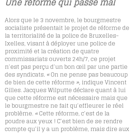
Une réforme qui passe mal
Alors que le 3 novembre, le bourgmestre
socialiste présentait le projet de réforme de
la territorialité de la police de Bruxelles-
Ixelles, visant à déployer une police de
proximité et la création de quatre
commissariats ouverts 24h/7, ce projet
n’est pas perçu d’un bon œil par une partie
des syndicats
. «
On ne pense pas beaucoup
de bien de cette réforme
»,
indique Vincent
Gilles. Jacques Wilputte déclare quant à lui
que cette réforme est nécessaire mais que
le bourgmestre ne fait qu’effleurer le réel
problème.
«
Cette réforme, c’est de la
poudre aux yeux ! C’est bien de se rendre
compte qu’il y a un problème, mais dire aux