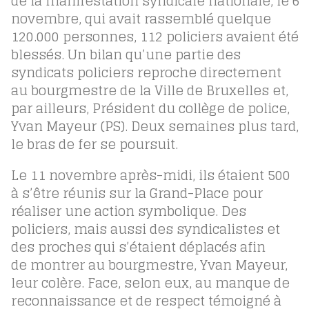
de la manifestation syndicale nationale, le 6
novembre, qui avait rassemblé quelque
120.000 personnes, 112 policiers avaient été
blessés. Un bilan qu’une partie des
syndicats policiers reproche directement
au bourgmestre de la Ville de Bruxelles et,
par ailleurs, Président du collège de police,
Yvan Mayeur (PS). Deux semaines plus tard,
le bras de fer se poursuit.
Le 11 novembre après-midi, ils étaient 500
à s’être réunis sur la Grand-Place pour
réaliser une action symbolique. Des
policiers, mais aussi des syndicalistes et
des proches qui s’étaient déplacés afin
de montrer au bourgmestre, Yvan Mayeur,
leur colère. Face, selon eux, au manque de
reconnaissance et de respect témoigné à