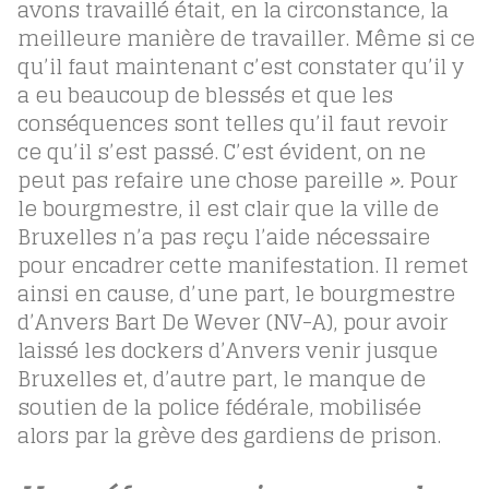
avons travaillé était, en la circonstance, la
meilleure manière de travailler. Même si ce
qu’il faut maintenant c’est constater qu’il y
a eu beaucoup de blessés et que les
conséquences sont telles qu’il faut revoir
ce qu’il s’est passé. C’est évident, on ne
peut pas refaire une chose pareille
».
Pour
le bourgmestre, il est clair que la ville de
Bruxelles n’a pas reçu l’aide nécessaire
pour encadrer cette manifestation. Il remet
ainsi en cause, d’une part, le bourgmestre
d’Anvers Bart De Wever (NV-A), pour avoir
laissé les dockers d’Anvers venir jusque
Bruxelles
et, d’autre part, le manque de
soutien de la police fédérale, mobilisée
alors par la grève des gardiens de prison.