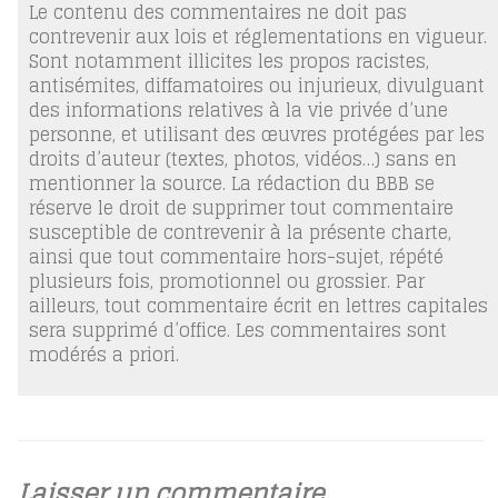
Le contenu des commentaires ne doit pas
contrevenir aux lois et réglementations en vigueur.
Sont notamment illicites les propos racistes,
antisémites, diffamatoires ou injurieux, divulguant
des informations relatives à la vie privée d’une
personne, et utilisant des œuvres protégées par les
droits d’auteur (textes, photos, vidéos…) sans en
mentionner la source. La rédaction du BBB se
réserve le droit de supprimer tout commentaire
susceptible de contrevenir à la présente charte,
ainsi que tout commentaire hors-sujet, répété
plusieurs fois, promotionnel ou grossier. Par
ailleurs, tout commentaire écrit en lettres capitales
sera supprimé d’office. Les commentaires sont
modérés a priori.
Laisser un commentaire