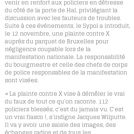
venir en renfort aux policiers en détresse
du côté de la porte de Hal, privilégiant la
discussion avec les fauteurs de troubles.
Suite à ces événements, le Sypol a introduit,
le 12 novembre, une plainte contre X
auprès du parquet de Bruxelles pour
négligence coupable lors de la
manifestation nationale. La responsabilité
du bourgmestre et celle des chefs de corps
de police responsables de la manifestation
sont visées.
«
La plainte contre X vise à démêler le vrai
du faux de tout ce qu’on raconte. 112
policiers blessés, c’est du jamais vu. C’est
un vrai fiasco !, s’indigne Jacques Wilputte.
Il va y avoir une saisie des images, des
échanges radios et de tous les