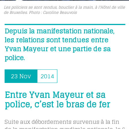
Les policiers se sont rendus, bouclier à la main, à l'Hôtel de ville
de Bruxelles. Photo : Caroline Beauvois
Depuis la manifestation nationale,
les relations sont tendues entre
Yvan Mayeur et une partie de sa
police.
23 Nov
2014
Entre Yvan Mayeur et sa
police, c’est le bras de fer
Suite aux débordements survenus à la fin