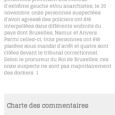
d’extrême gauche et/ou anarchistes, le 20
novembre, onze personnes suspectées
d’avoir agressé des policiers ont été
interpellées dans différents endroits du
pays dont Bruxelles, Namur et Anvers.
Parmi celles-ci, trois personnes ont été
placées sous mandat d’arrêt et quatre sont
citées devant le tribunal correctionnel.
Selon le procureur du Roi de Bruxelles, ces
onze suspects ne sont pas majoritairement
des dockers.
1
Charte des commentaires