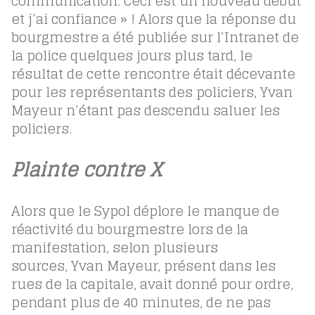
communication. Ceci est un nouveau début
et j’ai confiance » ! Alors que la réponse du
bourgmestre a été publiée sur l’Intranet de
la police quelques jours plus tard, le
résultat de cette rencontre était décevante
pour les représentants des policiers, Yvan
Mayeur n’étant pas descendu saluer les
policiers.
Plainte contre X
Alors que le Sypol déplore le manque de
réactivité du bourgmestre lors de la
manifestation, selon plusieurs
sources, Yvan Mayeur, présent dans les
rues de la capitale, avait donné pour ordre,
pendant plus de 40 minutes, de ne pas