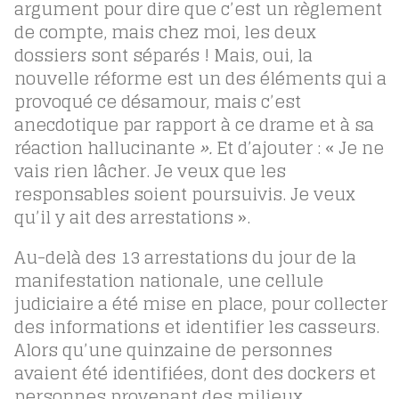
argument pour dire que c’est un règlement
de compte, mais chez moi, les deux
dossiers sont séparés ! Mais, oui, la
nouvelle réforme est un des éléments qui a
provoqué ce désamour, mais c’est
anecdotique par rapport à ce drame et à sa
réaction hallucinante
».
Et d’ajouter : « Je ne
vais rien lâcher. Je veux que les
responsables soient poursuivis. Je veux
qu’il y ait des arrestations ».
Au-delà des 13 arrestations du jour de la
manifestation nationale, une cellule
judiciaire a été mise en place, pour collecter
des informations et identifier les casseurs.
Alors qu’une quinzaine de personnes
avaient été identifiées, dont des dockers et
personnes provenant des milieux