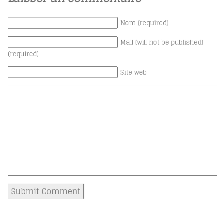
Nom (required)
Mail (will not be published)
(required)
Site web