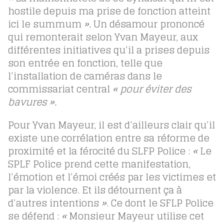
hostile depuis ma prise de fonction atteint
ici le summum
».
Un désamour prononcé
qui remonterait selon Yvan Mayeur, aux
différentes initiatives qu’il a prises depuis
son entrée en fonction, telle que
l’installation de caméras dans le
commissariat central
« pour éviter des
bavures ».
Pour Yvan Mayeur, il est d’ailleurs clair qu’il
existe une corrélation entre sa réforme de
proximité et la férocité du SLFP Police :
«
Le
SPLF Police prend cette manifestation,
l’émotion et l’émoi créés par les victimes et
par la violence. Et ils détournent ça à
d’autres intentions
»
. Ce dont le SFLP Police
se défend :
«
Monsieur Mayeur utilise cet