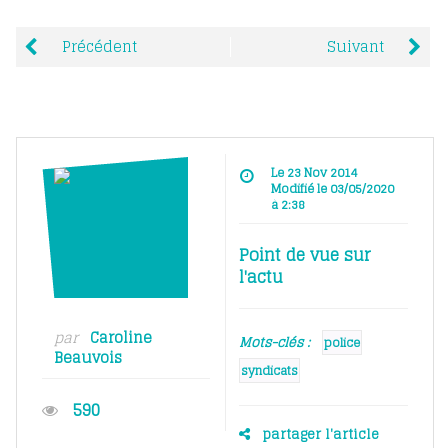
Précédent
Suivant
Le 23 Nov 2014
Modifié le 03/05/2020
à 2:38
Point de vue sur
l'actu
par
Caroline
Mots-clés :
police
Beauvois
syndicats
590
partager l'article