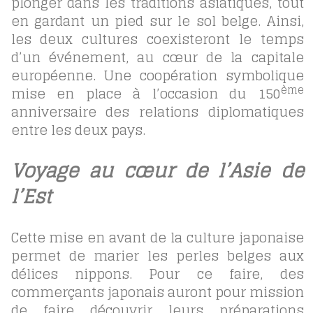
plonger dans les traditions asiatiques, tout
en gardant un pied sur le sol belge. Ainsi,
les deux cultures coexisteront le temps
d’un événement, au cœur de la capitale
européenne. Une coopération symbolique
ème
mise en place à l’occasion du 150
anniversaire des relations diplomatiques
entre les deux pays.
Voyage au cœur de l’Asie de
l’Est
Cette mise en avant de la culture japonaise
permet de marier les perles belges aux
délices nippons. Pour ce faire, des
commerçants japonais auront pour mission
de faire découvrir leurs préparations