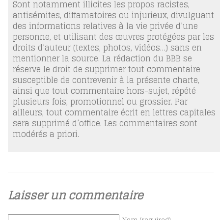
Sont notamment illicites les propos racistes,
antisémites, diffamatoires ou injurieux, divulguant
des informations relatives à la vie privée d’une
personne, et utilisant des œuvres protégées par les
droits d’auteur (textes, photos, vidéos…) sans en
mentionner la source. La rédaction du BBB se
réserve le droit de supprimer tout commentaire
susceptible de contrevenir à la présente charte,
ainsi que tout commentaire hors-sujet, répété
plusieurs fois, promotionnel ou grossier. Par
ailleurs, tout commentaire écrit en lettres capitales
sera supprimé d’office. Les commentaires sont
modérés a priori.
Laisser un commentaire