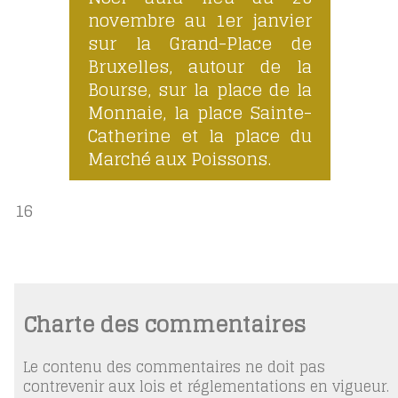
novembre au 1er janvier
sur la Grand-Place de
Bruxelles, autour de la
Bourse, sur la place de la
Monnaie, la place Sainte-
Catherine et la place du
Marché aux Poissons.
16
Charte des commentaires
Le contenu des commentaires ne doit pas
contrevenir aux lois et réglementations en vigueur.