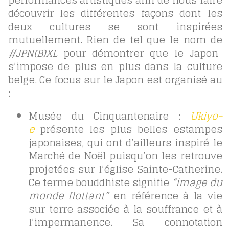
découvrir les différentes façons dont les
deux cultures se sont inspirées
mutuellement. Rien de tel que le nom de
#JPN(B)XL
pour démontrer que le Japon
s’impose de plus en plus dans la culture
belge. Ce focus sur le Japon est organisé au
:
Musée du Cinquantenaire :
Ukiyo-
e
présente les plus belles estampes
japonaises, qui ont d’ailleurs inspiré le
Marché de Noël puisqu’on les retrouve
projetées sur l’église Sainte-Catherine.
Ce terme bouddhiste signifie
“image du
monde flottant”
en référence à la vie
sur terre associée à la souffrance et à
l’impermanence. Sa connotation