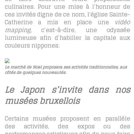
culinaires. Pour une mise à l’honneur de
ces invités digne de ce nom, l’église Sainte-
Catherine a mis en place une
vidéo
mapping
, c’est-à-dire, une odyssée
lumineuse afin d’habiller la capitale aux
couleurs nippones.
Le marché de Noël proposera ses activités traditionnelles, aux
côtés de quelques nouveautés.
Le Japon s’invite dans nos
musées bruxellois
Certains musées proposent en parallèle
des activités, des expos ou des
performances artistiques afin de nous faire