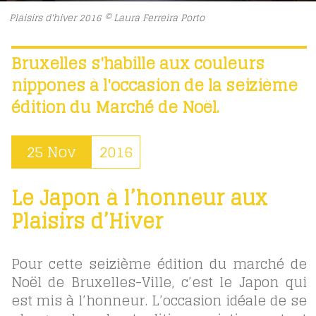
Plaisirs d'hiver 2016 © Laura Ferreira Porto
Bruxelles s'habille aux couleurs
nippones à l'occasion de la seizième
édition du Marché de Noël.
25 Nov
2016
Le Japon à l’honneur aux
Plaisirs d’Hiver
Pour cette seizième édition du marché de
Noël de Bruxelles-Ville, c’est le Japon qui
est mis à l’honneur. L’occasion idéale de se