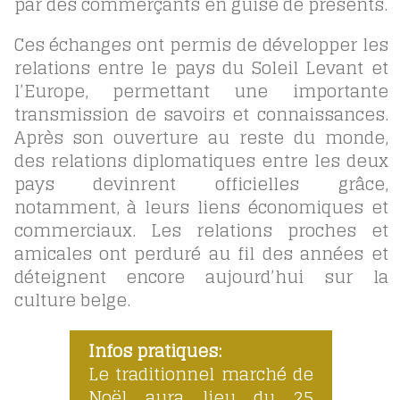
par des commerçants en guise de présents.
Ces échanges ont permis de développer les
relations entre le pays du Soleil Levant et
l’Europe, permettant une importante
transmission de savoirs et connaissances.
Après son ouverture au reste du monde,
des relations diplomatiques entre les deux
pays devinrent officielles grâce,
notamment, à leurs liens économiques et
commerciaux. Les relations proches et
amicales ont perduré au fil des années et
déteignent encore aujourd’hui sur la
culture belge.
Infos pratiques:
Le traditionnel marché de
Noël aura lieu du 25