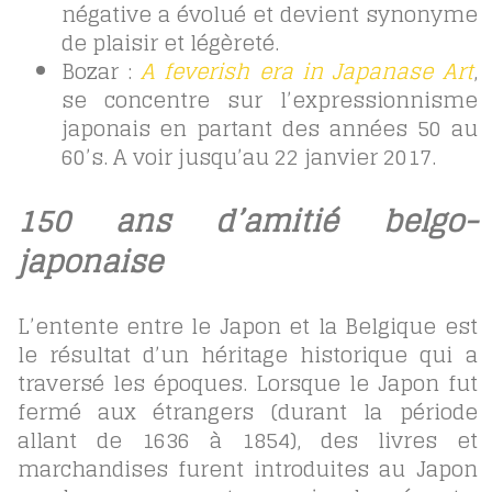
négative a évolué et devient synonyme
de plaisir et légèreté.
Bozar :
A feverish era in Japanase Art
,
se concentre sur l’expressionnisme
japonais en partant des années 50 au
60’s. A voir jusqu’au 22 janvier 2017.
150 ans d’amitié belgo-
japonaise
L’entente entre le Japon et la Belgique est
le résultat d’un héritage historique qui a
traversé les époques. Lorsque le Japon fut
fermé aux étrangers (durant la période
allant de 1636 à 1854), des livres et
marchandises furent introduites au Japon