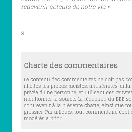
redevenir acteurs de notre vie.
»
3
Charte des commentaires
Le contenu des commentaires ne doit pas con
illicites les propos racistes, antisémites, dif
privée d’une personne, et utilisant des œuvres
mentionner la source. La rédaction du BBB se
contrevenir à la présente charte, ainsi que t
grossier. Par ailleurs, tout commentaire écrit
modérés a priori.