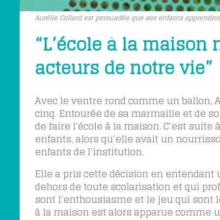
Aurélie Collard est persuadée que ses enfants apprendront
“L’école à la maison
acteurs de notre vie”
Avec le ventre rond comme un ballon, A
cinq. Entourée de sa marmaille et de s
de faire l’école à la maison. C’est suit
enfants, alors qu’elle avait un nourrisso
enfants de l’institution.
Elle a pris cette décision en entendant
dehors de toute scolarisation et qui prof
sont l’enthousiasme et le jeu qui sont 
à la maison est alors apparue comme u