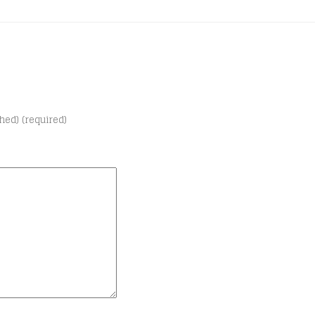
shed) (required)