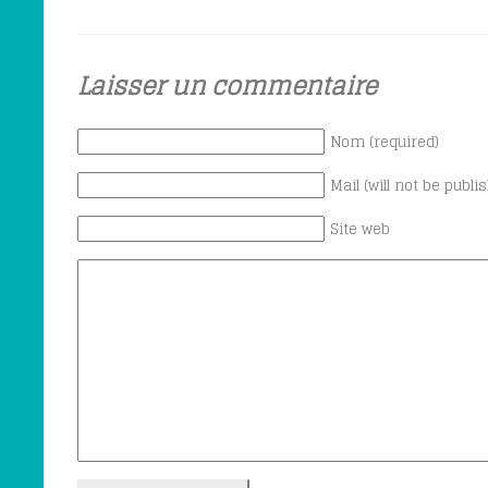
Laisser un commentaire
Nom (required)
Mail (will not be publi
Site web