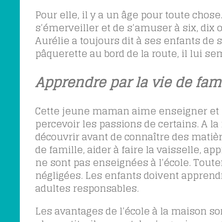
Pour elle, il y a un âge pour toute chose
s’émerveiller et de s’amuser à six, dix o
Aurélie a toujours dit à ses enfants de
pâquerette au bord de la route, il lui sem
Apprendre par la vie de fami
Cette jeune maman aime enseigner et su
percevoir les passions de certains. A la
découvrir avant de connaître des matièr
de famille, aider à faire la vaisselle, 
ne sont pas enseignées à l’école. Toute
négligées. Les enfants doivent apprend
adultes responsables.
Les avantages de l’école à la maison so