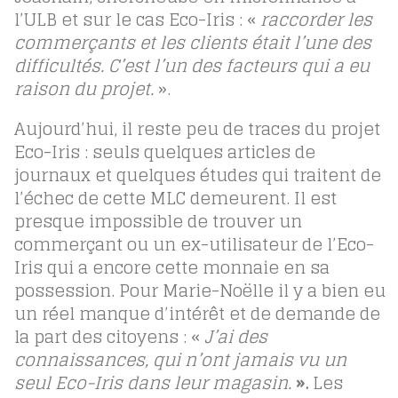
l’ULB et sur le cas Eco-Iris : «
raccorder les
commerçants et les clients était l’une des
difficultés. C’est l’un des facteurs qui a eu
raison du projet.
».
Aujourd’hui, il reste peu de traces du projet
Eco-Iris : seuls quelques articles de
journaux et quelques études qui traitent de
l’échec de cette MLC demeurent. Il est
presque impossible de trouver un
commerçant ou un ex-utilisateur de l’Eco-
Iris qui a encore cette monnaie en sa
possession. Pour Marie-Noëlle il y a bien eu
un réel manque d’intérêt et de demande de
la part des citoyens : «
J’ai des
connaissances, qui n’ont jamais vu un
seul Eco-Iris dans leur magasin.
».
Les