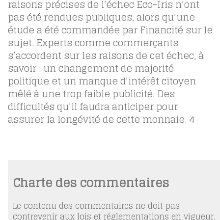
raisons précises de l’échec Eco-Iris n’ont
pas été rendues publiques, alors qu’une
étude a été commandée par Financité sur le
sujet. Experts comme commerçants
s’accordent sur les raisons de cet échec, à
savoir : un changement de majorité
politique et un manque d’intérêt citoyen
mêlé à une trop faible publicité. Des
difficultés qu’il faudra anticiper pour
assurer la longévité de cette monnaie.
4
Charte des commentaires
Le contenu des commentaires ne doit pas
contrevenir aux lois et réglementations en vigueur.