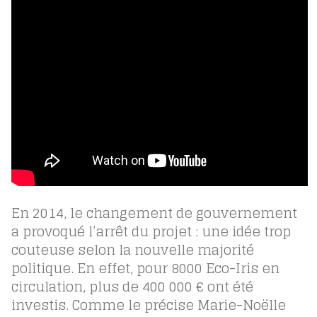
En 2014, le changement de gouvernement
a provoqué l’arrêt du projet : une idée trop
couteuse selon la nouvelle majorité
politique. En effet, pour 8000 Eco-Iris en
circulation, plus de 400 000 € ont été
investis. Comme le précise Marie-Noëlle