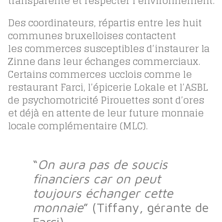
transparente et respecter l’environnement.
Des coordinateurs, répartis entre les huit
communes bruxelloises contactent
les commerces susceptibles d’instaurer la
Zinne dans leur échanges commerciaux.
Certains commerces ucclois comme le
restaurant Farci, l’épicerie Lokale et l’ASBL
de psychomotricité Pirouettes sont d’ores
et déjà en attente de leur future monnaie
locale complémentaire (MLC).
“
On aura pas de soucis
financiers car on peut
toujours échanger cette
monnaie
” (Tiffany, gérante de
Farci)