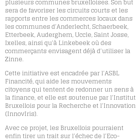
plusieurs communes bruxelloises. Son but
sera de favoriser les circuits courts et les
rapports entre les commerces locaux dans
les communes d’Anderlecht, Schaerbeek,
Etterbeek, Auderghem, Uccle, Saint Josse,
Ixelles, ainsi qu’à Linkebeek où des
commerçants envisagent déjà d’utiliser la
Zinne.
Cette initiative est encadrée par l’ASBL
Financité, qui aide les mouvements
citoyens qui tentent de redonner un sens à
la finance, et elle est soutenue par l’Institut
Bruxellois pour la Recherche et l’Innovation
(InnovIris).
Avec ce projet, les Bruxellois pourraient
enfin tirer un trait sur l’échec de l’Eco-