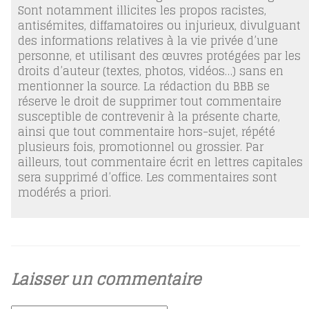
Sont notamment illicites les propos racistes,
antisémites, diffamatoires ou injurieux, divulguant
des informations relatives à la vie privée d’une
personne, et utilisant des œuvres protégées par les
droits d’auteur (textes, photos, vidéos…) sans en
mentionner la source. La rédaction du BBB se
réserve le droit de supprimer tout commentaire
susceptible de contrevenir à la présente charte,
ainsi que tout commentaire hors-sujet, répété
plusieurs fois, promotionnel ou grossier. Par
ailleurs, tout commentaire écrit en lettres capitales
sera supprimé d’office. Les commentaires sont
modérés a priori.
Laisser un commentaire