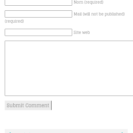
Nom (required)
Mail (will not be published)
(required)
Site web