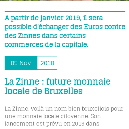
A partir de janvier 2019, il sera
possible d’échanger des Euros contre
des Zinnes dans certains
commerces de la capitale.
05 Nov
2018
La Zinne : future monnaie
locale de Bruxelles
La Zinne, voilà un nom bien bruxellois pour
une monnaie locale citoyenne. Son
lancement est prévu en 2019 dans