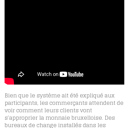
Bien que le système ait été expliqué aux
participants, les commerçants attendent de
voir comment leurs clients vont
s’approprier la monnaie bruxelloise. Des
bureaux de change installés dans les