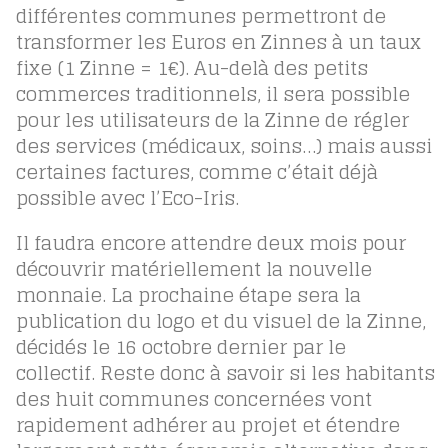
différentes communes permettront de
transformer les Euros en Zinnes à un taux
fixe (1 Zinne = 1€). Au-delà des petits
commerces traditionnels, il sera possible
pour les utilisateurs de la Zinne de régler
des services (médicaux, soins…) mais aussi
certaines factures, comme c’était déjà
possible avec l’Eco-Iris.
Il faudra encore attendre deux mois pour
découvrir matériellement la nouvelle
monnaie. La prochaine étape sera la
publication du logo et du visuel de la Zinne,
décidés le 16 octobre dernier par le
collectif. Reste donc à savoir si les habitants
des huit communes concernées vont
rapidement adhérer au projet et étendre