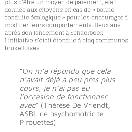
plus d’être un moyen de paiement, était
donnée aux citoyens en cas de « bonne
conduite écologique » pour les encourager à
modifier leurs comportements. Deux ans
après son lancement à Schaerbeek,
l’initiative s’était étendue à cinq communes
bruxelloises.
“O
n m’a répondu que cela
n’avait déjà à peu près plus
cours, je n’ai pas eu
l’occasion de fonctionner
avec
” (Thérèse De Vriendt,
ASBL de psychomotricité
Pirouettes)