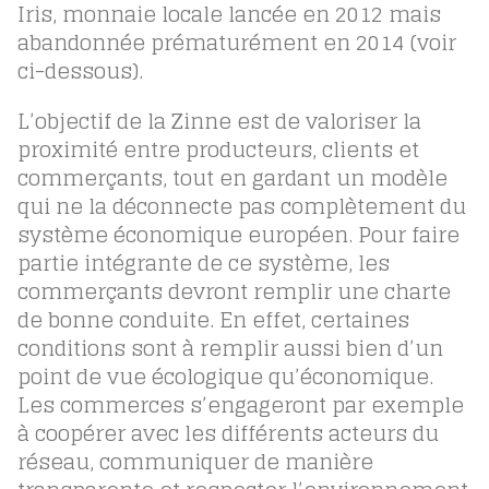
Iris
,
monnaie locale lancée en 2012 mais
abandonnée prématurément en 2014 (voir
ci-dessous).
L’objectif de la Zinne est de valoriser la
proximité entre producteurs, clients et
commerçants, tout en gardant un modèle
qui ne la déconnecte pas complètement du
système économique européen. Pour faire
partie intégrante de ce système, les
commerçants devront remplir une charte
de bonne conduite. En effet, certaines
conditions sont à remplir aussi bien d’un
point de vue écologique qu’économique.
Les commerces s’engageront par exemple
à coopérer avec les différents acteurs du
réseau, communiquer de manière