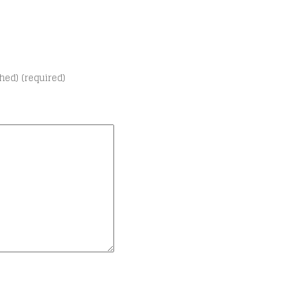
shed) (required)