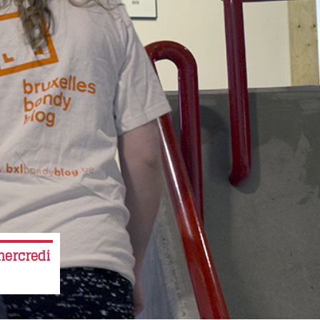
mercredi