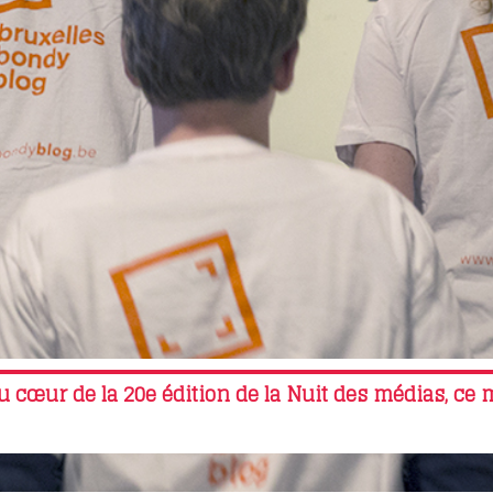
u cœur de la 20e édition de la Nuit des médias, ce 