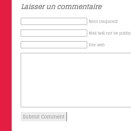
Laisser un commentaire
Nom (required)
Mail (will not be publi
Site web