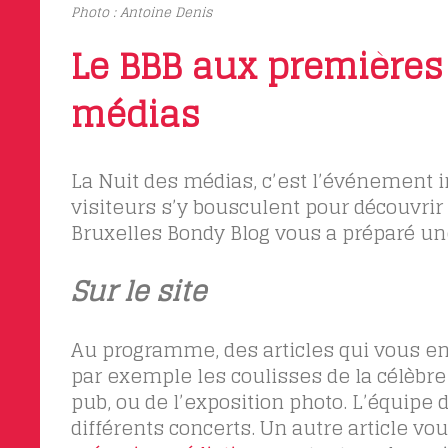
Photo : Antoine Denis
Le BBB aux premières 
médias
La Nuit des médias, c’est l’événement i
visiteurs s’y bousculent pour découvrir 
Bruxelles Bondy Blog vous a préparé un
Sur le site
Au programme, des articles qui vous e
par exemple les coulisses de la célèbre
pub, ou
de l’exposition photo. L’équipe
différents concerts. Un autre article vo