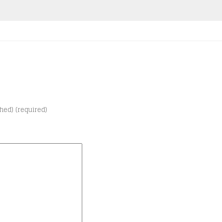
shed) (required)