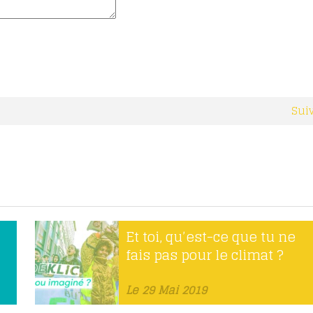
Sui
Et toi, qu’est-ce que tu ne
fais pas pour le climat ?
Le 29 Mai 2019