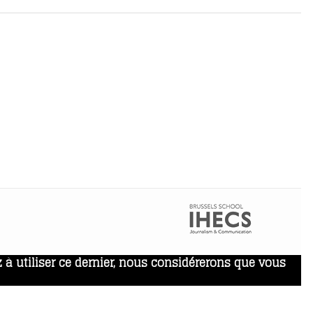
 à utiliser ce dernier, nous considérerons que vous