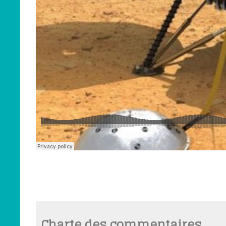
Charte des commentaires