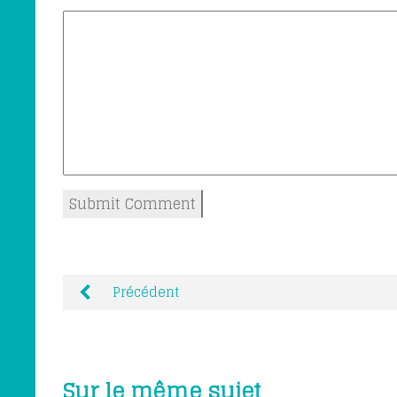
Précédent
Sur le même sujet