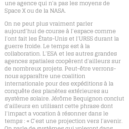
une agence qui n’a pas les moyens de
Space X ou de la NASA.
On ne peut plus vraiment parler
aujourd’hui de course à l’espace comme
l’ont fait les États-Unis et l’URSS durant la
guerre froide. Le temps est à la
collaboration. L’ESA et les autres grandes
agences spatiales coopèrent d’ailleurs sur
de nombreux projets. Peut-être verrons-
nous apparaître une coalition
internationale pour des expéditions à la
conquête des planètes extérieures au
système solaire. Jérôme Bequignon conclut
d’ailleurs en utilisant cette phrase dont
l’impact a vocation à résonner dans le
temps : « C’est une projection vers l’avenir.
On parle de systèmes qui voleront dans