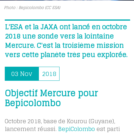
Photo : Bepicolombo (CC ESA)
L'ESA et la JAXA ont lancé en octobre
2018 une sonde vers la lointaine
Mercure. C'est la troisième mission
vers cette planète très peu explorée.
03 Nov
2018
Objectif Mercure pour
Bepicolombo
Octobre 2018, base de Kourou (Guyane),
lancement réussi.
BepiColombo
est parti