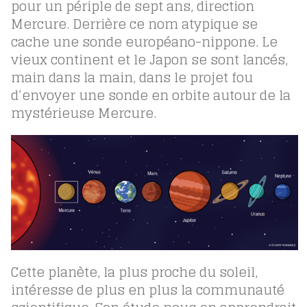
pour un périple de sept ans, direction
Mercure. Derrière ce nom atypique se
cache une sonde européano-nippone. Le
vieux continent et le Japon se sont lancés,
main dans la main, dans le projet fou
d’envoyer une sonde en orbite autour de la
mystérieuse Mercure.
Cette planète, la plus proche du soleil,
intéresse de plus en plus la communauté