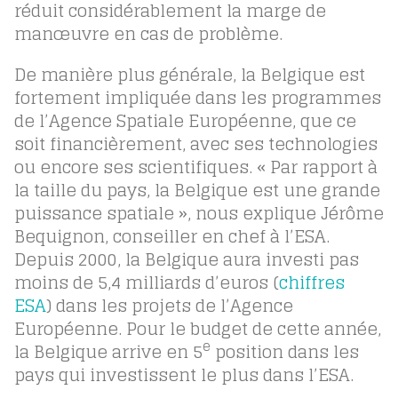
réduit considérablement la marge de
manœuvre en cas de problème.
De manière plus générale, la Belgique est
fortement impliquée dans les programmes
de l’Agence Spatiale Européenne, que ce
soit financièrement, avec ses technologies
ou encore ses scientifiques. « Par rapport à
la taille du pays, la Belgique est une grande
puissance spatiale », nous explique Jérôme
Bequignon, conseiller en chef à l’ESA.
Depuis 2000, la Belgique aura investi pas
moins de 5,4 milliards d’euros (
chiffres
ESA
) dans les projets de l’Agence
Européenne. Pour le budget de cette année,
e
la Belgique arrive en 5
position dans les
pays qui investissent le plus dans l’ESA.