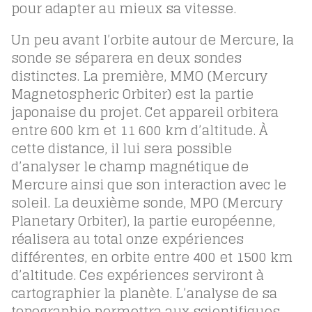
pour adapter au mieux sa vitesse.
Un peu avant l’orbite autour de Mercure, la
sonde se séparera en deux sondes
distinctes. La première, MMO (Mercury
Magnetospheric Orbiter) est la partie
japonaise du projet. Cet appareil orbitera
entre 600 km et 11 600 km d’altitude. À
cette distance, il lui sera possible
d’analyser le champ magnétique de
Mercure ainsi que son interaction avec le
soleil. La deuxième sonde, MPO (Mercury
Planetary Orbiter), la partie européenne,
réalisera au total onze expériences
différentes, en orbite entre 400 et 1500 km
d’altitude. Ces expériences serviront à
cartographier la planète. L’analyse de sa
topographie permettra aux scientifiques