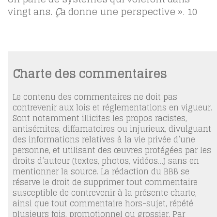
vingt ans.
Ç
a donne une perspective ».
10
Charte des commentaires
Le contenu des commentaires ne doit pas
contrevenir aux lois et réglementations en vigueur.
Sont notamment illicites les propos racistes,
antisémites, diffamatoires ou injurieux, divulguant
des informations relatives à la vie privée d’une
personne, et utilisant des œuvres protégées par les
droits d’auteur (textes, photos, vidéos…) sans en
mentionner la source. La rédaction du BBB se
réserve le droit de supprimer tout commentaire
susceptible de contrevenir à la présente charte,
ainsi que tout commentaire hors-sujet, répété
plusieurs fois, promotionnel ou grossier. Par