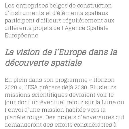
Les entreprises belges de construction
d’instruments et d’éléments spatiaux
participent d’ailleurs régulièrement aux
différents projets de l’Agence Spatiale
Européenne.
La vision de l’Europe dans la
découverte spatiale
En plein dans son programme « Horizon
2020 », l’ESA prépare déjà 2030. Plusieurs
missions scientifiques devraient voir le
jour, dont un éventuel retour sur la Lune ou
l’envoi d’une mission habitée vers la
planète rouge. Des projets d’envergures qui
demanderont des efforts considérables à