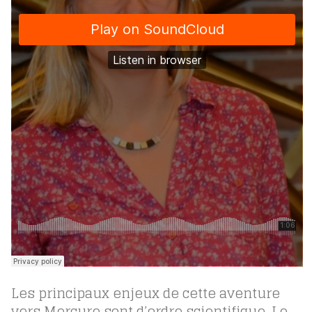
Les principaux enjeux de cette aventure
vers Mercure sont d’ordre scientifique. Le