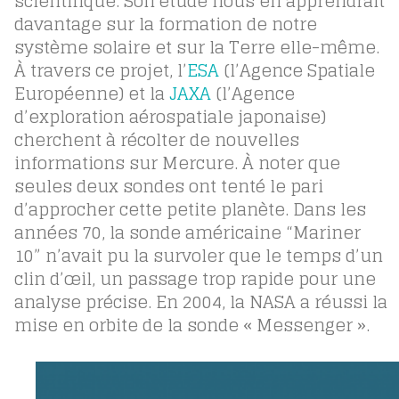
scientifique. Son étude nous en apprendrait
davantage sur la formation de notre
système solaire et sur la Terre elle-même.
À travers ce projet, l’
ESA
(l’Agence Spatiale
Européenne) et la
JAXA
(l’Agence
d’exploration aérospatiale japonaise)
cherchent à récolter de nouvelles
informations sur Mercure. À noter que
seules deux sondes ont tenté le pari
d’approcher cette petite planète. Dans les
années 70, la sonde américaine “Mariner
10” n’avait pu la survoler que le temps d’un
clin d’œil, un passage trop rapide pour une
analyse précise. En 2004, la NASA a réussi la
mise en orbite de la sonde « Messenger ».