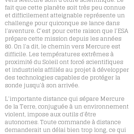
fait que cette planète soit très peu connue
et difficilement atteignable représente un
challenge pour quiconque se lance dans
l’aventure. C’est pour cette raison que l’ESA
prépare cette mission depuis les années
80. On l’a dit, le chemin vers Mercure est
difficile. Les températures extrêmes à
proximité du Soleil ont forcé scientifiques
et industriels affiliés au projet à développer
des technologies capables de protéger la
sonde jusqu’à son arrivée.
L’importante distance qui sépare Mercure
de la Terre, conjuguée à un environnement
violent, impose aux outils d’être
autonomes. Toute commande à distance
demanderait un délai bien trop long, ce qui