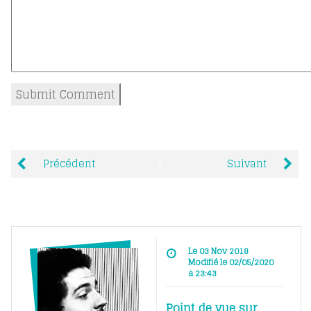
Précédent
Suivant
Le 03 Nov 2018
Modifié le 02/05/2020
à 23:43
Point de vue sur