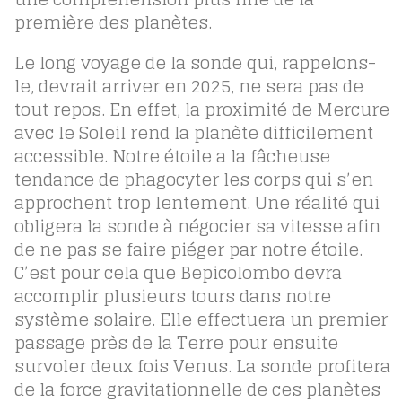
première des planètes.
Le long voyage de la sonde qui, rappelons-
le, devrait arriver en 2025, ne sera pas de
tout repos. En effet, la proximité de Mercure
avec le Soleil rend la planète difficilement
accessible. Notre étoile a la fâcheuse
tendance de phagocyter les corps qui s’en
approchent trop lentement. Une réalité qui
obligera la sonde à négocier sa vitesse afin
de ne pas se faire piéger par notre étoile.
C’est pour cela que Bepicolombo devra
accomplir plusieurs tours dans notre
système solaire. Elle effectuera un premier
passage près de la Terre pour ensuite
survoler deux fois Venus. La sonde profitera
de la force gravitationnelle de ces planètes