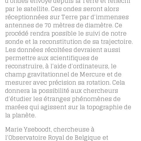
d’ondes envoyé depuis la Terre et réfléchi
par le satellite. Ces ondes seront alors
réceptionnées sur Terre par d’immenses
antennes de 70 mètres de diamètre. Ce
procédé rendra possible le suivi de notre
sonde et la reconstitution de sa trajectoire.
Les données récoltées devraient aussi
permettre aux scientifiques de
reconstruire, à l’aide d’ordinateurs, le
champ gravitationnel de Mercure et de
mesurer avec précision sa rotation. Cela
donnera la possibilité aux chercheurs
d’étudier les étranges phénomènes de
marées qui agissent sur la topographie de
la planète.
Marie Yseboodt, chercheuse à
l’Observatoire Royal de Belgique et