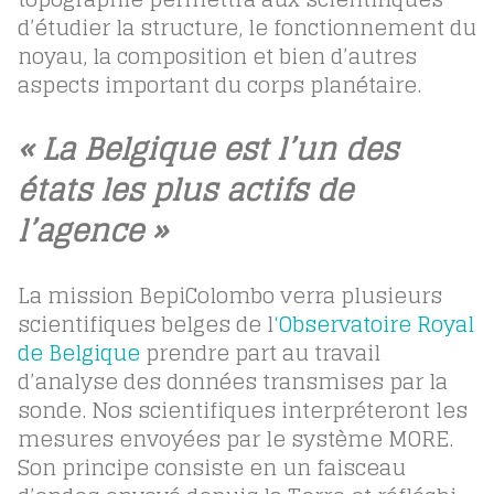
d’étudier la structure, le fonctionnement du
noyau, la composition et bien d’autres
aspects important du corps planétaire.
« La Belgique est l’un des
états les plus actifs de
l’agence »
La mission BepiColombo verra plusieurs
scientifiques belges de l
‘Observatoire Royal
de Belgique
prendre part au travail
d’analyse des données transmises par la
sonde. Nos scientifiques interpréteront les
mesures envoyées par le système MORE.
Son principe consiste en un faisceau