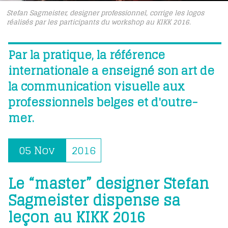
Stefan Sagmeister, designer professionnel, corrige les logos
réalisés par les participants du workshop au KIKK 2016.
Par la pratique, la référence
internationale a enseigné son art de
la communication visuelle aux
professionnels belges et d'outre-
mer.
05 Nov
2016
Le “master” designer Stefan
Sagmeister dispense sa
leçon au KIKK 2016