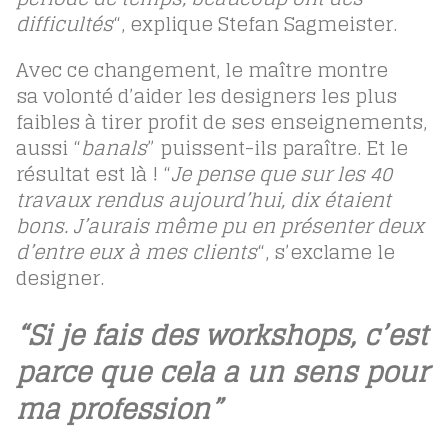
difficultés
“, explique Stefan Sagmeister.
Avec ce changement, le maître montre
sa volonté d’aider les designers les plus
faibles à tirer profit de ses enseignements,
aussi “
banals
” puissent-ils paraître. Et le
résultat est là ! “
Je pense que sur les 40
travaux rendus aujourd’hui, dix étaient
bons. J’aurais même pu en présenter deux
d’entre eux à mes clients
“, s’exclame le
designer.
“Si je fais des workshops, c’est
parce que cela a un sens pour
ma profession”