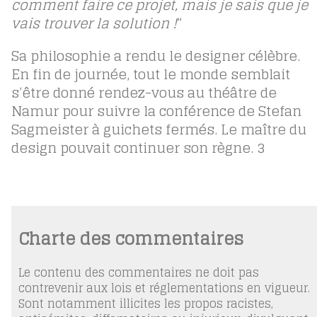
comment faire ce projet, mais je sais que je
vais trouver la solution !
”
Sa philosophie a rendu le designer célèbre.
En fin de journée, tout le monde semblait
s’être donné rendez-vous au théâtre de
Namur pour suivre la conférence de Stefan
Sagmeister à guichets fermés. Le maître du
design pouvait continuer son règne.
3
Charte des commentaires
Le contenu des commentaires ne doit pas
contrevenir aux lois et réglementations en vigueur.
Sont notamment illicites les propos racistes,