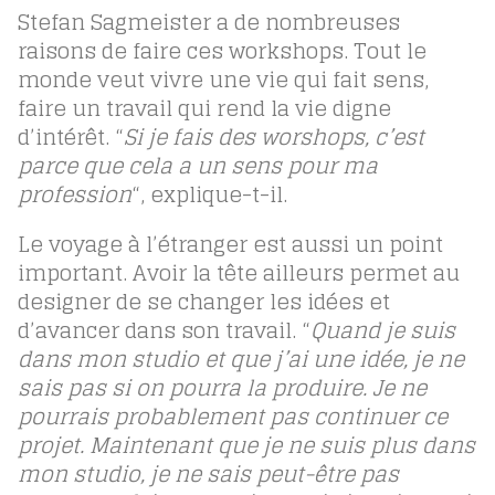
Stefan Sagmeister a de nombreuses
raisons de faire ces workshops. Tout le
monde veut vivre une vie qui fait sens,
faire un travail qui rend la vie digne
d’intérêt. “
Si je fais des worshops, c’est
parce que cela a un sens pour ma
profession
“, explique-t-il.
Le voyage à l’étranger est aussi un point
important. Avoir la tête ailleurs permet au
designer de se changer les idées et
d’avancer dans son travail. “
Quand je suis
dans mon studio et que j’ai une idée, je ne
sais pas si on pourra la produire. Je ne
pourrais probablement pas continuer ce
projet. Maintenant que je ne suis plus dans
mon studio, je ne sais peut-être pas