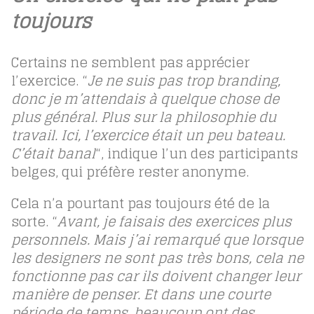
toujours
Certains ne semblent pas apprécier
l’exercice. “
Je ne suis pas trop branding,
donc je m’attendais à quelque chose de
plus général. Plus sur la philosophie du
travail. Ici, l’exercice était un peu bateau.
C’était banal
“, indique l’un des participants
belges, qui préfère rester anonyme.
Cela n’a pourtant pas toujours été de la
sorte. “
Avant, je faisais des exercices plus
personnels. Mais j’ai remarqué que lorsque
les designers ne sont pas très bons, cela ne
fonctionne pas car ils doivent changer leur
manière de penser. Et dans une courte
période de temps, beaucoup ont des