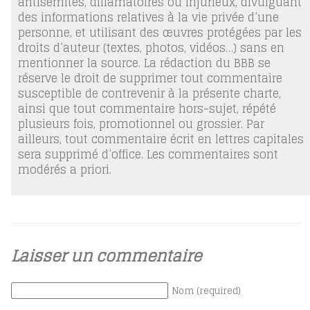
antisémites, diffamatoires ou injurieux, divulguant
des informations relatives à la vie privée d’une
personne, et utilisant des œuvres protégées par les
droits d’auteur (textes, photos, vidéos…) sans en
mentionner la source. La rédaction du BBB se
réserve le droit de supprimer tout commentaire
susceptible de contrevenir à la présente charte,
ainsi que tout commentaire hors-sujet, répété
plusieurs fois, promotionnel ou grossier. Par
ailleurs, tout commentaire écrit en lettres capitales
sera supprimé d’office. Les commentaires sont
modérés a priori.
Laisser un commentaire
Nom (required)