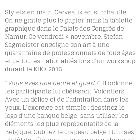
Stylets en main. Cerveaux en surchauffe.
On ne gratte plus le papier, mais la tablette
graphique dans le Palais des Congrès de
Namur. Ce vendredi 4 novembre, Stefan
Sagmeister enseigne son art à une
quarantaine de professionnels de tous âges
et de toutes nationalités lors d’un workshop
durant le KIKK 2016.
“
Vous avez une heure et quart !
” Il ordonne,
les participants lui obéissent. Volontiers.
Avec un délice et de l’admiration dans les
yeux. L’exercice est simple : dessinez le
logo d’une banque belge, sans utiliser les
éléments les plus représentatifs de la
Belgique. Oubliez le drapeau belge ! Utilisez