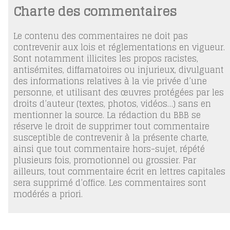
Charte des commentaires
Le contenu des commentaires ne doit pas
contrevenir aux lois et réglementations en vigueur.
Sont notamment illicites les propos racistes,
antisémites, diffamatoires ou injurieux, divulguant
des informations relatives à la vie privée d’une
personne, et utilisant des œuvres protégées par les
droits d’auteur (textes, photos, vidéos…) sans en
mentionner la source. La rédaction du BBB se
réserve le droit de supprimer tout commentaire
susceptible de contrevenir à la présente charte,
ainsi que tout commentaire hors-sujet, répété
plusieurs fois, promotionnel ou grossier. Par
ailleurs, tout commentaire écrit en lettres capitales
sera supprimé d’office. Les commentaires sont
modérés a priori.