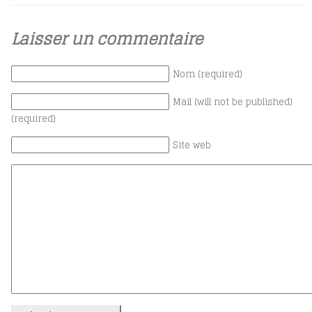
Laisser un commentaire
Nom (required)
Mail (will not be published)
(required)
Site web