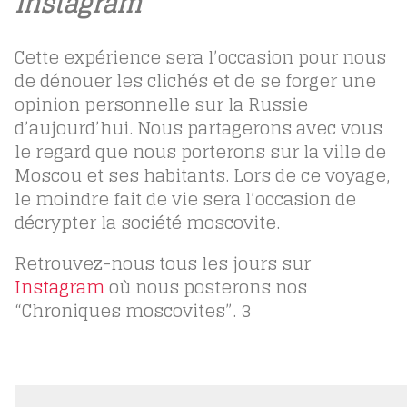
Instagram
Cette expérience sera l’occasion pour nous
de dénouer les clichés et de se forger une
opinion personnelle sur la Russie
d’aujourd’hui. Nous partagerons avec vous
le regard que nous porterons sur la ville de
Moscou et ses habitants. Lors de ce voyage,
le moindre fait de vie sera l’occasion de
décrypter la société moscovite.
Retrouvez-nous tous les jours sur
Instagram
où nous posterons nos
“Chroniques moscovites”.
3