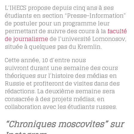
L’IHECS propose depuis cinq ans à ses
étudiants en section “Presse-Information”
de postuler pour un programme leur
permettant de suivre des cours à la
faculté
de journalisme
de l’université Lomonosov,
située à quelques pas du Kremlin.
Cette année, 10 d’entre nous
suivront durant une semaine des cours
théoriques sur l’histoire des médias en
Russie et profiteront de visites dans des
rédactions. La deuxième semaine sera
consacrée à des projets médias, en
collaboration avec les étudiants russes.
“Chroniques moscovites” sur