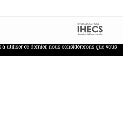
 à utiliser ce dernier, nous considérerons que vous