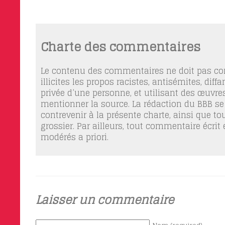
Charte des commentaires
Le contenu des commentaires ne doit pas con
illicites les propos racistes, antisémites, dif
privée d’une personne, et utilisant des œuvres
mentionner la source. La rédaction du BBB se
contrevenir à la présente charte, ainsi que t
grossier. Par ailleurs, tout commentaire écrit
modérés a priori.
Laisser un commentaire