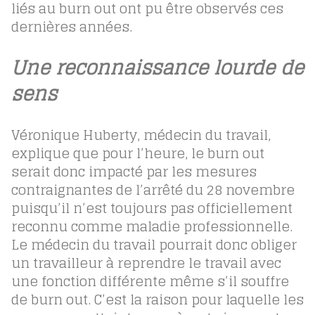
liés au burn out ont pu être observés ces
dernières années.
Une reconnaissance lourde de
sens
Véronique Huberty, médecin du travail,
explique que pour l’heure, le burn out
serait donc impacté par les mesures
contraignantes de l’arrêté du 28 novembre
puisqu’il n’est toujours pas officiellement
reconnu comme maladie professionnelle.
Le médecin du travail pourrait donc obliger
un travailleur à reprendre le travail avec
une fonction différente même s’il souffre
de burn out. C’est la raison pour laquelle les