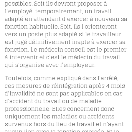
possibles. Soit ils devront proposer à
l’employé, temporairement, un travail
adapté en attendant d’exercer à nouveau sa
fonction habituelle. Soit, ils l’orienteront
vers un poste plus adapté si le travailleur
est jugé définitivement inapte à exercer sa
fonction. Le médecin conseil est le premier
à intervenir et c’est le médecin du travail
qui s’organise avec l’employeur.
Toutefois, comme expliqué dans l’arrêté,
ces mesures de réintégration après 4 mois
d’invalidité ne sont pas applicables en cas
d’accident du travail ou de maladie
professionnelle. Elles concernent donc
uniquement les maladies ou accidents
survenus hors du lieu de travail et n’ayant
aucun lien avec la fonction exercée. Et le