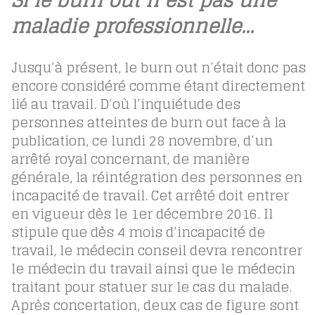
maladie professionnelle…
Jusqu’à présent, le burn out n’était donc pas
encore considéré comme étant directement
lié au travail. D’où l’inquiétude des
personnes atteintes de burn out face à la
publication, ce lundi 28 novembre, d’un
arrêté royal concernant, de manière
générale, la réintégration des personnes en
incapacité de travail. Cet arrêté doit entrer
en vigueur dès le 1er décembre 2016. Il
stipule que dès 4 mois d’incapacité de
travail, le médecin conseil devra rencontrer
le médecin du travail ainsi que le médecin
traitant pour statuer sur le cas du malade.
Après concertation, deux cas de figure sont