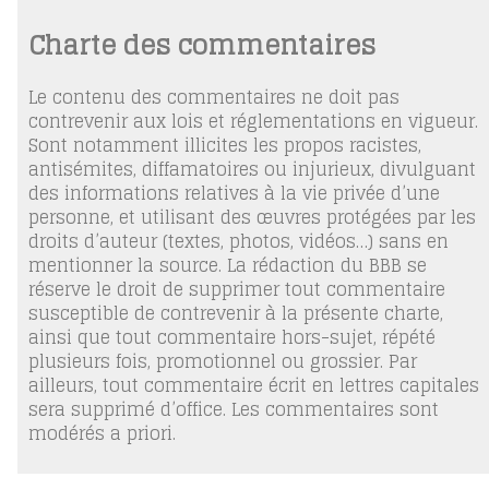
Charte des commentaires
Le contenu des commentaires ne doit pas
contrevenir aux lois et réglementations en vigueur.
Sont notamment illicites les propos racistes,
antisémites, diffamatoires ou injurieux, divulguant
des informations relatives à la vie privée d’une
personne, et utilisant des œuvres protégées par les
droits d’auteur (textes, photos, vidéos…) sans en
mentionner la source. La rédaction du BBB se
réserve le droit de supprimer tout commentaire
susceptible de contrevenir à la présente charte,
ainsi que tout commentaire hors-sujet, répété
plusieurs fois, promotionnel ou grossier. Par
ailleurs, tout commentaire écrit en lettres capitales
sera supprimé d’office. Les commentaires sont
modérés a priori.