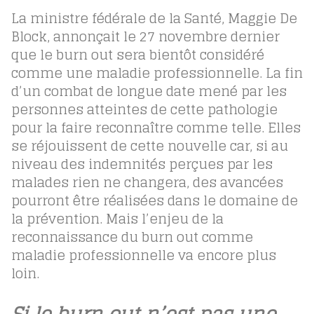
La ministre fédérale de la Santé, Maggie De
Block, annonçait le 27 novembre dernier
que le burn out sera bientôt considéré
comme une maladie professionnelle. La fin
d’un combat de longue date mené par les
personnes atteintes de cette pathologie
pour la faire reconnaître comme telle. Elles
se réjouissent de cette nouvelle car, si au
niveau des indemnités perçues par les
malades rien ne changera, des avancées
pourront être réalisées dans le domaine de
la prévention. Mais l’enjeu de la
reconnaissance du burn out comme
maladie professionnelle va encore plus
loin.
Si le burn out n’est pas une