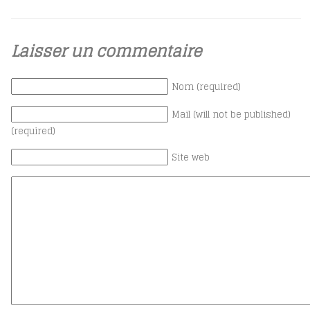
Laisser un commentaire
Nom (required)
Mail (will not be published)
(required)
Site web