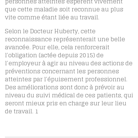
personnes atteintes espèrent vivement
que cette maladie soit reconnue au plus
vite comme étant liée au travail.
Selon le Docteur Huberty, cette
reconnaissance représenterait une belle
avancée. Pour elle, cela renforcerait
l’obligation (actée depuis 2015) de
l’employeur à agir au niveau des actions de
préventions concernant les personnes
atteintes par l’épuisement professionnel.
Des améliorations sont donc à prévoir au
niveau du suivi médical de ces patients, qui
seront mieux pris en charge sur leur lieu
de travail.
1