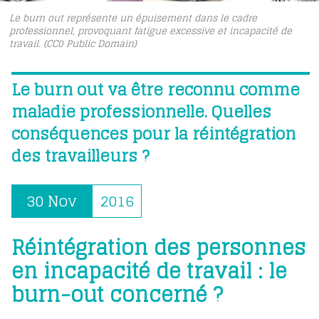
Le burn out représente un épuisement dans le cadre
professionnel, provoquant fatigue excessive et incapacité de
travail. (CC0 Public Domain)
Le burn out va être reconnu comme
maladie professionnelle. Quelles
conséquences pour la réintégration
des travailleurs ?
30 Nov
2016
Réintégration des personnes
en incapacité de travail : le
burn-out concerné ?