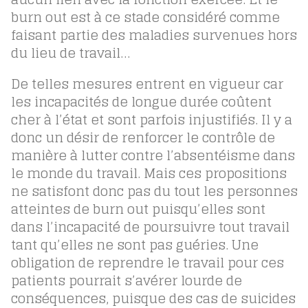
burn out est à ce stade considéré comme
faisant partie des maladies survenues hors
du lieu de travail…
De telles mesures entrent en vigueur car
les incapacités de longue durée coûtent
cher à l’état et sont parfois injustifiés. Il y a
donc un désir de renforcer le contrôle de
manière à lutter contre l’absentéisme dans
le monde du travail. Mais ces propositions
ne satisfont donc pas du tout les personnes
atteintes de burn out puisqu’elles sont
dans l’incapacité de poursuivre tout travail
tant qu’elles ne sont pas guéries. Une
obligation de reprendre le travail pour ces
patients pourrait s’avérer lourde de
conséquences, puisque des cas de suicides