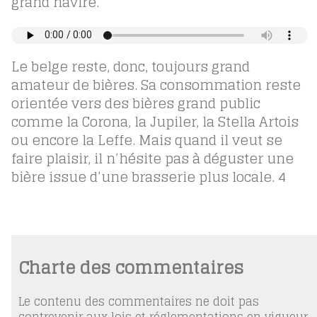
grand navire.
Le belge reste, donc, toujours grand
amateur de bières. Sa consommation reste
orientée vers des bières grand public
comme la Corona, la Jupiler, la Stella Artois
ou encore la Leffe. Mais quand il veut se
faire plaisir, il n’hésite pas à déguster une
bière issue d’une brasserie plus locale.
4
Charte des commentaires
Le contenu des commentaires ne doit pas