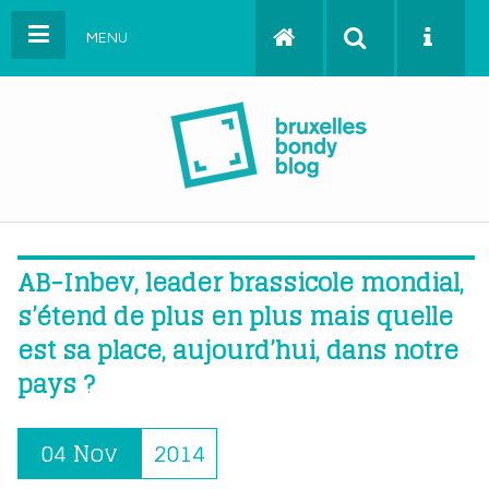
MENU
AB-Inbev, leader brassicole mondial,
s’étend de plus en plus mais quelle
est sa place, aujourd’hui, dans notre
pays ?
04 Nov
2014