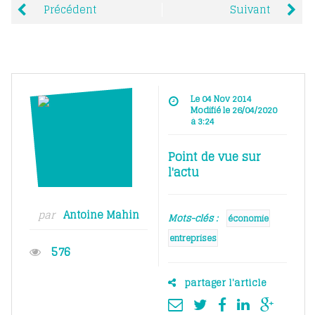
Précédent
Suivant
Le 04 Nov 2014
Modifié le 26/04/2020
à 3:24
Point de vue sur
l'actu
par
Antoine Mahin
Mots-clés :
économie
entreprises
576
partager l'article