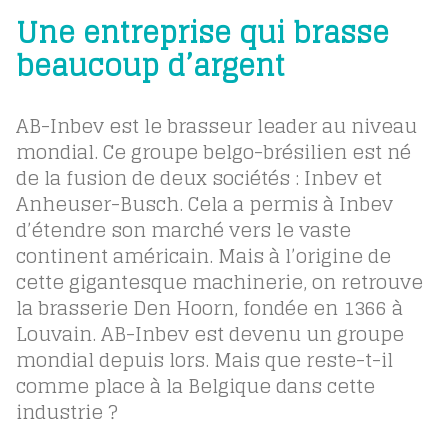
Une entreprise qui brasse
beaucoup d’argent
AB-Inbev est le brasseur leader au niveau
mondial. Ce groupe belgo-brésilien est né
de la fusion de deux sociétés : Inbev et
Anheuser-Busch. Cela a permis à Inbev
d’étendre son marché vers le vaste
continent américain. Mais à l’origine de
cette gigantesque machinerie, on retrouve
la brasserie Den Hoorn, fondée en 1366 à
Louvain. AB-Inbev est devenu un groupe
mondial depuis lors. Mais que reste-t-il
comme place à la Belgique dans cette
industrie ?