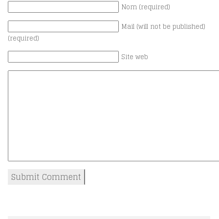
Nom (required)
Mail (will not be published)
(required)
Site web