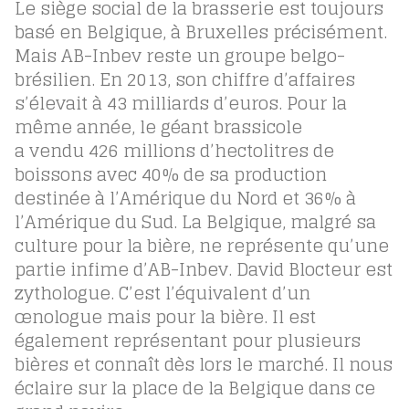
Le siège social de la brasserie est toujours
basé en Belgique, à Bruxelles précisément.
Mais AB-Inbev reste un groupe belgo-
brésilien. En 2013, son chiffre d’affaires
s’élevait à 43 milliards d’euros. Pour la
même année, le géant brassicole
a vendu 426 millions d’hectolitres de
boissons avec 40% de sa production
destinée à l’Amérique du Nord et 36% à
l’Amérique du Sud. La Belgique, malgré sa
culture pour la bière, ne représente qu’une
partie infime d’AB-Inbev. David Blocteur est
zythologue. C’est l’équivalent d’un
œnologue mais pour la bière. Il est
également représentant pour plusieurs
bières et connaît dès lors le marché. Il nous
éclaire sur la place de la Belgique dans ce