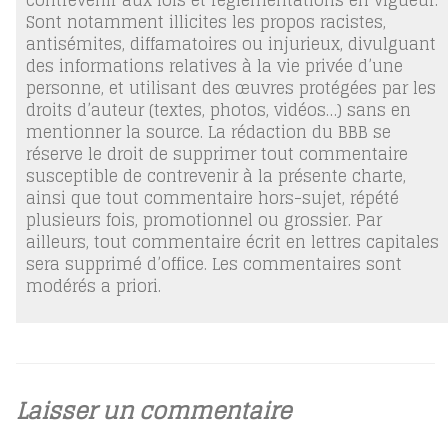
contrevenir aux lois et réglementations en vigueur.
Sont notamment illicites les propos racistes,
antisémites, diffamatoires ou injurieux, divulguant
des informations relatives à la vie privée d’une
personne, et utilisant des œuvres protégées par les
droits d’auteur (textes, photos, vidéos…) sans en
mentionner la source. La rédaction du BBB se
réserve le droit de supprimer tout commentaire
susceptible de contrevenir à la présente charte,
ainsi que tout commentaire hors-sujet, répété
plusieurs fois, promotionnel ou grossier. Par
ailleurs, tout commentaire écrit en lettres capitales
sera supprimé d’office. Les commentaires sont
modérés a priori.
Laisser un commentaire