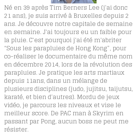
Né en 39 après Tim Berners Lee (j’ai donc
21 ans), je suis arrivé à Bruxelles depuis 2
ans. Je découvre notre capitale de semaine
en semaine. J'ai toujours eu un faible pour
la pluie. C'est pourquoi j'ai été m'abriter
“Sous les parapluies de Hong Kong”, pour
co-réaliser le documentaire du même nom
en décembre 2014, lors de la révolution des
parapluies. Je pratique les arts martiaux
depuis 11ans, dans un mélange de
plusieurs disciplines (judo, jujitsu, taijutsu,
karaté, et bien d’autres). Mordu de jeux
vidéo, je parcours les niveaux et vise le
meilleur score. De PAC man à Skyrim en
passant par Pong, aucun boss ne peut me
résister.