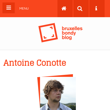
MENU
Antoine Conotte