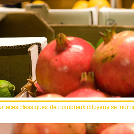
urfaces classiques, de nombreux citoyens se tourn