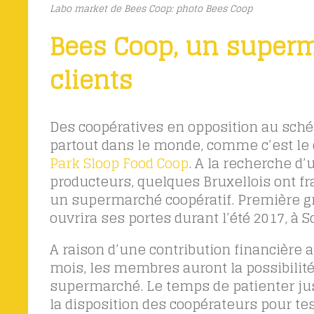
Labo market de Bees Coop: photo Bees Coop
Bees Coop, un super
clients
Des coopératives en opposition au sché
partout dans le monde, comme c’est le c
Park Sloop Food Coop
. A la recherche d
producteurs, quelques Bruxellois ont f
un supermarché coopératif. Première gra
ouvrira ses portes durant l’été 2017, à 
A raison d’une contribution financière a
mois, les membres auront la possibilité
supermarché. Le temps de patienter jus
la disposition des coopérateurs pour test