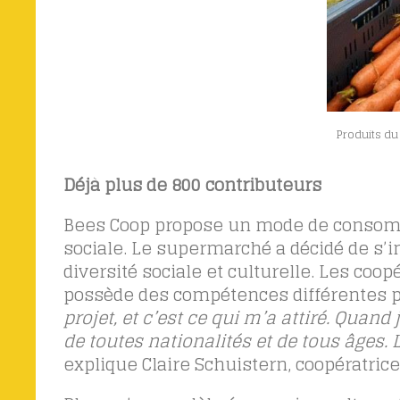
Produits du
Déjà plus de 800 contributeurs
Bees Coop propose un mode de consomma
sociale. Le supermarché a décidé de s
diversité sociale et culturelle. Les coo
possède des compétences différentes pou
projet, et c’est ce qui m’a attiré. Quand
de toutes nationalités et de tous âges
explique Claire Schuistern, coopératrice