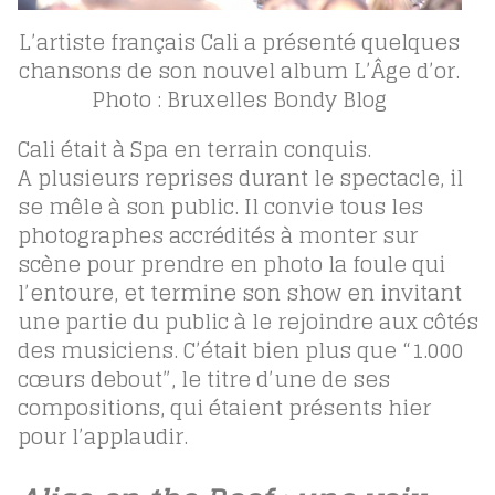
L’artiste français Cali a présenté quelques
chansons de son nouvel album L’Âge d’or.
Photo : Bruxelles Bondy Blog
Cali était à Spa en terrain conquis.
A plusieurs reprises durant le spectacle, il
se mêle à son public. Il convie tous les
photographes accrédités à monter sur
scène pour prendre en photo la foule qui
l’entoure, et termine son show en invitant
une partie du public à le rejoindre aux côtés
des musiciens. C’était bien plus que “1.000
cœurs debout”, le titre d’une de ses
compositions, qui étaient présents hier
pour l’applaudir.