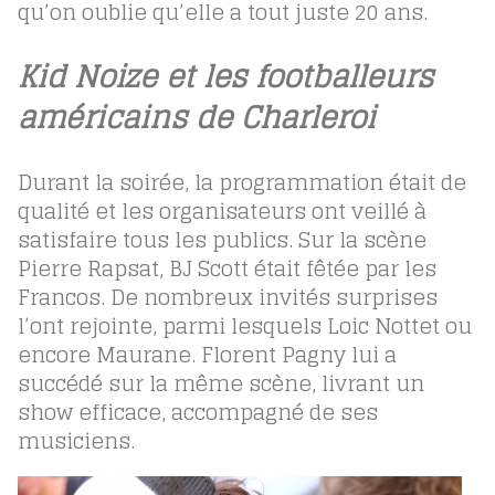
qu’on oublie qu’elle a tout juste 20 ans.
Kid Noize et les footballeurs
américains de Charleroi
Durant la soirée, la programmation était de
qualité et les organisateurs ont veillé à
satisfaire tous les publics. Sur la scène
Pierre Rapsat, BJ Scott était fêtée par les
Francos. De nombreux invités surprises
l’ont rejointe, parmi lesquels Loic Nottet ou
encore Maurane. Florent Pagny lui a
succédé sur la même scène, livrant un
show efficace, accompagné de ses
musiciens.