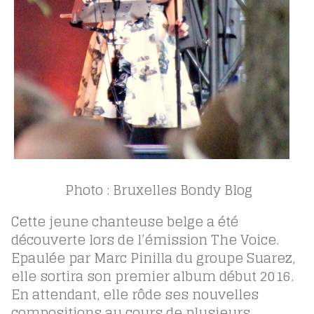
Photo : Bruxelles Bondy Blog
Cette jeune chanteuse belge a été
découverte lors de l’émission The Voice.
Epaulée par Marc Pinilla du groupe Suarez,
elle sortira son premier album début 2016.
En attendant, elle rôde ses nouvelles
compositions au cours de plusieurs