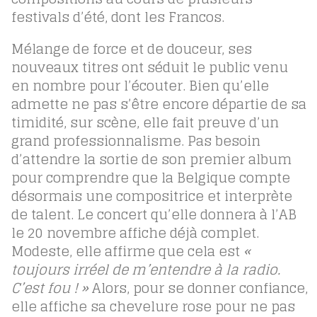
festivals d’été, dont les Francos.
Mélange de force et de douceur, ses
nouveaux titres ont séduit le public venu
en nombre pour l’écouter. Bien qu’elle
admette ne pas s’être encore départie de sa
timidité, sur scène, elle fait preuve d’un
grand professionnalisme. Pas besoin
d’attendre la sortie de son premier album
pour comprendre que la Belgique compte
désormais une compositrice et interprète
de talent. Le concert qu’elle donnera à l’AB
le 20 novembre affiche déjà complet.
Modeste, elle affirme que cela est
«
toujours irréel de m’entendre à la radio.
C’est fou ! »
Alors, pour se donner confiance,
elle affiche sa chevelure rose pour ne pas