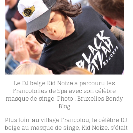
Le DJ belge Kid Noize a parcouru les
Francofolies de Spa avec son célèbre
masque de singe. Photo : Bruxelles Bondy
Blog
Plus loin, au village Francofou, le célèbre DJ
belge au masque de singe, Kid Noize, s’était