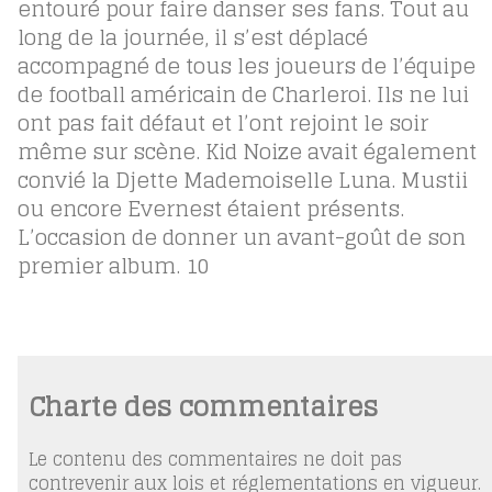
entouré pour faire danser ses fans. Tout au
long de la journée, il s’est déplacé
accompagné de tous les joueurs de l’équipe
de football américain de Charleroi. Ils ne lui
ont pas fait défaut et l’ont rejoint le soir
même sur scène. Kid Noize avait également
convié la Djette Mademoiselle Luna. Mustii
ou encore Evernest étaient présents.
L’occasion de donner un avant-goût de son
premier album.
10
Charte des commentaires
Le contenu des commentaires ne doit pas
contrevenir aux lois et réglementations en vigueur.