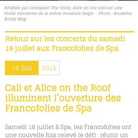
Révélée par l'émission The Voice, Alice on the roof est une
étoile montante de la scène musicale belge. - Photo : Bruxelles
Bondy Blog
Retour sur les concerts du samedi
18 juillet aux Francofolies de Spa.
19 Juil
2015
Cali et Alice on the Roof
illuminent l’ouverture des
Francofolies de Spa
Samedi 18 juillet à Spa, les Francofolies ont
une nouvelle fois relevé le défi : réunir un