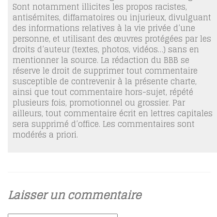
Sont notamment illicites les propos racistes,
antisémites, diffamatoires ou injurieux, divulguant
des informations relatives à la vie privée d’une
personne, et utilisant des œuvres protégées par les
droits d’auteur (textes, photos, vidéos…) sans en
mentionner la source. La rédaction du BBB se
réserve le droit de supprimer tout commentaire
susceptible de contrevenir à la présente charte,
ainsi que tout commentaire hors-sujet, répété
plusieurs fois, promotionnel ou grossier. Par
ailleurs, tout commentaire écrit en lettres capitales
sera supprimé d’office. Les commentaires sont
modérés a priori.
Laisser un commentaire