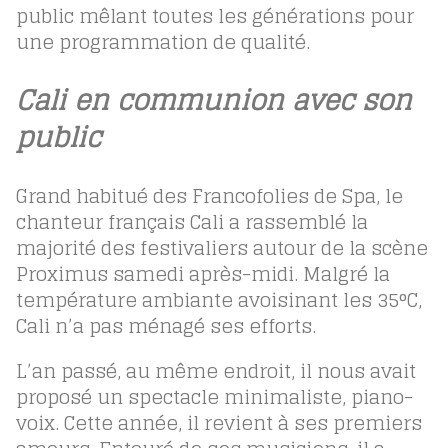
public mêlant toutes les générations pour
une programmation de qualité.
Cali en communion avec son
public
Grand habitué des Francofolies de Spa, le
chanteur français Cali a rassemblé la
majorité des festivaliers autour de la scène
Proximus samedi après-midi. Malgré la
température ambiante avoisinant les 35°C,
Cali n’a pas ménagé ses efforts.
L’an passé, au même endroit, il nous avait
proposé un spectacle minimaliste, piano-
voix. Cette année, il revient à ses premiers