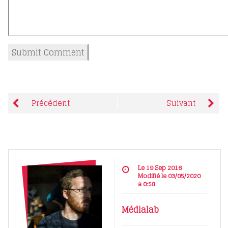
Précédent
Suivant
Le 19 Sep 2016
Modifié le 03/05/2020
à 0:58
Médialab