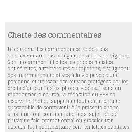
Charte des commentaires
Le contenu des commentaires ne doit pas
contrevenir aux lois et réglementations en vigueur.
Sont notamment illicites les propos racistes,
antisémites, diffamatoires ou injurieux, divulguant
des informations relatives à la vie privée d’une
personne, et utilisant des œuvres protégées par les
droits d’auteur (textes, photos, vidéos…) sans en
mentionner la source. La rédaction du BBB se
réserve le droit de supprimer tout commentaire
susceptible de contrevenir à la présente charte,
ainsi que tout commentaire hors-sujet, répété
plusieurs fois, promotionnel ou grossier. Par
ailleurs, tout commentaire écrit en lettres capitales