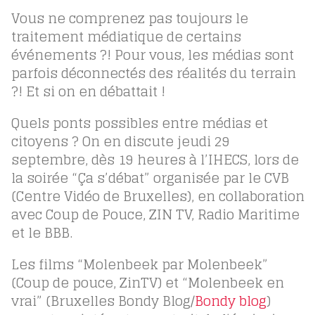
Vous ne comprenez pas toujours le
traitement médiatique de certains
événements ?! Pour vous, les médias sont
parfois déconnectés des réalités du terrain
?! Et si on en débattait !
Quels ponts possibles entre médias et
citoyens ? On en discute jeudi 29
septembre, dès 19 heures à l’IHECS, lors de
la soirée “Ça s’débat” organisée par le CVB
(Centre Vidéo de Bruxelles), en collaboration
avec Coup de Pouce, ZIN TV, Radio Maritime
et le BBB.
Les films “Molenbeek par Molenbeek”
(Coup de pouce, ZinTV
) et “Molenbeek en
vrai” (Bruxelles Bondy Blog/
Bondy blog
)