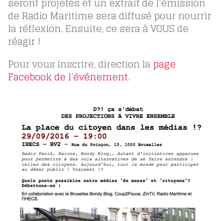
seront projetés et un extrait de l’émission
de Radio Maritime sera diffusé pour nourrir
la réflexion. Ensuite, ce sera à VOUS de
réagir !
Pour vous inscrire, direction la
page
Facebook de l’événement
.