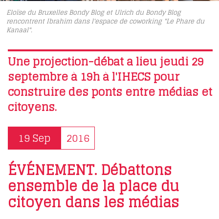
Eloïse du Bruxelles Bondy Blog et Ulrich du Bondy Blog
rencontrent Ibrahim dans l'espace de coworking "Le Phare du
Kanaal".
Une projection-débat a lieu jeudi 29
septembre à 19h à l'IHECS pour
construire des ponts entre médias et
citoyens.
19 Sep
2016
ÉVÉNEMENT. Débattons
ensemble de la place du
citoyen dans les médias