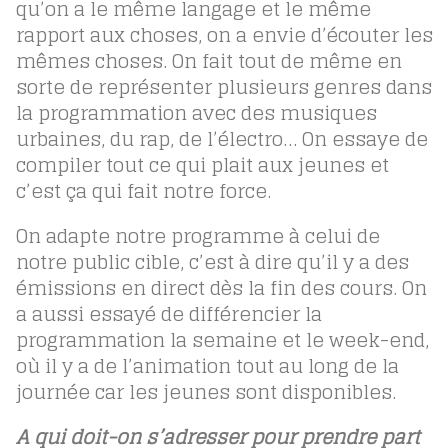
qu’on a le même langage et le même
rapport aux choses, on a envie d’écouter les
mêmes choses. On fait tout de même en
sorte de représenter plusieurs genres dans
la programmation avec des musiques
urbaines, du rap, de l’électro… On essaye de
compiler tout ce qui plait aux jeunes et
c’est ça qui fait notre force.
On adapte notre programme à celui de
notre public cible, c’est à dire qu’il y a des
émissions en direct dès la fin des cours. On
a aussi essayé de différencier la
programmation la semaine et le week-end,
où il y a de l’animation tout au long de la
journée car les jeunes sont disponibles.
A qui doit-on s’adresser pour prendre part