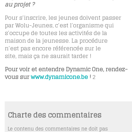
au projet ?
Pour s’inscrire, les jeunes doivent passer
par Wolu-Jeunes, c’est l’organisme qui
s’occupe de toutes les activités de la
maison de la jeunesse. La procédure
n’est pas encore référencée sur le
site, mais ça ne saurait tarder !
Pour voir et entendre Dynamic One, rendez-
vous sur
www.dynamicone.be
!
2
Charte des commentaires
Le contenu des commentaires ne doit pas