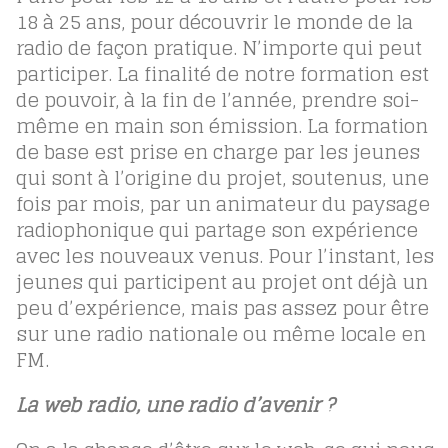
18 à 25 ans, pour découvrir le monde de la
radio de façon pratique. N’importe qui peut
participer. La finalité de notre formation est
de pouvoir, à la fin de l’année, prendre soi-
même en main son émission. La formation
de base est prise en charge par les jeunes
qui sont à l’origine du projet, soutenus, une
fois par mois, par un animateur du paysage
radiophonique qui partage son expérience
avec les nouveaux venus. Pour l’instant, les
jeunes qui participent au projet ont déjà un
peu d’expérience, mais pas assez pour être
sur une radio nationale ou même locale en
FM.
La web radio, une radio d’avenir ?