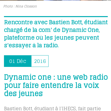
Photo : Nina Closson
Rencontre avec Bastien Bott, étudiant
chargé de la com' de Dynamic One,
plateforme où les jeunes peuvent
s'essayer à la radio.
01 Déc
2016
Dynamic one : une web radio
pour faire entendre la voix
des jeunes
Bastien Bott, étudiant à l’IHECS, fait partie