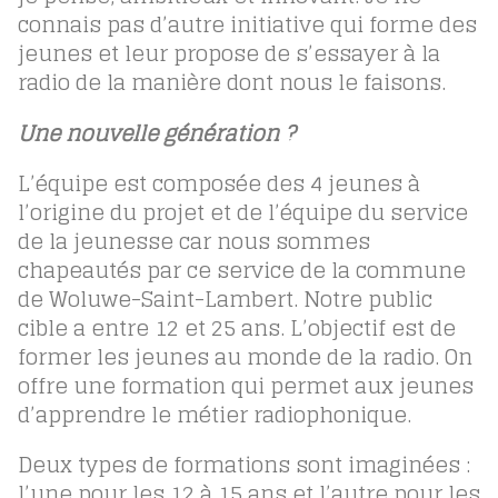
connais pas d’autre initiative qui forme des
jeunes et leur propose de s’essayer à la
radio de la manière dont nous le faisons.
Une nouvelle génération ?
L’équipe est composée des 4 jeunes à
l’origine du projet et de l’équipe du service
de la jeunesse car nous sommes
chapeautés par ce service de la commune
de Woluwe-Saint-Lambert. Notre public
cible a entre 12 et 25 ans. L’objectif est de
former les jeunes au monde de la radio. On
offre une formation qui permet aux jeunes
d’apprendre le métier radiophonique.
Deux types de formations sont imaginées :
l’une pour les 12 à 15 ans et l’autre pour les