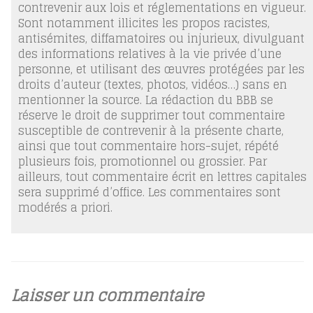
contrevenir aux lois et réglementations en vigueur.
Sont notamment illicites les propos racistes,
antisémites, diffamatoires ou injurieux, divulguant
des informations relatives à la vie privée d’une
personne, et utilisant des œuvres protégées par les
droits d’auteur (textes, photos, vidéos…) sans en
mentionner la source. La rédaction du BBB se
réserve le droit de supprimer tout commentaire
susceptible de contrevenir à la présente charte,
ainsi que tout commentaire hors-sujet, répété
plusieurs fois, promotionnel ou grossier. Par
ailleurs, tout commentaire écrit en lettres capitales
sera supprimé d’office. Les commentaires sont
modérés a priori.
Laisser un commentaire