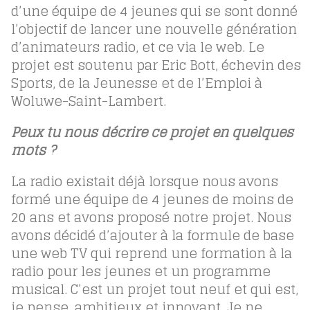
d’une équipe de 4 jeunes qui se sont donné
l’objectif de lancer une nouvelle génération
d’animateurs radio, et ce via le web. Le
projet est soutenu par Eric Bott, échevin des
Sports, de la Jeunesse et de l’Emploi à
Woluwe-Saint-Lambert.
Peux tu nous décrire ce projet en quelques
mots ?
La radio existait déjà lorsque nous avons
formé une équipe de 4 jeunes de moins de
20 ans et avons proposé notre projet. Nous
avons décidé d’ajouter à la formule de base
une web TV qui reprend une formation à la
radio pour les jeunes et un programme
musical. C’est un projet tout neuf et qui est,
je pense, ambitieux et innovant. Je ne