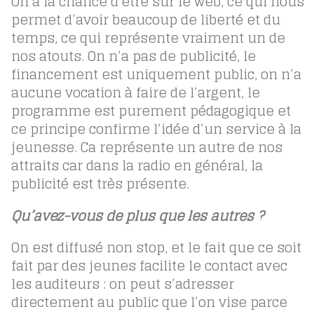
On a la chance d’être sur le web, ce qui nous
permet d’avoir beaucoup de liberté et du
temps, ce qui représente vraiment un de
nos atouts. On n’a pas de publicité, le
financement est uniquement public, on n’a
aucune vocation à faire de l’argent, le
programme est purement pédagogique et
ce principe confirme l’idée d’un service à la
jeunesse. Ca représente un autre de nos
attraits car dans la radio en général, la
publicité est très présente.
Qu’avez-vous de plus que les autres ?
On est diffusé non stop, et le fait que ce soit
fait par des jeunes facilite le contact avec
les auditeurs : on peut s’adresser
directement au public que l’on vise parce