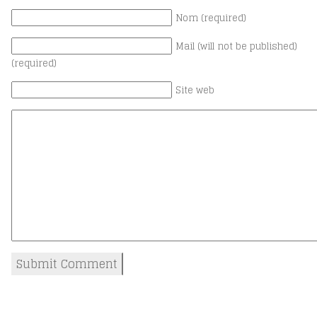
Nom (required)
Mail (will not be published)
(required)
Site web