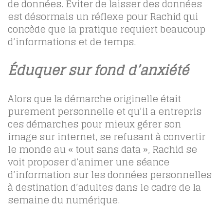
de données. Eviter de laisser des données
est désormais un réflexe pour Rachid qui
concède que la pratique requiert beaucoup
d’informations et de temps.
Éduquer sur fond d’anxiété
Alors que la démarche originelle était
purement personnelle et qu’il a entrepris
ces démarches pour mieux gérer son
image sur internet, se refusant à convertir
le monde au « tout sans data », Rachid se
voit proposer d’animer une séance
d’information sur les données personnelles
à destination d’adultes dans le cadre de la
semaine du numérique.