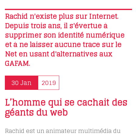
Rachid n'existe plus sur Internet.
Depuis trois ans, il s'évertue à
supprimer son identité numérique
et à ne laisser aucune trace sur le
Net en usant d'alternatives aux
GAFAM.
30 Jan
2019
L’homme qui se cachait des
géants du web
Rachid est un animateur multimédia du