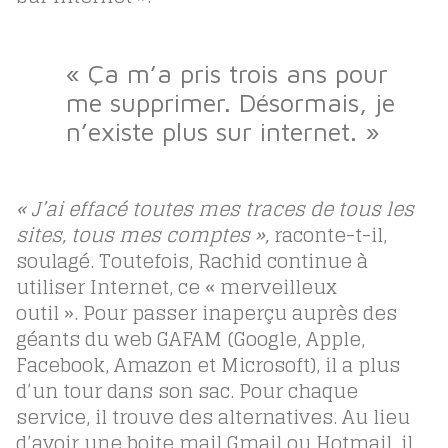
« Ça m’a pris trois ans pour
me supprimer. Désormais, je
n’existe plus sur internet. »
« J’ai effacé toutes mes traces de tous les
sites, tous mes comptes »,
raconte-t-il,
soulagé. Toutefois, Rachid continue à
utiliser Internet, ce « merveilleux
outil ». Pour passer inaperçu auprès des
géants du web GAFAM (Google, Apple,
Facebook, Amazon et Microsoft), il a plus
d’un tour dans son sac. Pour chaque
service, il trouve des alternatives. Au lieu
d’avoir une boite mail Gmail ou Hotmail, il