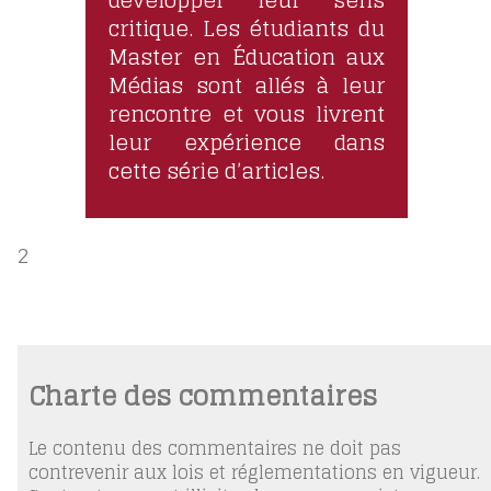
développer leur sens
critique. Les étudiants du
Master en Éducation aux
Médias sont allés à leur
rencontre et vous livrent
leur expérience dans
cette série d’articles.
2
Charte des commentaires
Le contenu des commentaires ne doit pas
contrevenir aux lois et réglementations en vigueur.