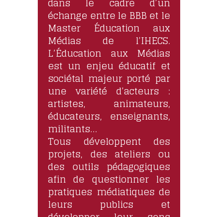
dans le cadre d’un
échange entre le BBB et le
Master Éducation aux
Médias de l’IHECS.
L’Éducation aux Médias
est un enjeu éducatif et
sociétal majeur porté par
une variété d’acteurs :
artistes, animateurs,
éducateurs, enseignants,
militants…
Tous développent des
projets, des ateliers ou
des outils pédagogiques
afin de questionner les
pratiques médiatiques de
leurs publics et