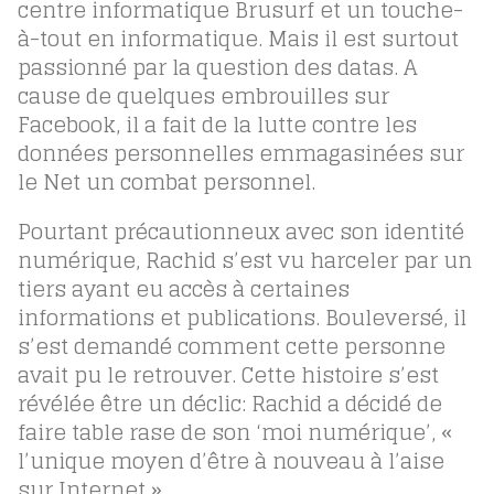
centre informatique Brusurf et un touche-
à-tout en informatique. Mais il est surtout
passionné par la question des datas. A
cause de quelques embrouilles sur
Facebook, il a fait de la lutte contre les
données personnelles emmagasinées sur
le Net un combat personnel.
Pourtant précautionneux avec son identité
numérique, Rachid s’est vu harceler par un
tiers ayant eu accès à certaines
informations et publications. Bouleversé, il
s’est demandé comment cette personne
avait pu le retrouver. Cette histoire s’est
révélée être un déclic: Rachid a décidé de
faire table rase de son ‘moi numérique’, «
l’unique moyen d’être à nouveau à l’aise
sur Internet ».