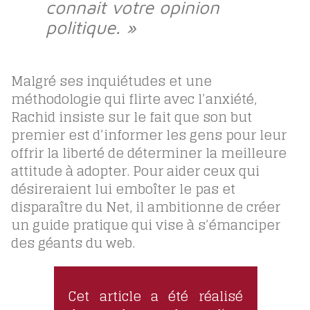
connait votre opinion
politique. »
Malgré ses inquiétudes et une
méthodologie qui flirte avec l’anxiété,
Rachid insiste sur le fait que son but
premier est d’informer les gens pour leur
offrir la liberté de déterminer la meilleure
attitude à adopter. Pour aider ceux qui
désireraient lui emboîter le pas et
disparaître du Net, il ambitionne de créer
un guide pratique qui vise à s’émanciper
des géants du web.
Cet article a été réalisé