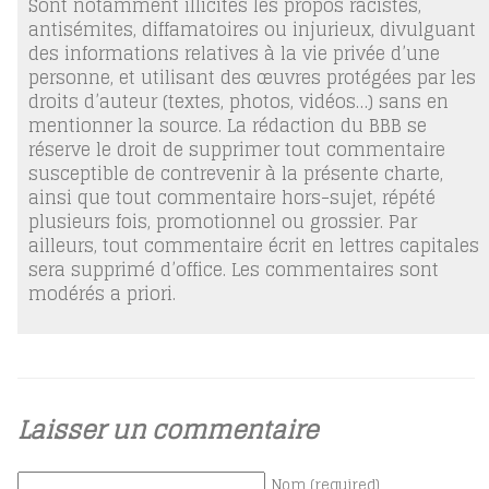
Sont notamment illicites les propos racistes,
antisémites, diffamatoires ou injurieux, divulguant
des informations relatives à la vie privée d’une
personne, et utilisant des œuvres protégées par les
droits d’auteur (textes, photos, vidéos…) sans en
mentionner la source. La rédaction du BBB se
réserve le droit de supprimer tout commentaire
susceptible de contrevenir à la présente charte,
ainsi que tout commentaire hors-sujet, répété
plusieurs fois, promotionnel ou grossier. Par
ailleurs, tout commentaire écrit en lettres capitales
sera supprimé d’office. Les commentaires sont
modérés a priori.
Laisser un commentaire
Nom (required)