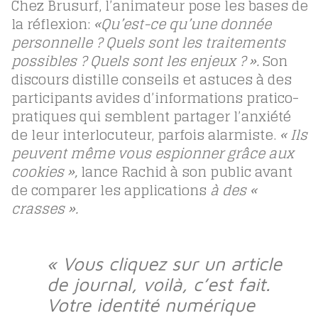
Chez Brusurf, l’animateur pose les bases de
la réflexion:
«Qu’est-ce qu’une donnée
personnelle ? Quels sont les traitements
possibles ? Quels sont les enjeux ?
».
Son
discours distille conseils et astuces à des
participants avides d’informations pratico-
pratiques qui semblent partager l’anxiété
de leur interlocuteur, parfois alarmiste.
« Ils
peuvent même vous espionner grâce aux
cookies »,
lance Rachid à son public avant
de comparer
les applications
à des «
crasses ».
« Vous cliquez sur un article
de journal, voilà, c’est fait.
Votre identité numérique