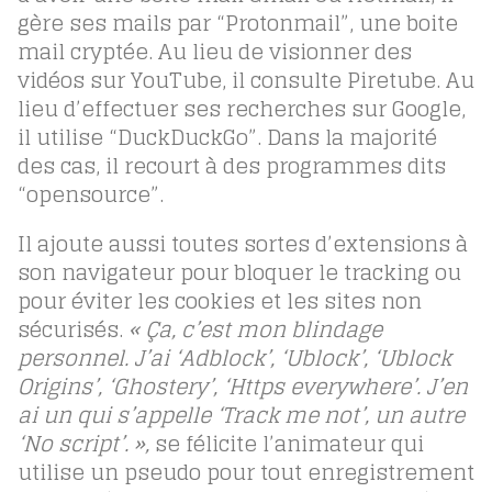
gère ses mails par “Protonmail”, une boite
mail cryptée. Au lieu de visionner des
vidéos sur YouTube, il consulte Piretube. Au
lieu d’effectuer ses recherches sur Google,
il utilise “DuckDuckGo”. Dans la majorité
des cas, il recourt à des programmes dits
“opensource”.
Il ajoute aussi toutes sortes d’extensions à
son navigateur pour bloquer le tracking ou
pour éviter les cookies et les sites non
sécurisés.
« Ça, c’est mon blindage
personnel. J’ai ‘Adblock’, ‘Ublock’, ‘Ublock
Origins’,
‘Ghostery’, ‘Https everywhere’. J’en
ai un qui s’appelle ‘Track me not’, un autre
‘
No script’. »,
se félicite l’animateur qui
utilise un pseudo pour tout enregistrement