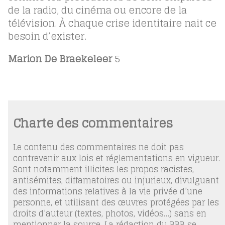
de la radio, du cinéma ou encore de la
télévision. À chaque crise identitaire nait ce
besoin d’exister.
Marion De Braekeleer
5
Charte des commentaires
Le contenu des commentaires ne doit pas
contrevenir aux lois et réglementations en vigueur.
Sont notamment illicites les propos racistes,
antisémites, diffamatoires ou injurieux, divulguant
des informations relatives à la vie privée d’une
personne, et utilisant des œuvres protégées par les
droits d’auteur (textes, photos, vidéos…) sans en
mentionner la source. La rédaction du BBB se