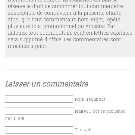
réserve le droit de supprimer tout commentaire
susceptible de contrevenir à la présente charte,
ainsi que tout commentaire hors-sujet, répété
plusieurs fois, promotionnel ou grossier. Par
ailleurs, tout commentaire écrit en lettres capitales
sera supprimé d’office. Les commentaires sont
modérés a priori.
Laisser un commentaire
Nom (required)
Mail (will not be published)
(required)
Site web