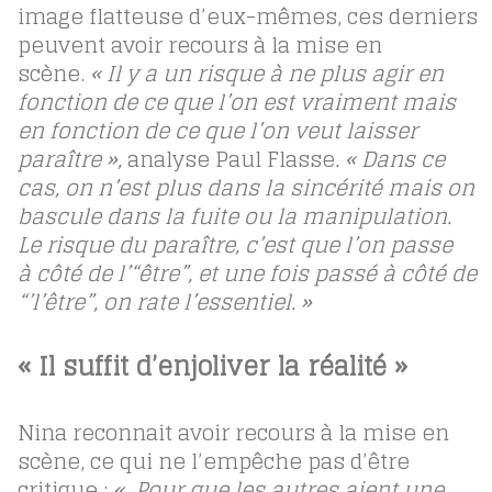
image flatteuse d’eux-mêmes, ces derniers
peuvent avoir recours à la mise en
scène.
« Il y a un risque à ne plus agir en
fonction de ce que l’on est vraiment mais
en fonction de ce que l’on veut laisser
paraître »,
analyse Paul Flasse
. « Dans ce
cas, on n’est plus dans la sincérité mais on
bascule dans la fuite ou la manipulation.
Le risque du paraître, c’est que l’on passe
à côté de l’“être”, et une fois passé à côté de
“’l’être”, on rate l’essentiel. »
« Il suffit d’enjoliver la réalité »
Nina reconnait avoir recours à la mise en
scène, ce qui ne l’empêche pas d’être
critique :
« Pour que les autres aient une