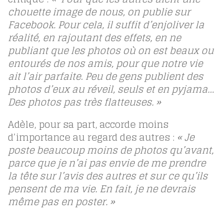
chouette image de nous, on publie sur
Facebook. Pour cela, il suffit d’enjoliver la
réalité, en rajoutant des effets, en ne
publiant que les photos où on est beaux ou
entourés de nos amis, pour que notre vie
ait l’air parfaite. Peu de gens publient des
photos d’eux au réveil, seuls et en pyjama…
Des photos pas très flatteuses. »
Adèle, pour sa part, accorde moins
d’importance au regard des autres :
« Je
poste beaucoup moins de photos qu’avant,
parce que je n’ai pas envie de me prendre
la tête sur l’avis des autres et sur ce qu’ils
pensent de ma vie. En fait, je ne devrais
même pas en poster. »