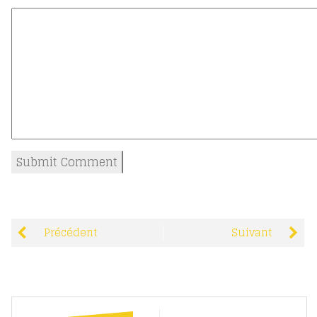
Précédent
Suivant