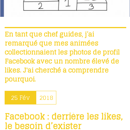
En tant que chef guides, j’ai
remarqué que mes animées
collectionnaient les photos de profil
Facebook avec un nombre élevé de
likes. J'ai cherché à comprendre
pourquoi.
25 Fév
2018
Facebook : derrière les likes,
le besoin d’exister