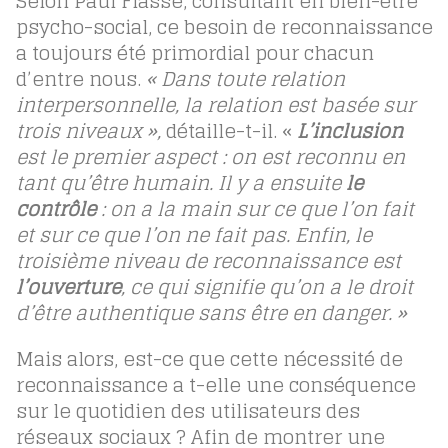
Selon Paul Flasse, consultant en bien-être
psycho-social, ce besoin de reconnaissance
a toujours été primordial pour chacun
d’entre nous.
« Dans toute relation
interpersonnelle, la relation est basée sur
trois niveaux »,
détaille-t-il. «
L’inclusion
est le premier aspect : on est reconnu en
tant qu’être humain. Il y a ensuite
le
contrôle
: on a la main sur ce que l’on fait
et sur ce que l’on ne fait pas. Enfin, le
troisième niveau de reconnaissance est
l’ouverture
, ce qui signifie qu’on a le droit
d’être authentique sans être en danger. »
Mais alors, est-ce que cette nécessité de
reconnaissance a t-elle une conséquence
sur le quotidien des utilisateurs des
réseaux sociaux ? Afin de montrer une