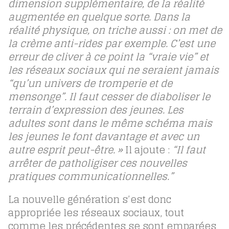
dimension supplémentaire, de la réalité
augmentée en quelque sorte. Dans la
réalité physique, on triche aussi : on met de
la crème anti-rides par exemple. C’est une
erreur de cliver à ce point la “vraie vie” et
les réseaux sociaux qui ne seraient jamais
“qu’un univers de tromperie et de
mensonge”.
Il faut cesser de diaboliser le
terrain d’expression des jeunes. Les
adultes sont dans le même schéma mais
les jeunes le font davantage et avec un
autre esprit peut-être. »
Il ajoute :
“Il faut
arrêter de patholigiser ces nouvelles
pratiques communicationnelles.”
La nouvelle génération s’est donc
appropriée les réseaux sociaux, tout
comme les précédentes se sont emparées