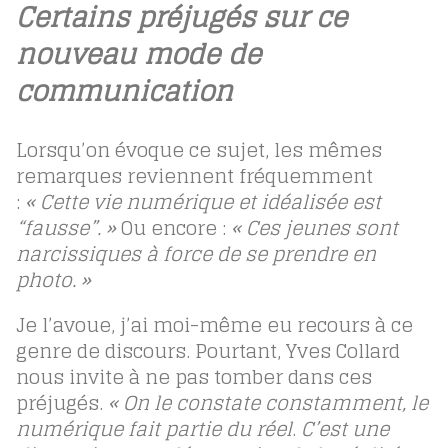
Certains préjugés sur ce
nouveau mode de
communication
Lorsqu’on évoque ce sujet, les mêmes
remarques reviennent fréquemment
:
« Cette vie numérique et idéalisée est
“fausse”. »
Ou encore :
« Ces jeunes sont
narcissiques à force de se prendre en
photo. »
Je l’avoue, j’ai moi-même eu recours à ce
genre de discours. Pourtant, Yves Collard
nous invite à ne pas tomber dans ces
préjugés.
« On le constate constamment, le
numérique fait partie du réel
.
C’est une