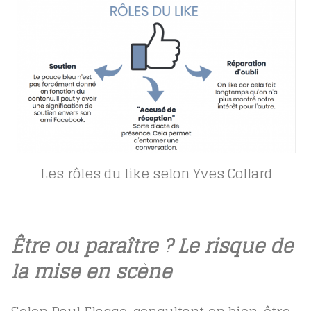
Les rôles du like selon Yves Collard
Être ou paraître ? Le risque de
la mise en scène