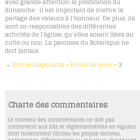
avec grande attention la prédication du
dimanche : il est important de mettre le
partage des valeurs à l’honneur. De plus, ils
sont co-responsables des différentes
activités de l’église, qu’elles soient liées au
culte ou non. La paroisse du Botanique ne
dort jamais.
→
Voir le diaporama « Envie de prier »
3
Charte des commentaires
Le contenu des commentaires ne doit pas
contrevenir aux lois et réglementations en vigueur.
Sont notamment illicites les propos racistes,