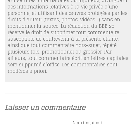
antisémites, diffamatoires ou injurieux, divulguant
des informations relatives à la vie privée d’une
personne, et utilisant des œuvres protégées par les
droits d’auteur (textes, photos, vidéos…) sans en
mentionner la source. La rédaction du BBB se
réserve le droit de supprimer tout commentaire
susceptible de contrevenir à la présente charte,
ainsi que tout commentaire hors-sujet, répété
plusieurs fois, promotionnel ou grossier. Par
ailleurs, tout commentaire écrit en lettres capitales
sera supprimé d’office. Les commentaires sont
modérés a priori.
Laisser un commentaire
Nom (required)