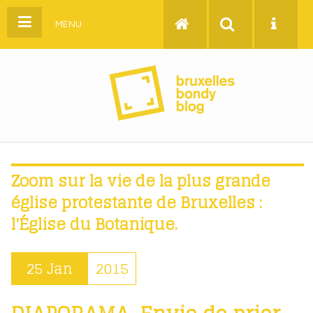
MENU
Zoom sur la vie de la plus grande
église protestante de Bruxelles :
l'Église du Botanique.
25 Jan
2015