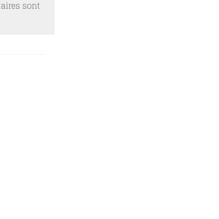
taires sont