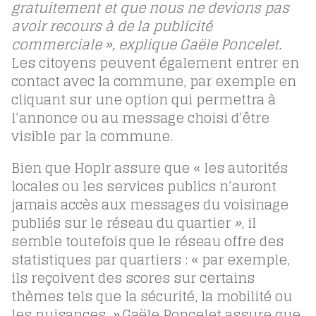
gratuitement et que nous ne devions pas
avoir recours à de la publicité
commerciale », explique Gaële Poncelet.
Les citoyens peuvent également entrer en
contact avec la commune, par exemple en
cliquant sur une option qui permettra à
l’annonce ou au message choisi d’être
visible par la commune.
Bien que Hoplr assure que « les autorités
locales ou les services publics n’auront
jamais accès aux messages du voisinage
publiés sur le réseau du quartier
»
, il
semble toutefois que le réseau offre des
statistiques par quartiers : « par exemple,
ils reçoivent des scores sur certains
thèmes tels que la sécurité, la mobilité ou
les nuisances.
»
Gaële Poncelet assure que