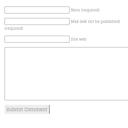
Nom (required)
Mail (will not be published)
(required)
Site web