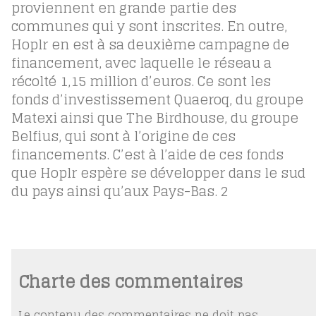
proviennent en grande partie des
communes qui y sont inscrites. En outre,
Hoplr en est à sa deuxième campagne de
financement, avec laquelle le réseau a
récolté 1,15 million d’euros. Ce sont les
fonds d’investissement Quaeroq, du groupe
Matexi ainsi que The Birdhouse, du groupe
Belfius, qui sont à l’origine de ces
financements. C’est à l’aide de ces fonds
que Hoplr espère se développer dans le sud
du pays ainsi qu’aux Pays-Bas.
2
Charte des commentaires
Le contenu des commentaires ne doit pas