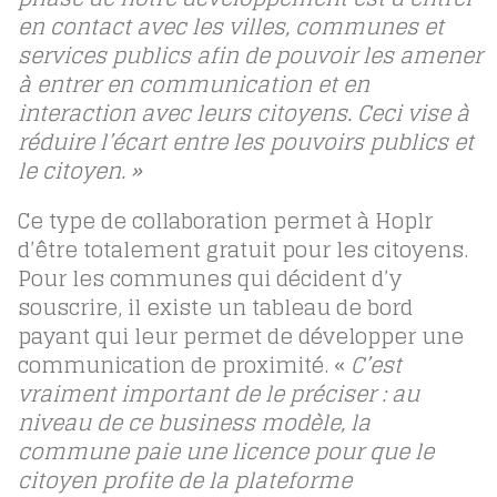
en contact avec
les villes, communes et
services publics afin de pouvoir les amener
à entrer en communication et en
interaction avec leurs citoyens. Ceci vise à
réduire l’écart entre les pouvoirs publics et
le citoyen. »
Ce type de collaboration permet à Hoplr
d’être totalement gratuit pour les citoyens.
Pour les communes qui décident d’y
souscrire, il existe un tableau de bord
payant qui leur permet de développer une
communication de proximité. «
C’est
vraiment important de le préciser : au
niveau de ce business modèle, la
commune paie une licence pour que le
citoyen profite de la plateforme