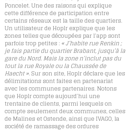
Poncelet. Une des raisons qui explique
cette différence de participation entre
certains réseaux est la taille des quartiers.
Un utilisateur de Hoplr explique que les
zones telles que découpées par l’app sont
parfois trop petites :
« J’habite rue Renkin ;
je fais partie du quartier Brabant, jusqu’à la
gare du Nord. Mais la zone n’inclut pas du
tout la rue Royale ou la Chaussée de
Haecht »
. Sur son site, Hoplr déclare que les
délimitations sont faites en partenariat
avec les communes partenaires. Notons
que Hoplr compte aujourd’hui une
trentaine de clients, parmi lesquels on
compte seulement deux communes, celles
de Malines et Ostende, ainsi que IVAGO, la
société de ramassage des ordures