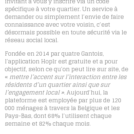
invitant à vous y inscrire via un code
spécifique à votre quartier. Un service à
demander ou simplement l’envie de faire
connaissance avec votre voisin, c’est
désormais possible en toute sécurité via le
réseau social local.
Fondée en 2014 par quatre Gantois,
l’application Hoplr est gratuite et a pour
objectif, selon ce qu’on peut lire sur site, de
«
mettre l’accent sur l’interaction entre les
résidents d’un quartier ainsi que sur
l’engagement local »
. Aujourd’hui, la
plateforme est employée par plus de 120
000 ménages à travers la Belgique et les
Pays-Bas, dont 68% l’utilisent chaque
semaine et 82% chaque mois.