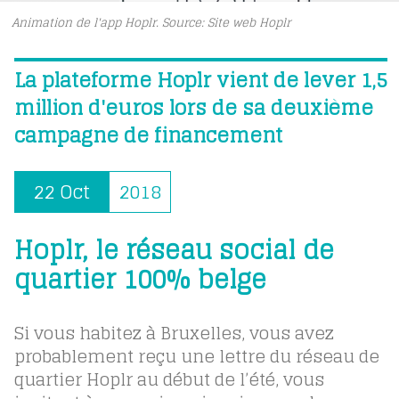
Animation de l'app Hoplr. Source: Site web Hoplr
La plateforme Hoplr vient de lever 1,5
million d'euros lors de sa deuxième
campagne de financement
22 Oct
2018
Hoplr, le réseau social de
quartier 100% belge
Si vous habitez à Bruxelles, vous avez
probablement reçu une lettre du réseau de
quartier Hoplr au début de l’été, vous