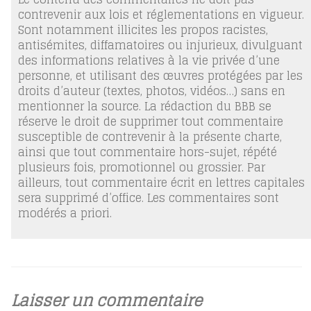
contrevenir aux lois et réglementations en vigueur.
Sont notamment illicites les propos racistes,
antisémites, diffamatoires ou injurieux, divulguant
des informations relatives à la vie privée d’une
personne, et utilisant des œuvres protégées par les
droits d’auteur (textes, photos, vidéos…) sans en
mentionner la source. La rédaction du BBB se
réserve le droit de supprimer tout commentaire
susceptible de contrevenir à la présente charte,
ainsi que tout commentaire hors-sujet, répété
plusieurs fois, promotionnel ou grossier. Par
ailleurs, tout commentaire écrit en lettres capitales
sera supprimé d’office. Les commentaires sont
modérés a priori.
Laisser un commentaire