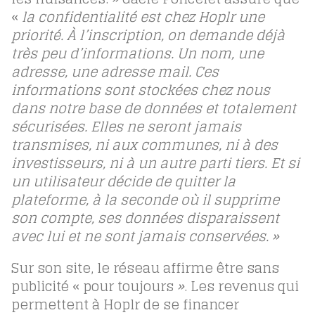
«
l
a confidentialité est chez Hoplr une
priorité. À l’inscription, on demande déjà
très peu d’informations. Un nom, une
adresse, une adresse mail. Ces
informations sont stockées chez nous
dans notre base de données et totalement
sécurisées. Elles ne seront jamais
transmises, ni aux communes, ni à des
investisseurs, ni à un autre parti tiers. Et si
un utilisateur décide de quitter la
plateforme, à la seconde où il supprime
son compte, ses données disparaissent
avec lui et ne sont jamais conservées. »
Sur son site, le réseau affirme être sans
publicité « pour toujours
»
. Les revenus qui
permettent à Hoplr de se financer