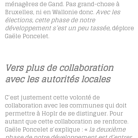
ménagères de Gand. Pas grand-chose à
Bruxelles, ni en Wallonie donc.
Avec les
élections, cette phase de notre
développement s’est un peu tassée,
déplore
Gaële Poncelet.
Vers plus de collaboration
avec les autorités locales
C’est justement cette volonté de
collaboration avec les communes qui doit
permettre à Hoplr de se distinguer. Pour
autant que cette collaboration se renforce.
Gaële Poncelet s’explique : «
la deuxième
phase de notre développement est d’entrer