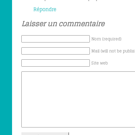
Répondre
Laisser un commentaire
Nom (required)
Mail (will not be publi
Site web