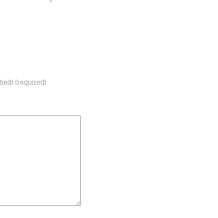
shed) (required)