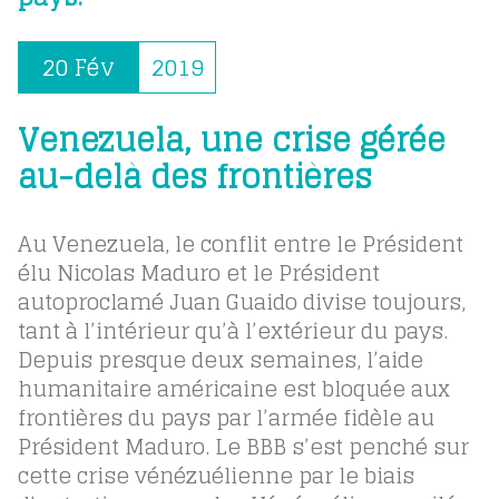
20 Fév
2019
Venezuela, une crise gérée
au-delà des frontières
Au Venezuela, le conflit entre le Président
élu Nicolas Maduro et le Président
autoproclamé Juan Guaido divise toujours,
tant à l’intérieur qu’à l’extérieur du pays.
Depuis presque deux semaines, l’aide
humanitaire américaine est bloquée aux
frontières du pays par l’armée fidèle au
Président Maduro. Le BBB s’est penché sur
cette crise vénézuélienne par le biais