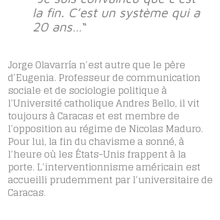
la fin. C’est un système qui a
20 ans…
“
Jorge Olavarría n’est autre que le père
d’Eugenia. Professeur de communication
sociale et de sociologie politique à
l’Université catholique Andres Bello, il vit
toujours à Caracas et est membre de
l’opposition au régime de Nicolas Maduro.
Pour lui, la fin du chavisme a sonné, à
l’heure où les États-Unis frappent à la
porte. L’interventionnisme américain est
accueilli prudemment par l’universitaire de
Caracas.