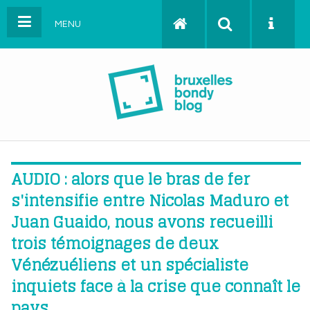
MENU
AUDIO : alors que le bras de fer
s'intensifie entre Nicolas Maduro et
Juan Guaido, nous avons recueilli
trois témoignages de deux
Vénézuéliens et un spécialiste
inquiets face à la crise que connaît le
pays.