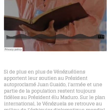
Si de plus en plus de Vénézuéliens
apportent leur soutien au Président
autoproclamé Juan Guaido, l’armée et une
partie de la population restent toujours
fidèles au Président élu Maduro. Sur le plan
international, le Vénézuela se retrouve au
milieu de l’échiquier diplomatique mondial.