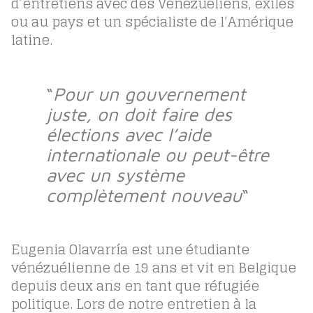
d’entretiens avec des Vénézuéliens, exilés
ou au pays et un spécialiste de l’Amérique
latine.
“
Pour un gouvernement
juste, on doit faire des
élections avec l’aide
internationale ou peut-être
avec un système
complètement nouveau
“
Eugenia Olavarría est une étudiante
vénézuélienne de 19 ans et vit en Belgique
depuis deux ans en tant que réfugiée
politique. Lors de notre entretien à la