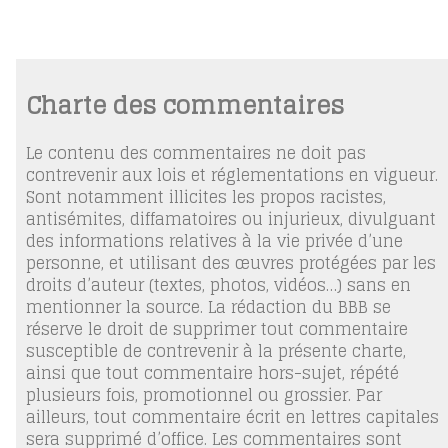
Charte des commentaires
Le contenu des commentaires ne doit pas
contrevenir aux lois et réglementations en vigueur.
Sont notamment illicites les propos racistes,
antisémites, diffamatoires ou injurieux, divulguant
des informations relatives à la vie privée d’une
personne, et utilisant des œuvres protégées par les
droits d’auteur (textes, photos, vidéos…) sans en
mentionner la source. La rédaction du BBB se
réserve le droit de supprimer tout commentaire
susceptible de contrevenir à la présente charte,
ainsi que tout commentaire hors-sujet, répété
plusieurs fois, promotionnel ou grossier. Par
ailleurs, tout commentaire écrit en lettres capitales
sera supprimé d’office. Les commentaires sont