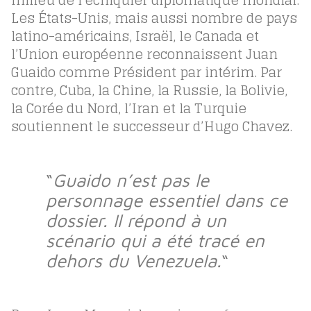
Les États-Unis, mais aussi nombre de pays
latino-américains, Israël, le Canada et
l’Union européenne reconnaissent Juan
Guaido comme Président par intérim. Par
contre, Cuba, la Chine, la Russie, la Bolivie,
la Corée du Nord, l’Iran et la Turquie
soutiennent le successeur d’Hugo Chavez.
“
Guaido n’est pas le
personnage essentiel dans ce
dossier. Il répond à un
scénario qui a été tracé en
dehors du Venezuela.
“