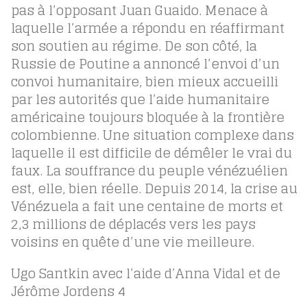
pas à l’opposant Juan Guaido. Menace à
laquelle l’armée a répondu en réaffirmant
son soutien au régime. De son côté, la
Russie de Poutine a annoncé l’envoi d’un
convoi humanitaire, bien mieux accueilli
par les autorités que l’aide humanitaire
américaine toujours bloquée à la frontière
colombienne. Une situation complexe dans
laquelle il est difficile de démêler le vrai du
faux. La souffrance du peuple vénézuélien
est, elle, bien réelle. Depuis 2014, la crise au
Vénézuela a fait une centaine de morts et
2,3 millions de déplacés vers les pays
voisins en quête d’une vie meilleure.
Ugo Santkin avec l’aide d’Anna Vidal et de
Jérôme Jordens
4