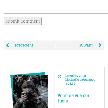
Précédent
Suivant
Le 20 Fév 2019
Modifié le 02/05/2020
à 23:32
Point de vue sur
l'actu