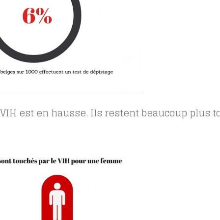
 VIH est en hausse. Ils restent beaucoup plus 