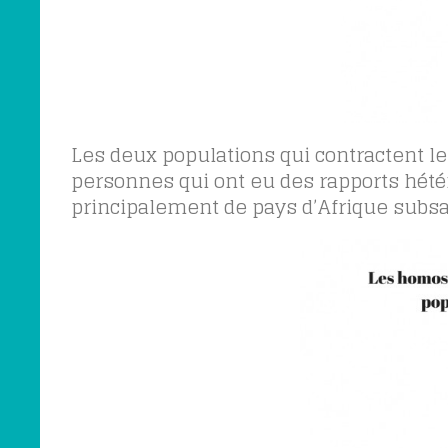
Les deux populations qui contractent le
personnes qui ont eu des rapports hét
principalement de pays d’Afrique subs