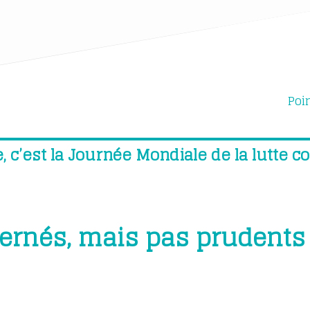
Poi
c’est la Journée Mondiale de la lutte co
cernés, mais pas prudents