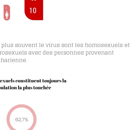
 plus souvent le virus sont les homosexuels et
érosexuels avec des personnes provenant
aharienne.