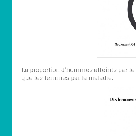
La proportion d’hommes atteints par le
que les femmes par la maladie.