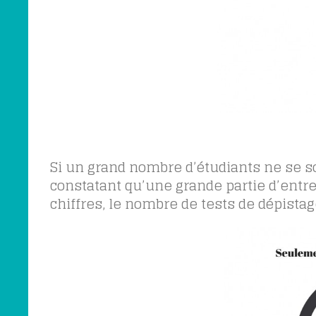
Si un grand nombre d’étudiants ne se so
constatant qu’une grande partie d’entre 
chiffres, le nombre de tests de dépistag