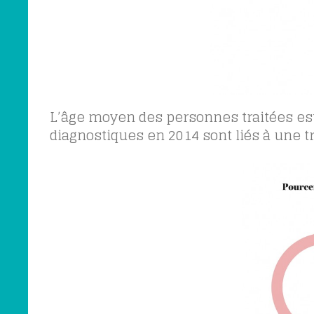
L’âge moyen des personnes traitées est 
diagnostiques en 2014 sont liés à une t