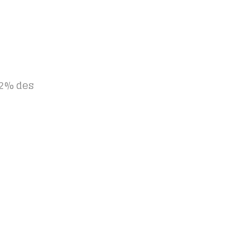
 2% des