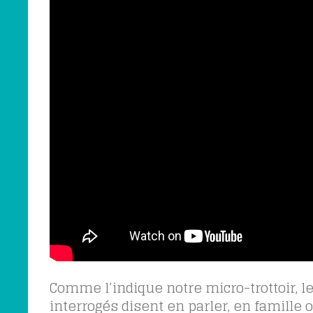
Comme l’indique notre micro-trottoir, le
interrogés disent en parler, en famille 