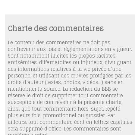
Charte des commentaires
Le contenu des commentaires ne doit pas
contrevenir aux lois et réglementations en vigueur.
Sont notamment illicites les propos racistes,
antisémites, diffamatoires ou injurieux, divulguant
des informations relatives à la vie privée d’une
personne, et utilisant des œuvres protégées par les
droits d’auteur (textes, photos, vidéos…) sans en
mentionner la source. La rédaction du BBB se
réserve le droit de supprimer tout commentaire
susceptible de contrevenir à la présente charte,
ainsi que tout commentaire hors-sujet, répété
plusieurs fois, promotionnel ou grossier. Par
ailleurs, tout commentaire écrit en lettres capitales
sera supprimé d’office. Les commentaires sont