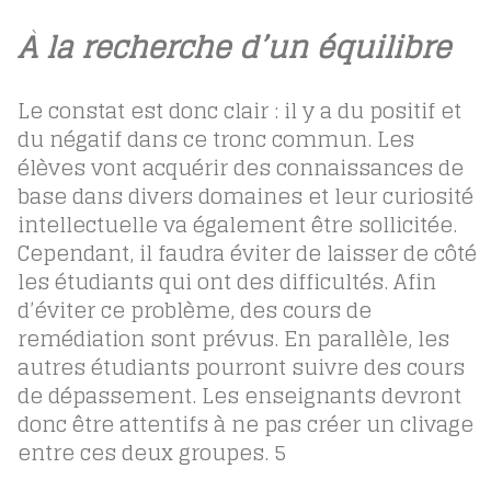
À la recherche d’un équilibre
Le constat est donc clair : il y a du positif et
du négatif dans ce tronc commun. Les
élèves vont acquérir des connaissances de
base dans divers domaines et leur curiosité
intellectuelle va également être sollicitée.
Cependant, il faudra éviter de laisser de côté
les étudiants qui ont des difficultés. Afin
d’éviter ce problème, des cours de
remédiation sont prévus. En parallèle, les
autres étudiants pourront suivre des cours
de dépassement. Les enseignants devront
donc être attentifs à ne pas créer un clivage
entre ces deux groupes.
5