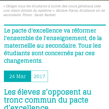
« Obliger tous les étudiants à suivre des cours généraux crée
une vision élitiste du système », déclare Flavia, étudiante en 4e
secondaire. Photo : Sarah Barbier
Le pacte d'excellence va réformer
l'ensemble de l'enseignement, de la
maternellle au secondaire. Tous les
étudiants sont concernés par ces
changements.
24 Mar
2017
Les élèves s’opposent au
tronc commun du pacte
d’excellence