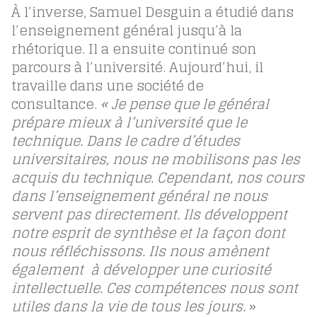
À l’inverse, Samuel Desguin a étudié dans
l’enseignement général jusqu’à la
rhétorique. Il a ensuite continué son
parcours à l’université. Aujourd’hui, il
travaille dans une société de
consultance.
«
Je pense que le général
prépare mieux à l’université que le
technique. Dans le cadre d’études
universitaires, nous ne mobilisons pas les
acquis du technique. Cependant, nos cours
dans l’enseignement général ne nous
servent pas directement. Ils développent
notre esprit de synthèse et la façon dont
nous réfléchissons. Ils nous amènent
également à développer une curiosité
intellectuelle. Ces compétences nous sont
utiles dans la vie de tous les jours.
»