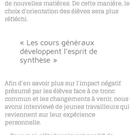
de nouvelles matières. De cette manière, le
choix d’orientation des élèves sera plus
réfléchi.
« Les cours généraux
développent l’esprit de
synthèse »
Afin d’en savoir plus sur l’impact négatif
présumé par les élèves face à ce tronc
commun et les changements à venir, nous
avons interviewé de jeunes travailleurs qui
reviennent sur leur expérience
personnelle.