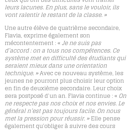
leurs lacunes. En plus, sans le vouloir, ils
vont ralentir le restant de la classe. »
Une autre élève de quatrième secondaire,
Flavia, exprime également son
mécontentement : «
Je ne suis pas
d’accord : on a tous nos compétences. Ce
système met en difficulté des étudiants qui
seraient mieux dans une orientation
technique. »
Avec ce nouveau système, les
jeunes ne pourront plus choisir leur option
en fin de deuxième secondaire. Leur choix
sera postposé d’un an. Flavia continue : «
On
ne respecte pas nos choix et nos envies. Le
général n’est pas toujours facile. On nous
met la pression pour réussir. »
Elle pense
également qu’obliger à suivre des cours