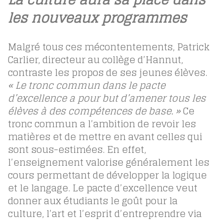
les nouveaux programmes
Malgré tous ces mécontentements, Patrick
Carlier, directeur au collège d’Hannut,
contraste les propos de ses jeunes élèves.
«
Le tronc commun dans le pacte
d’excellence a pour but d’amener tous les
élèves à des compétences de base. »
Ce
tronc commun a l’ambition de revoir les
matières et de mettre en avant celles qui
sont sous-estimées. En effet,
l’enseignement valorise généralement les
cours permettant de développer la logique
et le langage. Le pacte d’excellence veut
donner aux étudiants le goût pour la
culture, l’art et l’esprit d’entreprendre via