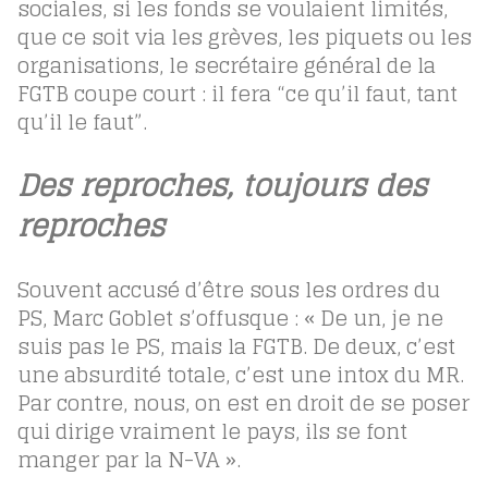
sociales, si les fonds se voulaient limités,
que ce soit via les grèves, les piquets ou les
organisations, le secrétaire général de la
FGTB coupe court : il fera “ce qu’il faut, tant
qu’il le faut”.
Des reproches, toujours des
reproches
Souvent accusé d’être sous les ordres du
PS, Marc Goblet s’offusque : « De un, je ne
suis pas le PS, mais la FGTB. De deux, c’est
une absurdité totale, c’est une intox du MR.
Par contre, nous, on est en droit de se poser
qui dirige vraiment le pays, ils se font
manger par la N-VA ».