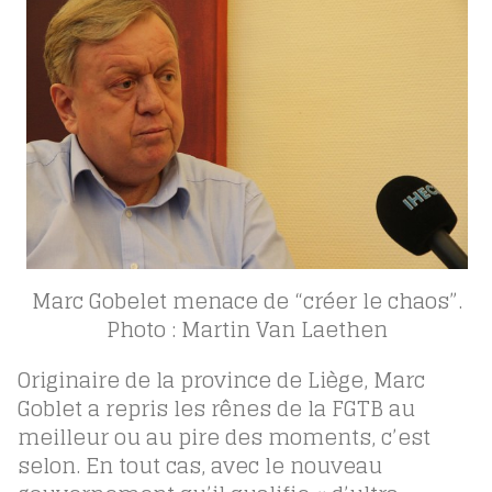
Marc Gobelet menace de “créer le chaos”.
Photo : Martin Van Laethen
Originaire de la province de Liège, Marc
Goblet a repris les rênes de la FGTB au
meilleur ou au pire des moments, c’est
selon. En tout cas, avec le nouveau