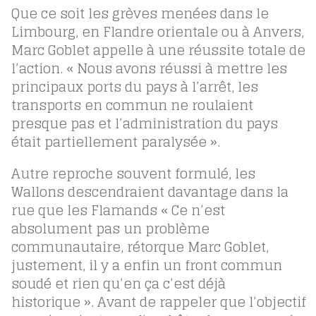
Que ce soit les grèves menées dans le
Limbourg, en Flandre orientale ou à Anvers,
Marc Goblet appelle à une réussite totale de
l’action. « Nous avons réussi à mettre les
principaux ports du pays à l’arrêt, les
transports en commun ne roulaient
presque pas et l’administration du pays
était partiellement paralysée ».
Autre reproche souvent formulé, les
Wallons descendraient davantage dans la
rue que les Flamands « Ce n’est
absolument pas un problème
communautaire, rétorque Marc Goblet,
justement, il y a enfin un front commun
soudé et rien qu’en ça c’est déjà
historique ». Avant de rappeler que l’objectif