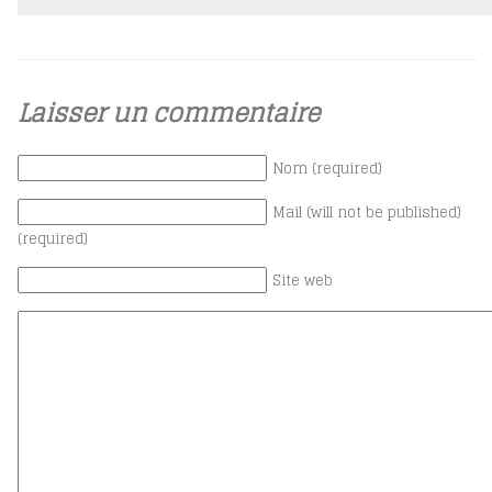
Laisser un commentaire
Nom (required)
Mail (will not be published)
(required)
Site web