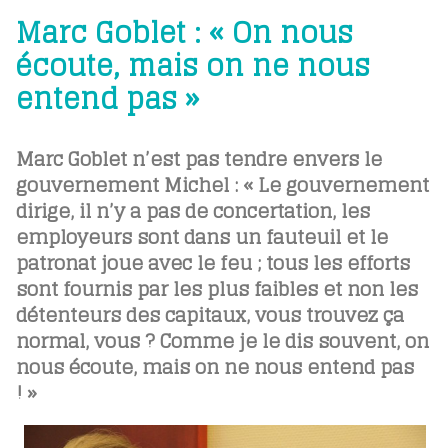
Marc Goblet : « On nous
écoute, mais on ne nous
entend pas »
Marc Goblet n’est pas tendre envers le
gouvernement Michel : « Le gouvernement
dirige, il n’y a pas de concertation, les
employeurs sont dans un fauteuil et le
patronat joue avec le feu ; tous les efforts
sont fournis par les plus faibles et non les
détenteurs des capitaux, vous trouvez ça
normal, vous ? Comme je le dis souvent, on
nous écoute, mais on ne nous entend pas
! »