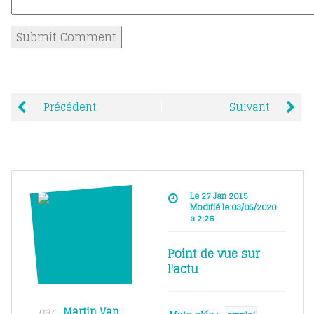
Précédent
Suivant
Le 27 Jan 2015
Modifié le 03/05/2020
à 2:26
Point de vue sur
l'actu
par
Martin Van