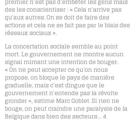
premier n’est pas d’embêter les gens mais
des les conscientiser : « Cela n’arrive pas
qu’aux autres. On se doit de faire des
actions et cela ne se fait pas par le biais des
réseaux sociaux ».
La concertation sociale semble au point
mort. Le gouvernement ne montre aucun
signal mimant une intention de bouger.
« On ne peut accepter ce qu’on nous
propose, on bloque le pays de manière
graduelle, mais c’est dingue que le
gouvernement n’entende pas la révolte
gronder », estime Marc Goblet. Si rien ne
bouge, on peut craindre une paralysie de la
Belgique dans bien des secteurs…
4