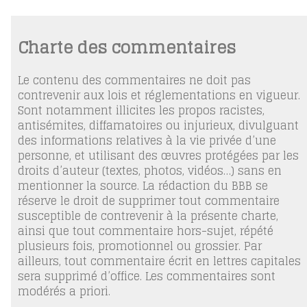
Charte des commentaires
Le contenu des commentaires ne doit pas
contrevenir aux lois et réglementations en vigueur.
Sont notamment illicites les propos racistes,
antisémites, diffamatoires ou injurieux, divulguant
des informations relatives à la vie privée d’une
personne, et utilisant des œuvres protégées par les
droits d’auteur (textes, photos, vidéos…) sans en
mentionner la source. La rédaction du BBB se
réserve le droit de supprimer tout commentaire
susceptible de contrevenir à la présente charte,
ainsi que tout commentaire hors-sujet, répété
plusieurs fois, promotionnel ou grossier. Par
ailleurs, tout commentaire écrit en lettres capitales
sera supprimé d’office. Les commentaires sont
modérés a priori.