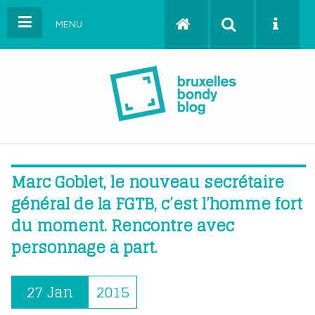
MENU
Marc Goblet, le nouveau secrétaire
général de la FGTB, c’est l’homme fort
du moment. Rencontre avec
personnage à part.
27 Jan
2015