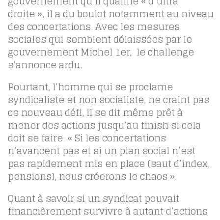
gouvernement qu’il qualifie « d’ultra
droite », il a du boulot notamment au niveau
des concertations. Avec les mesures
sociales qui semblent délaissées par le
gouvernement Michel 1er, le challenge
s’annonce ardu.
Pourtant, l’homme qui se proclame
syndicaliste et non socialiste, ne craint pas
ce nouveau défi, il se dit même prêt à
mener des actions jusqu’au finish si cela
doit se faire. « Si les concertations
n’avancent pas et si un plan social n’est
pas rapidement mis en place (saut d’index,
pensions), nous créerons le chaos ».
Quant à savoir si un syndicat pouvait
financièrement survivre à autant d’actions