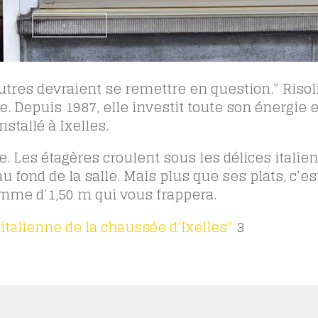
autres devraient se remettre en question.” Risol
e. Depuis 1987, elle investit toute son énergie 
stallé à Ixelles.
e. Les étagères croulent sous les délices italien
fond de la salle. Mais plus que ses plats, c’es
emme d’1,50 m qui vous frappera.
italienne de la chaussée d’Ixelles”
3