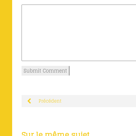
Précédent
Sur le même sujet