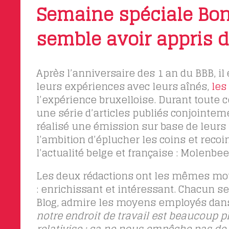
Semaine spéciale Bon
semble avoir appris d
Après l’anniversaire des 1 an du BBB, il
leurs expériences avec leurs aînés,
les
l’expérience bruxelloise. Durant toute 
une série d’articles publiés conjointem
réalisé une émission sur base de leurs
l’ambition d’éplucher les coins et rec
l’actualité belge et française : Molenbee
Les deux rédactions ont les mêmes mot
: enrichissant et intéressant. Chacun se
Blog, admire les moyens employés dans l
notre endroit de travail est beaucoup 