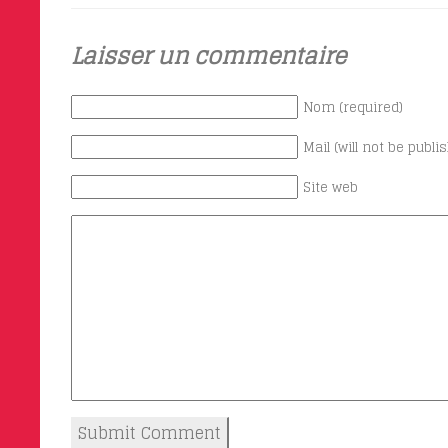
Laisser un commentaire
Nom (required)
Mail (will not be publi
Site web