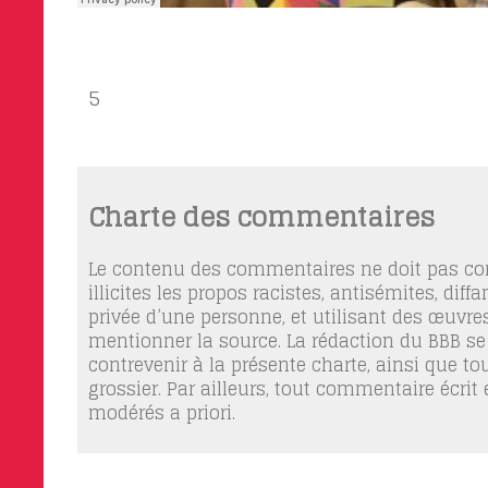
5
Charte des commentaires
Le contenu des commentaires ne doit pas con
illicites les propos racistes, antisémites, dif
privée d’une personne, et utilisant des œuvres
mentionner la source. La rédaction du BBB se
contrevenir à la présente charte, ainsi que t
grossier. Par ailleurs, tout commentaire écrit
modérés a priori.