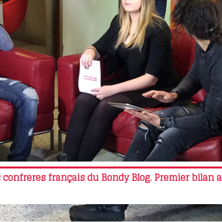
 confrères français du Bondy Blog. Premier bilan 