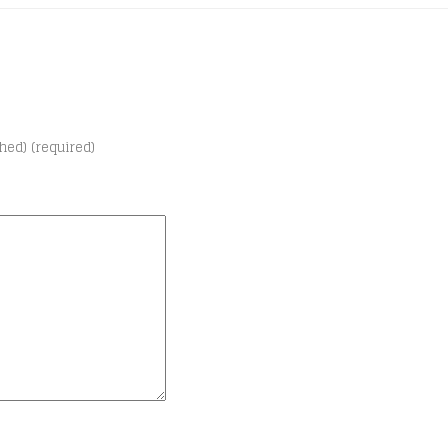
shed) (required)