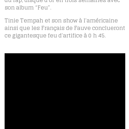
son album “Feu”.
Tinie Tempah et son show à l’américaine
ainsi que les Français de Fauve conclueront
ce gigantesque feu d’artifice à 0 h 45.