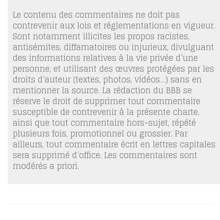
Le contenu des commentaires ne doit pas
contrevenir aux lois et réglementations en vigueur.
Sont notamment illicites les propos racistes,
antisémites, diffamatoires ou injurieux, divulguant
des informations relatives à la vie privée d’une
personne, et utilisant des œuvres protégées par les
droits d’auteur (textes, photos, vidéos…) sans en
mentionner la source. La rédaction du BBB se
réserve le droit de supprimer tout commentaire
susceptible de contrevenir à la présente charte,
ainsi que tout commentaire hors-sujet, répété
plusieurs fois, promotionnel ou grossier. Par
ailleurs, tout commentaire écrit en lettres capitales
sera supprimé d’office. Les commentaires sont
modérés a priori.