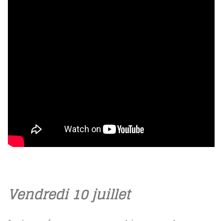
Vendredi 10 juillet