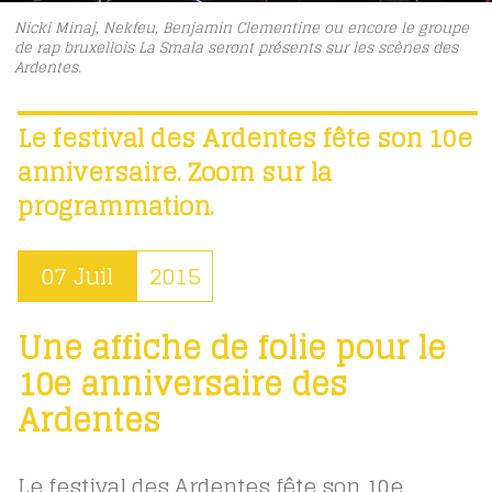
Nicki Minaj, Nekfeu, Benjamin Clementine ou encore le groupe
de rap bruxellois La Smala seront présents sur les scènes des
Ardentes.
Le festival des Ardentes fête son 10e
anniversaire. Zoom sur la
programmation.
07 Juil
2015
Une affiche de folie pour le
10e anniversaire des
Ardentes
Le festival des Ardentes fête son 10e