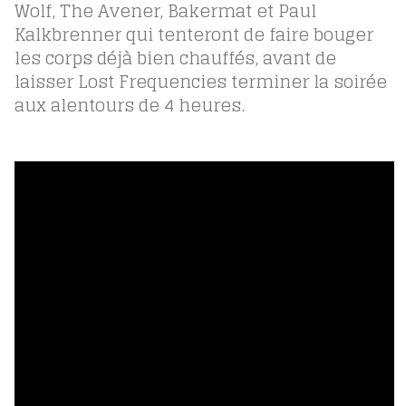
Wolf, The Avener, Bakermat et Paul
Kalkbrenner qui tenteront de faire bouger
les corps déjà bien chauffés, avant de
laisser Lost Frequencies terminer la soirée
aux alentours de 4 heures.