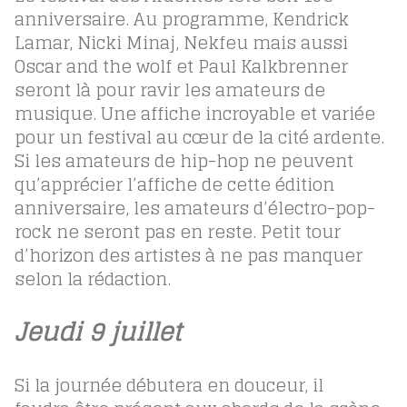
anniversaire. Au programme, Kendrick
Lamar, Nicki Minaj, Nekfeu mais aussi
Oscar and the wolf et Paul Kalkbrenner
seront là pour ravir les amateurs de
musique. Une affiche incroyable et variée
pour un festival au cœur de la cité ardente.
Si les amateurs de hip-hop ne peuvent
qu’apprécier l’affiche de cette édition
anniversaire, les amateurs d’électro-pop-
rock ne seront pas en reste. Petit tour
d’horizon des artistes à ne pas manquer
selon la rédaction.
Jeudi 9 juillet
Si la journée débutera en douceur, il