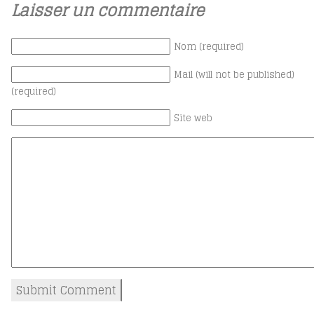
Laisser un commentaire
Nom (required)
Mail (will not be published)
(required)
Site web