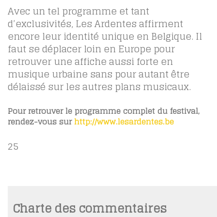
Avec un tel programme et tant
d’exclusivités, Les Ardentes affirment
encore leur identité unique en Belgique. Il
faut se déplacer loin en Europe pour
retrouver une affiche aussi forte en
musique urbaine sans pour autant
être
délaissé sur les autres plans musicaux.
Pour retrouver le programme complet du festival,
rendez-vous sur
http://www.lesardentes.be
25
Charte des commentaires