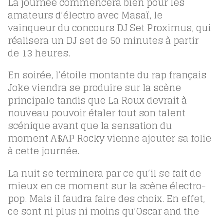
La journée commencera bien pour les
amateurs d’électro avec Masa
ï, le
vainqueur du concours DJ Set Proximus, qui
réalisera un DJ set de 50 minutes à partir
de 13 heures.
En soirée, l’étoile montante du rap français
Joke viendra se produire sur la scène
principale tandis que La Roux devrait à
nouveau pouvoir étaler tout son talent
scénique avant que la sensation du
moment A$AP Rocky vienne ajouter sa folie
à cette journée.
La nuit se terminera par ce qu’il se fait de
mieux en ce moment sur la scène électro-
pop. Mais il faudra faire des choix. En effet,
ce sont ni plus ni moins qu’Oscar and the