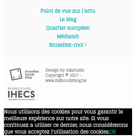
Point de vue sur l’actu
Le Mag
Quartier européen
Médialab
Bruxellez-moi !
Design by
inkstudio
Copyright © 2017 -
www.bxlbondyblog.be
Nous utilisons des cookies pour vous garantir la
meilleure expérience sur notre site. Si vous
continuez à utiliser ce dernier, nous considérerons
que vous acceptez l'utilisation des cookies.
OK