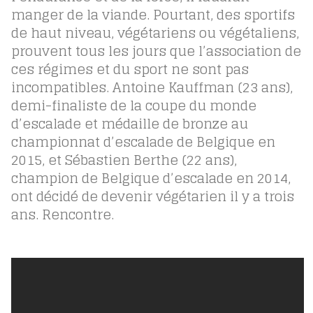
manger de la viande. Pourtant, des sportifs
de haut niveau, végétariens ou végétaliens,
prouvent tous les jours que l’association de
ces régimes et du sport ne sont pas
incompatibles. Antoine Kauffman (23 ans),
demi-finaliste de la coupe du monde
d’escalade et médaille de bronze au
championnat d’escalade de Belgique en
2015, et Sébastien Berthe (22 ans),
champion de Belgique d’escalade en 2014,
ont décidé de devenir végétarien il y a trois
ans. Rencontre.