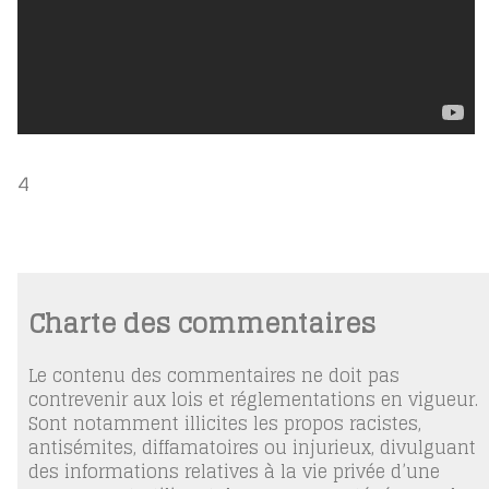
4
Charte des commentaires
Le contenu des commentaires ne doit pas
contrevenir aux lois et réglementations en vigueur.
Sont notamment illicites les propos racistes,
antisémites, diffamatoires ou injurieux, divulguant
des informations relatives à la vie privée d’une