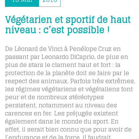
Végétarien et sportif de haut
niveau : c’est possible !
De Léonard de Vinci à Penélope Cruz en
passant par Leonardo DiCaprio, de plus en
plus de stars le clament haut et fort : la
protection de la planète doit se faire par le
respect des animaux. Parfois très extrêmes,
les régimes végétariens et végétaliens font
peur et de nombreux stéréotypes
persistent, notamment au niveau des
carences en fer. Les préjugés existent
également dans le monde du sport. En
effet, il serait bien connu que pour avoir de
l’endurance et de la force, il faudrait