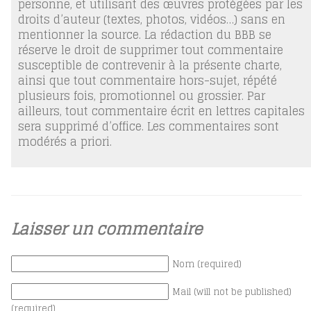
personne, et utilisant des œuvres protégées par les
droits d’auteur (textes, photos, vidéos…) sans en
mentionner la source. La rédaction du BBB se
réserve le droit de supprimer tout commentaire
susceptible de contrevenir à la présente charte,
ainsi que tout commentaire hors-sujet, répété
plusieurs fois, promotionnel ou grossier. Par
ailleurs, tout commentaire écrit en lettres capitales
sera supprimé d’office. Les commentaires sont
modérés a priori.
Laisser un commentaire
Nom (required)
Mail (will not be published)
(required)