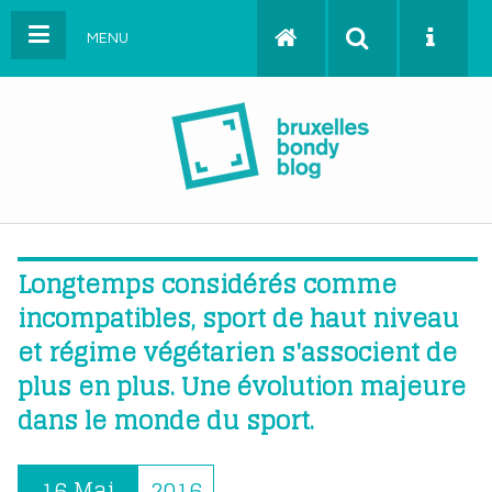
MENU
Longtemps considérés comme
incompatibles, sport de haut niveau
et régime végétarien s'associent de
plus en plus. Une évolution majeure
dans le monde du sport.
16 Mai
2016