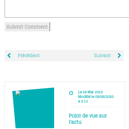
Précédent
Suivant
Le 28 Mar 2015
Modifié le 03/05/2020
à 2:12
Point de vue sur
l'actu