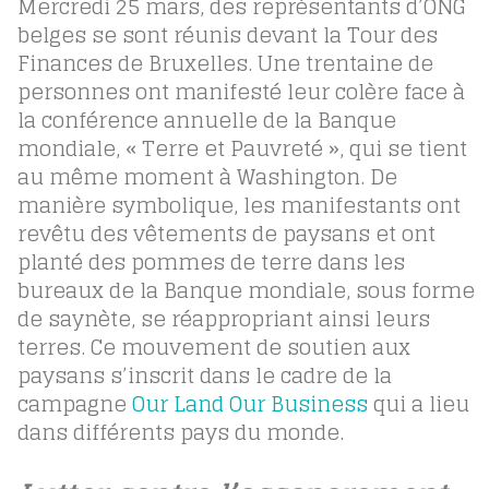
Mercredi 25 mars, des représentants d’ONG
belges se sont réunis devant la Tour des
Finances de Bruxelles. Une trentaine de
personnes ont manifesté leur colère face à
la conférence annuelle de la Banque
mondiale, « Terre et Pauvreté », qui se tient
au même moment à Washington. De
manière symbolique, les manifestants ont
revêtu des vêtements de paysans et ont
planté des pommes de terre dans les
bureaux de la Banque mondiale, sous forme
de saynète, se réappropriant ainsi leurs
terres. Ce mouvement de soutien aux
paysans s’inscrit dans le cadre de la
campagne
Our Land Our Business
qui a lieu
dans différents pays du monde.