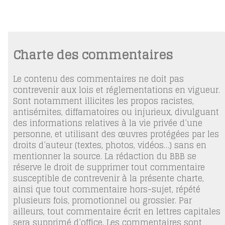
Charte des commentaires
Le contenu des commentaires ne doit pas
contrevenir aux lois et réglementations en vigueur.
Sont notamment illicites les propos racistes,
antisémites, diffamatoires ou injurieux, divulguant
des informations relatives à la vie privée d’une
personne, et utilisant des œuvres protégées par les
droits d’auteur (textes, photos, vidéos…) sans en
mentionner la source. La rédaction du BBB se
réserve le droit de supprimer tout commentaire
susceptible de contrevenir à la présente charte,
ainsi que tout commentaire hors-sujet, répété
plusieurs fois, promotionnel ou grossier. Par
ailleurs, tout commentaire écrit en lettres capitales
sera supprimé d’office. Les commentaires sont