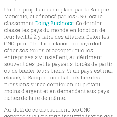
Un des projets mis en place par la Banque
Mondiale, et dénoncé par les ONG, est le
classement
Doing Business
. Ce dernier
classe les pays du monde en fonction de
leur facilité à y faire des affaires. Selon les
ONG, pour être bien classé, un pays doit
céder ses terres et accepter que les
entreprises s’y installent, au détriment
souvent des petits paysans, forcés de partir
ou de brader leurs biens. Si un pays est mal
classé, la Banque mondiale réalise des
pressions sur ce dernier en lui prêtant
moins d’argent et en demandant aux pays
riches de faire de même.
Au-delà de ce classement, les ONG
dénoncent la trop forte industrialisation des