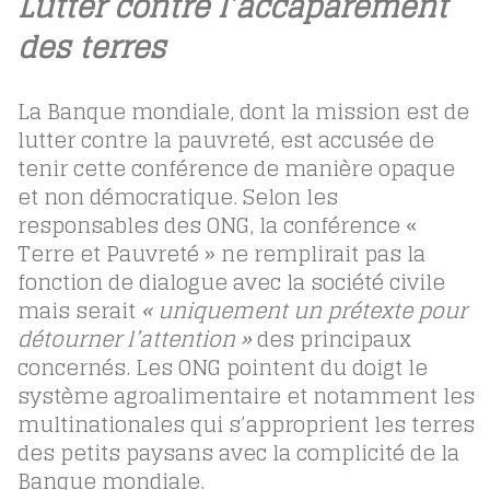
Lutter contre l’accaparement
des terres
La Banque mondiale, dont la mission est de
lutter contre la pauvreté, est accusée de
tenir cette conférence de manière opaque
et non démocratique. Selon les
responsables des ONG, la conférence «
Terre et Pauvreté » ne remplirait pas la
fonction de dialogue avec la société civile
mais serait
« uniquement un prétexte pour
détourner l’attention »
des principaux
concernés. Les ONG pointent du doigt le
système agroalimentaire et notamment les
multinationales qui s’approprient les terres
des petits paysans avec la complicité de la
Banque mondiale.