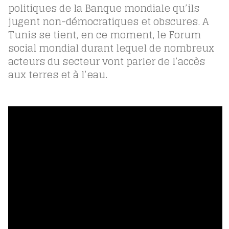
politiques de la Banque mondiale qu’ils
jugent non-démocratiques et obscures. A
Tunis se tient, en ce moment, le Forum
social mondial durant lequel de nombreux
acteurs du secteur vont parler de l’accès
aux terres et à l’eau.