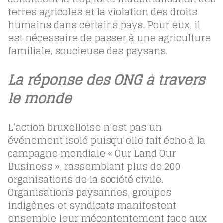
terres agricoles et la violation des droits
humains dans certains pays. Pour eux, il
est nécessaire de passer à une agriculture
familiale, soucieuse des paysans.
La réponse des ONG à travers
le monde
L’action bruxelloise n’est pas un
événement isolé puisqu’elle fait écho à la
campagne mondiale « Our Land Our
Business », rassemblant plus de 200
organisations de la société civile.
Organisations paysannes, groupes
indigènes et syndicats manifestent
ensemble leur mécontentement face aux