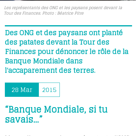
Les représentants des ONG et les paysans posent devant la
Tour des Finances. Photo : Béatrice Pitre
Des ONG et des paysans ont planté
des patates devant la Tour des
Finances pour dénoncer le rôle de la
Banque Mondiale dans
l'accaparement des terres.
28 Mar
2015
“Banque Mondiale, si tu
savais…”