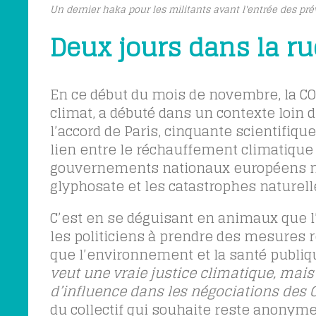
Un dernier haka pour les militants avant l'entrée des pré
Deux jours dans la ru
En ce début du mois de novembre, la CO
climat, a débuté dans un contexte loin d
l’accord de Paris, cinquante scientifi
lien entre le réchauffement climatique 
gouvernements nationaux européens n’ar
glyphosate et les catastrophes naturell
C’est en se déguisant en animaux que l
les politiciens à prendre des mesures 
que l’environnement et la santé publiq
veut une vraie justice climatique, mais
d’influence dans les négociations des 
du collectif qui souhaite reste anonyme